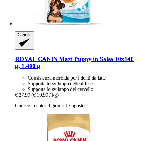
Carrello
ROYAL CANIN
Maxi Puppy in Salsa 10x140
g, 1.400 g
Consistenza morbida per i denti da latte
Supporta lo sviluppo delle difese
Supporta lo sviluppo del cervello
€ 27,99
(€ 19,99 / kg)
Consegna entro il giorno 13 agosto