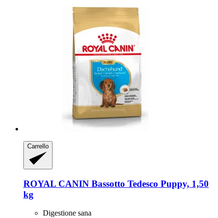
Carrello
ROYAL CANIN
Bassotto Tedesco Puppy, 1,50
kg
Digestione sana