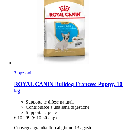
3 opzioni
ROYAL CANIN
Bulldog Francese Puppy, 10
kg
Supporta le difese naturali
Contribuisce a una sana digestione
Supporta la pelle
€ 102,99
(€ 10,30 / kg)
Consegna gratuita fino al giorno 13 agosto