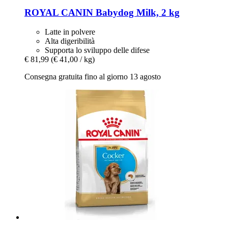
ROYAL CANIN
Babydog Milk, 2 kg
Latte in polvere
Alta digeribilità
Supporta lo sviluppo delle difese
€ 81,99
(€ 41,00 / kg)
Consegna gratuita fino al giorno 13 agosto