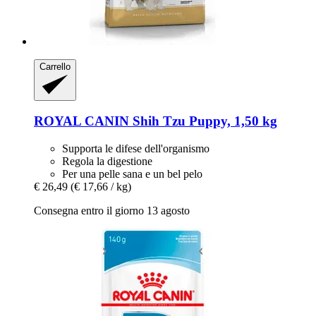
Carrello
ROYAL CANIN
Shih Tzu Puppy, 1,50 kg
Supporta le difese dell'organismo
Regola la digestione
Per una pelle sana e un bel pelo
€ 26,49
(€ 17,66 / kg)
Consegna entro il giorno 13 agosto