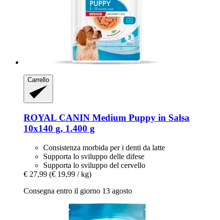
Carrello
ROYAL CANIN
Medium Puppy in Salsa
10x140 g, 1.400 g
Consistenza morbida per i denti da latte
Supporta lo sviluppo delle difese
Supporta lo sviluppo del cervello
€ 27,99
(€ 19,99 / kg)
Consegna entro il giorno 13 agosto