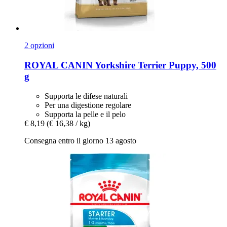
2 opzioni
ROYAL CANIN
Yorkshire Terrier Puppy, 500
g
Supporta le difese naturali
Per una digestione regolare
Supporta la pelle e il pelo
€ 8,19
(€ 16,38 / kg)
Consegna entro il giorno 13 agosto