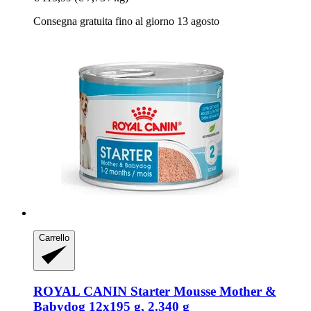
Consegna gratuita fino al giorno 13 agosto
Carrello
ROYAL CANIN
Starter Mousse Mother &
Babydog 12x195 g, 2.340 g