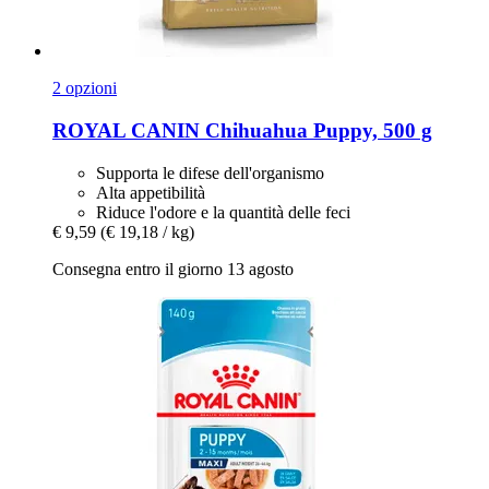
2 opzioni
ROYAL CANIN
Chihuahua Puppy, 500 g
Supporta le difese dell'organismo
Alta appetibilità
Riduce l'odore e la quantità delle feci
€ 9,59
(€ 19,18 / kg)
Consegna entro il giorno 13 agosto