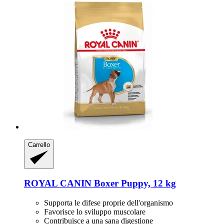
Carrello
ROYAL CANIN
Boxer Puppy, 12 kg
Supporta le difese proprie dell'organismo
Favorisce lo sviluppo muscolare
Contribuisce a una sana digestione