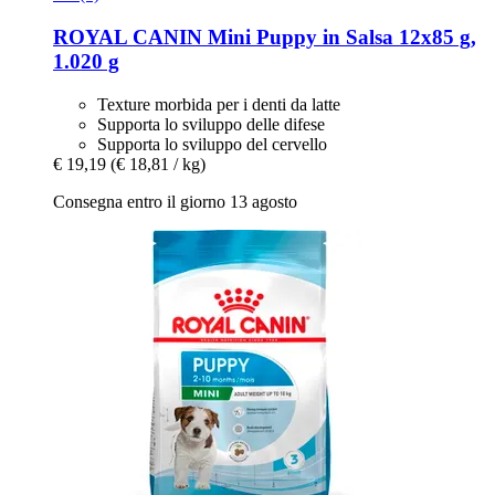
ROYAL CANIN
Mini Puppy in Salsa 12x85 g,
1.020 g
Texture morbida per i denti da latte
Supporta lo sviluppo delle difese
Supporta lo sviluppo del cervello
€ 19,19
(€ 18,81 / kg)
Consegna entro il giorno 13 agosto