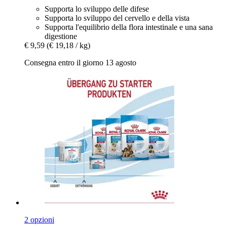
Supporta lo sviluppo delle difese
Supporta lo sviluppo del cervello e della vista
Supporta l'equilibrio della flora intestinale e una sana
digestione
€ 9,59
(€ 19,18 / kg)
Consegna entro il giorno 13 agosto
2 opzioni