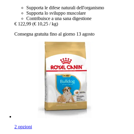
Supporta le difese naturali dell'organismo
Supporta lo sviluppo muscolare
Contribuisce a una sana digestione
€ 122,99
(€ 10,25 / kg)
Consegna gratuita fino al giorno 13 agosto
2 opzioni