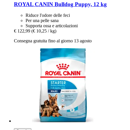
ROYAL CANIN
Bulldog Puppy, 12 kg
Riduce l'odore delle feci
Per una pelle sana
Supporta ossa e articolazioni
€ 122,99
(€ 10,25 / kg)
Consegna gratuita fino al giorno 13 agosto