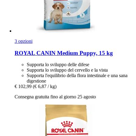
3 opzioni
ROYAL CANIN
Medium Puppy, 15 kg
Supporta lo sviluppo delle difese
Supporta lo sviluppo del cervello e la vista
Supporta l'equilibrio della flora intestinale e una sana
digestione
€ 102,99
(€ 6,87 / kg)
Consegna gratuita fino al giorno 25 agosto