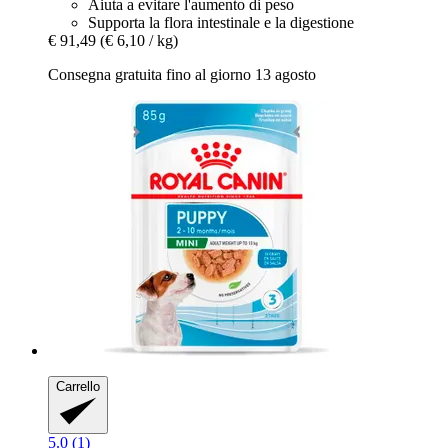
Aiuta a evitare l'aumento di peso
Supporta la flora intestinale e la digestione
€ 91,49
(€ 6,10 / kg)
Consegna gratuita fino al giorno 13 agosto
Carrello
5.0 (1)