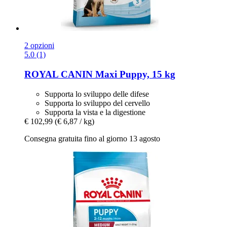
2 opzioni
5.0 (1)
ROYAL CANIN
Maxi Puppy, 15 kg
Supporta lo sviluppo delle difese
Supporta lo sviluppo del cervello
Supporta la vista e la digestione
€ 102,99
(€ 6,87 / kg)
Consegna gratuita fino al giorno 13 agosto