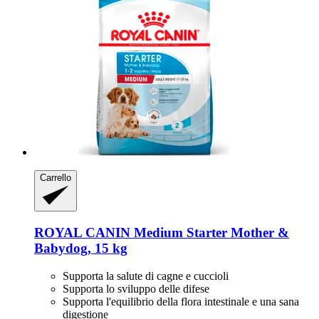
Carrello
ROYAL CANIN
Medium Starter Mother &
Babydog, 15 kg
Supporta la salute di cagne e cuccioli
Supporta lo sviluppo delle difese
Supporta l'equilibrio della flora intestinale e una sana
digestione