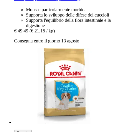
Mousse particolarmente morbida
Supporta lo sviluppo delle difese dei cuccioli
Supporta l'equilibrio della flora intestinale e la
digestione
€ 49,49
(€ 21,15 / kg)
Consegna entro il giorno 13 agosto