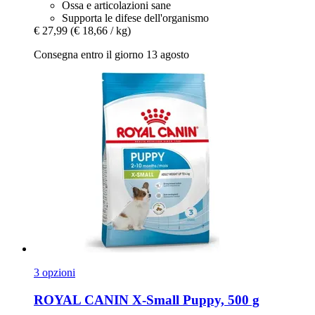
Ossa e articolazioni sane
Supporta le difese dell'organismo
€ 27,99
(€ 18,66 / kg)
Consegna entro il giorno 13 agosto
3 opzioni
ROYAL CANIN
X-​Small Puppy, 500 g