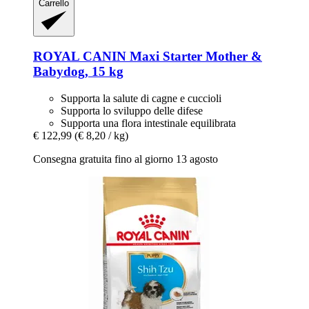
Carrello
ROYAL CANIN
Maxi Starter Mother &
Babydog, 15 kg
Supporta la salute di cagne e cuccioli
Supporta lo sviluppo delle difese
Supporta una flora intestinale equilibrata
€ 122,99
(€ 8,20 / kg)
Consegna gratuita fino al giorno 13 agosto