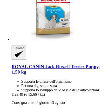
Carrello
ROYAL CANIN
Jack Russell Terrier Puppy,
1,50 kg
Supporta le difese dell'organismo
Per una digestione sana
Supporta lo sviluppo delle ossa e delle articolazioni
€ 23,49
(€ 15,66 / kg)
Consegna entro il giorno 13 agosto