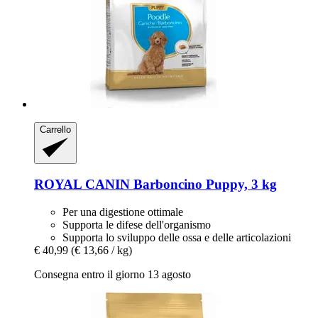
Carrello
ROYAL CANIN
Barboncino Puppy, 3 kg
Per una digestione ottimale
Supporta le difese dell'organismo
Supporta lo sviluppo delle ossa e delle articolazioni
€ 40,99
(€ 13,66 / kg)
Consegna entro il giorno 13 agosto