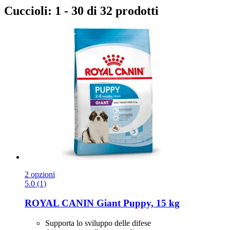
Cuccioli: 1 - 30 di 32 prodotti
2 opzioni
5.0 (1)
ROYAL CANIN
Giant Puppy, 15 kg
Supporta lo sviluppo delle difese