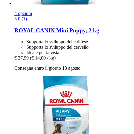
4 opzioni
5.0 (1)
ROYAL CANIN
Mini Puppy, 2 kg
Supporta lo sviluppo delle difese
Supporta lo sviluppo del cervello
Ideale per la vista
€ 27,99
(€ 14,00 / kg)
Consegna entro il giorno 13 agosto