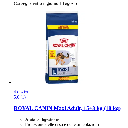
Consegna entro il giorno 13 agosto
4 opzioni
5.0 (1)
ROYAL CANIN
Maxi Adult, 15+3 kg (18 kg)
Aiuta la digestione
Protezione delle ossa e delle articolazioni