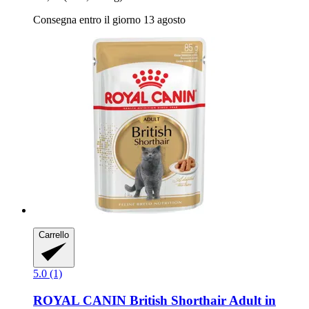
Consegna entro il giorno 13 agosto
Carrello
5.0 (1)
ROYAL CANIN
British Shorthair Adult in