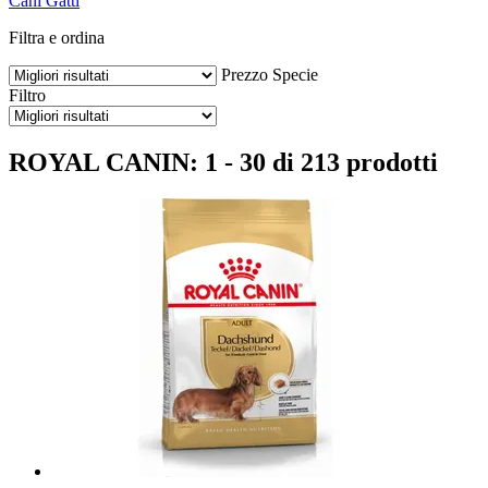
Cani
Gatti
Filtra e ordina
Prezzo
Specie
Filtro
ROYAL CANIN: 1 - 30 di 213 prodotti