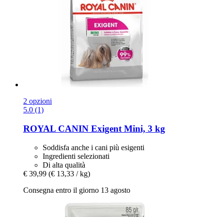
2 opzioni
5.0 (1)
ROYAL CANIN
Exigent Mini, 3 kg
Soddisfa anche i cani più esigenti
Ingredienti selezionati
Di alta qualità
€ 39,99
(€ 13,33 / kg)
Consegna entro il giorno 13 agosto