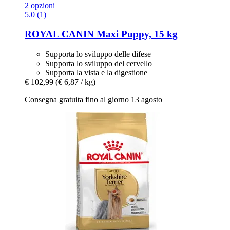
2 opzioni
5.0 (1)
ROYAL CANIN
Maxi Puppy, 15 kg
Supporta lo sviluppo delle difese
Supporta lo sviluppo del cervello
Supporta la vista e la digestione
€ 102,99
(€ 6,87 / kg)
Consegna gratuita fino al giorno 13 agosto