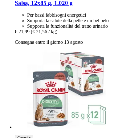
Salsa, 12x85 g, 1.020 g
Per bassi fabbisogni energetici
Supporta la salute della pelle e un bel pelo
Supporta la funzionalità del tratto urinario
€ 21,99
(€ 21,56 / kg)
Consegna entro il giorno 13 agosto