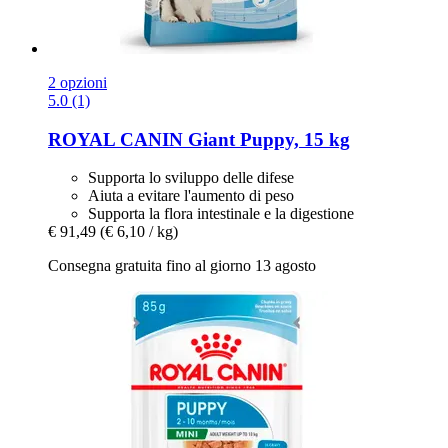
2 opzioni
5.0 (1)
ROYAL CANIN
Giant Puppy, 15 kg
Supporta lo sviluppo delle difese
Aiuta a evitare l'aumento di peso
Supporta la flora intestinale e la digestione
€ 91,49
(€ 6,10 / kg)
Consegna gratuita fino al giorno 13 agosto