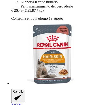
Supporta il tratto urinario
Per il mantenimento del peso ideale
€ 26,49
(€ 25,97 / kg)
Consegna entro il giorno 13 agosto
Carrello
3.0 (2)