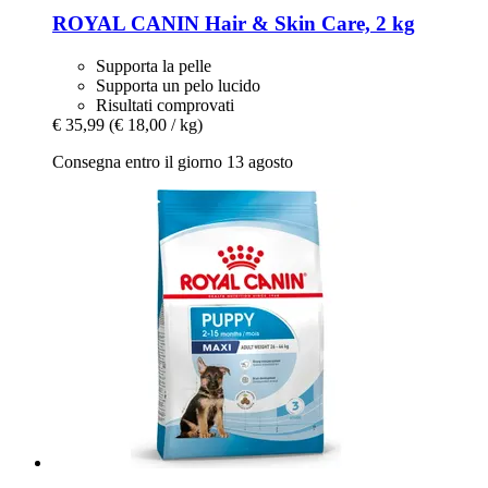
ROYAL CANIN
Hair & Skin Care, 2 kg
Supporta la pelle
Supporta un pelo lucido
Risultati comprovati
€ 35,99
(€ 18,00 / kg)
Consegna entro il giorno 13 agosto