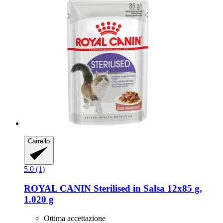
Carrello
5.0 (1)
ROYAL CANIN
Sterilised in Salsa 12x85 g,
1.020 g
Ottima accettazione