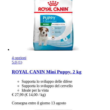
4 opzioni
5.0 (1)
ROYAL CANIN
Mini Puppy, 2 kg
Supporta lo sviluppo delle difese
Supporta lo sviluppo del cervello
Ideale per la vista
€ 27,99
(€ 14,00 / kg)
Consegna entro il giorno 13 agosto