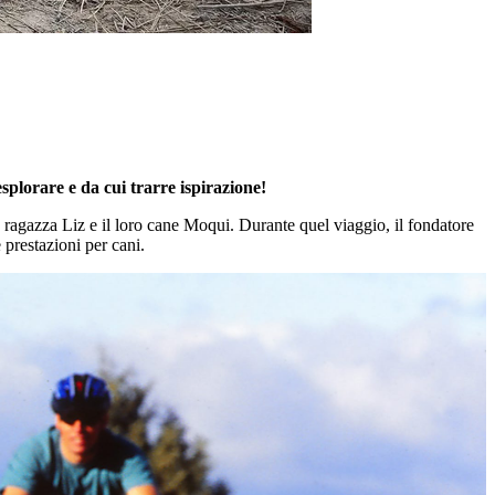
splorare e da cui trarre ispirazione!
ragazza Liz e il loro cane Moqui. Durante quel viaggio, il fondatore
 prestazioni per cani.