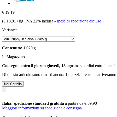
€ 19,19
(
€ 18,81 / kg
, IVA 22% inclusa
-
spese di spedizione escluse
)
Variante:
Contenuto:
1.020 g
In Magazzino
Consegna entro il giorno giovedì, 13 agosto
, se ordini entro
lunedì 
Di questo articolo sono rimasti ancora 12 pezzi. Presto ne arriveranno 
Nel Carrello
Italia: spedizione standard gratuita
a partire da € 59,90
Maggiori informazioni su spedizione e consegna