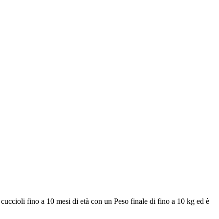
 cuccioli fino a 10 mesi di età con un Peso finale di fino a 10 kg ed è