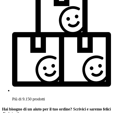
Più di 9.150 prodotti
Hai bisogno di un aiuto per il tuo ordine? Scrivici e saremo felici