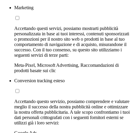
Marketing
Accettando questi servizi, possiamo mostrarti pubblicità
personalizzata in base ai tuoi interessi, contenuti sponsorizzati
o promozioni per il nostro sito web o prodotti in base al tuo
comportamento di navigazione e di acquisto, misurandone il
successo. Con il tuo consenso, su questo sito utilizziamo i
seguenti servizi di terze parti:
Meta-Pixel, Microsoft Advertising, Raccomandazioni di
prodotti basate sui clic
Conversion tracking esteso
Accettando questo servizio, possiamo comprendere e valutare
meglio il successo della nostra pubblicità online e ottimizzare
la nostra offerta pubblicitaria. A tale scopo confrontiamo i tuoi
dati personali crittografati con i seguenti fornitori esterni se
utilizzi già i loro servizi:
Google Ads