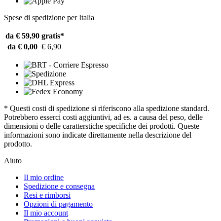
Spese di spedizione per Italia
da € 59,90
gratis*
da € 0,00
€ 6,90
* Questi costi di spedizione si riferiscono alla spedizione standard.
Potrebbero esserci costi aggiuntivi, ad es. a causa del peso, delle
dimensioni o delle caratterstiche specifiche dei prodotti. Queste
informazioni sono indicate direttamente nella descrizione del
prodotto.
Aiuto
Il mio ordine
Spedizione e consegna
Resi e rimborsi
Opzioni di pagamento
Il mio account