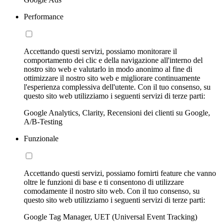
Performance
Accettando questi servizi, possiamo monitorare il
comportamento dei clic e della navigazione all'interno del
nostro sito web e valutarlo in modo anonimo al fine di
ottimizzare il nostro sito web e migliorare continuamente
l'esperienza complessiva dell'utente. Con il tuo consenso, su
questo sito web utilizziamo i seguenti servizi di terze parti:
Google Analytics, Clarity, Recensioni dei clienti su Google,
A/B-Testing
Funzionale
Accettando questi servizi, possiamo fornirti feature che vanno
oltre le funzioni di base e ti consentono di utilizzare
comodamente il nostro sito web. Con il tuo consenso, su
questo sito web utilizziamo i seguenti servizi di terze parti:
Google Tag Manager, UET (Universal Event Tracking)