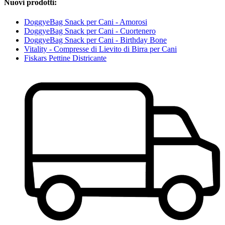
Nuovi prodotti:
DoggyeBag Snack per Cani - Amorosi
DoggyeBag Snack per Cani - Cuortenero
DoggyeBag Snack per Cani - Birthday Bone
Vitality - Compresse di Lievito di Birra per Cani
Fiskars Pettine Districante