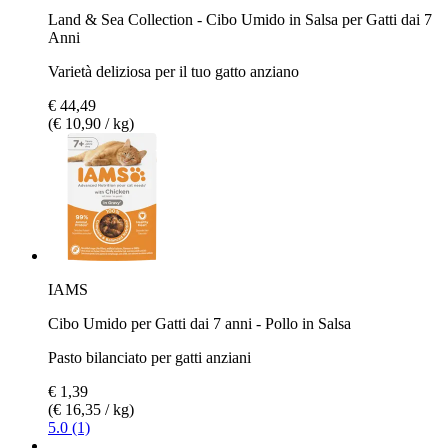
Land & Sea Collection - Cibo Umido in Salsa per Gatti dai 7
Anni
Varietà deliziosa per il tuo gatto anziano
€ 44,49
(€ 10,90 / kg)
IAMS
Cibo Umido per Gatti dai 7 anni - Pollo in Salsa
Pasto bilanciato per gatti anziani
€ 1,39
(€ 16,35 / kg)
5.0 (1)