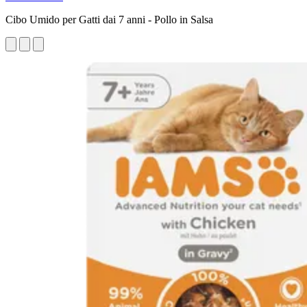
Cibo Umido per Gatti dai 7 anni - Pollo in Salsa