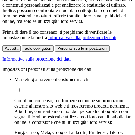
e contenuti personalizzati e per analizzare le statistiche di utilizzo.
Inoltre, possiamo confrontare i tuoi dati crittografati con quelli di
fornitori esterni e mostrarti offerte tramite i loro canali pubblicitari
online, ma solo se utilizzi già i loro servizi.
Prima di dare il tuo consenso, ti preghiamo di verificare le
impostazioni e la nostra
Informativa sulla protezione dei dati
.
Accetta
Solo obbligatori
Personalizza le impostazioni
Informativa sulla protezione dei dati
Impostazioni personali sulla protezione dei dati
Marketing attraverso il customer match
Con il tuo consenso, ti informeremo anche su promozioni
esterne al nostro sito web e ti mostreremo prodotti pertinenti.
A tal fine, confrontiamo i tuoi dati personali crittografati con i
seguenti fornitori esterni e utilizziamo i loro canali pubblicitari
online, a condizione che tu utilizzi già i loro servizi:
Bing, Criteo, Meta, Google, LinkedIn, Printerest, TikTok