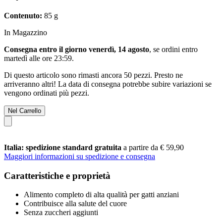
Contenuto:
85 g
In Magazzino
Consegna entro il giorno venerdì, 14 agosto
, se ordini entro
martedì alle ore 23:59
.
Di questo articolo sono rimasti ancora 50 pezzi. Presto ne
arriveranno altri! La data di consegna potrebbe subire variazioni se
vengono ordinati più pezzi.
Nel Carrello
Italia: spedizione standard gratuita
a partire da € 59,90
Maggiori informazioni su spedizione e consegna
Caratteristiche e proprietà
Alimento completo di alta qualità per gatti anziani
Contribuisce alla salute del cuore
Senza zuccheri aggiunti