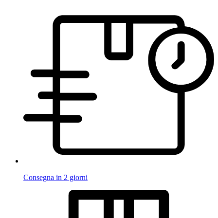
Consegna in 2 giorni