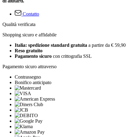
di aiutarti.
Contatto
Qualità verificata
Shopping sicuro e affidabile
Italia: spedizione standard gratuita
a partire da € 59,90
Reso gratuito
Pagamento sicuro
con crittografia SSL
Pagamento sicuro attraverso
Contrassegno
Bonifico anticipato