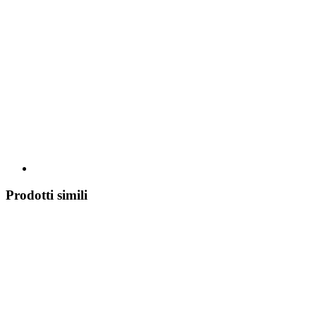
Prodotti simili