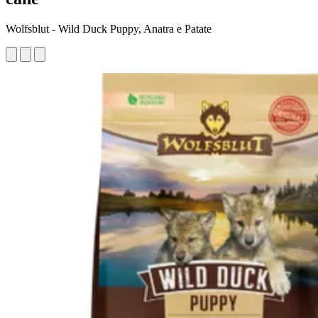
Wolfsblut - Wild Duck Puppy, Anatra e Patate