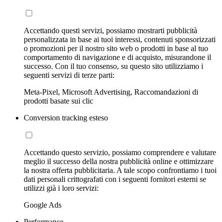
Accettando questi servizi, possiamo mostrarti pubblicità
personalizzata in base ai tuoi interessi, contenuti sponsorizzati
o promozioni per il nostro sito web o prodotti in base al tuo
comportamento di navigazione e di acquisto, misurandone il
successo. Con il tuo consenso, su questo sito utilizziamo i
seguenti servizi di terze parti:
Meta-Pixel, Microsoft Advertising, Raccomandazioni di
prodotti basate sui clic
Conversion tracking esteso
Accettando questo servizio, possiamo comprendere e valutare
meglio il successo della nostra pubblicità online e ottimizzare
la nostra offerta pubblicitaria. A tale scopo confrontiamo i tuoi
dati personali crittografati con i seguenti fornitori esterni se
utilizzi già i loro servizi:
Google Ads
Performance