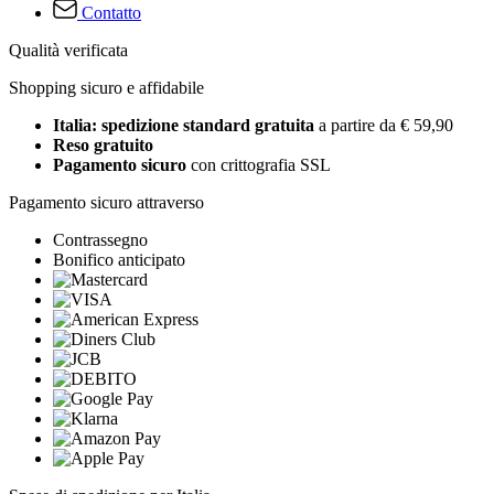
Contatto
Qualità verificata
Shopping sicuro e affidabile
Italia: spedizione standard gratuita
a partire da € 59,90
Reso gratuito
Pagamento sicuro
con crittografia SSL
Pagamento sicuro attraverso
Contrassegno
Bonifico anticipato