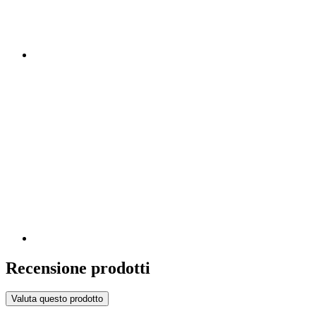
Recensione prodotti
Valuta questo prodotto