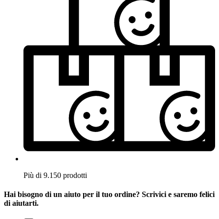
Più di 9.150 prodotti
Hai bisogno di un aiuto per il tuo ordine? Scrivici e saremo felici
di aiutarti.