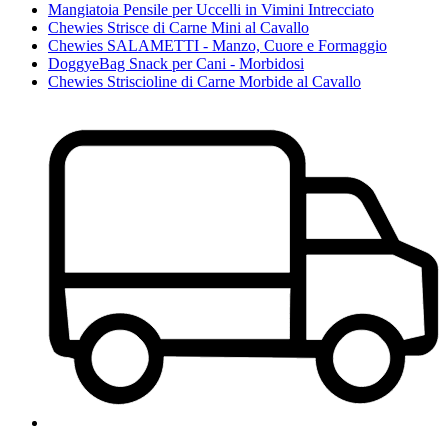
Mangiatoia Pensile per Uccelli in Vimini Intrecciato
Chewies Strisce di Carne Mini al Cavallo
Chewies SALAMETTI - Manzo, Cuore e Formaggio
DoggyeBag Snack per Cani - Morbidosi
Chewies Striscioline di Carne Morbide al Cavallo