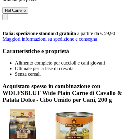
Nel Carrello
Italia: spedizione standard gratuita
a partire da € 59,90
Maggiori informazioni su spedizione e consegna
Caratteristiche e proprietà
Alimento completo per cuccioli e cani giovani
Ottimale per la fase di crescita
Senza cereali
Acquistato spesso in combinazione con
WOLFSBLUT Wide Plain Carne di Cavallo &
Patata Dolce - Cibo Umido per Cani, 200 g