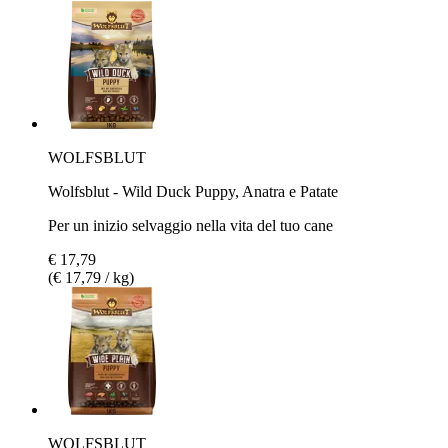
WOLFSBLUT
Wolfsblut - Wild Duck Puppy, Anatra e Patate
Per un inizio selvaggio nella vita del tuo cane
€ 17,79
(€ 17,79 / kg)
WOLFSBLUT