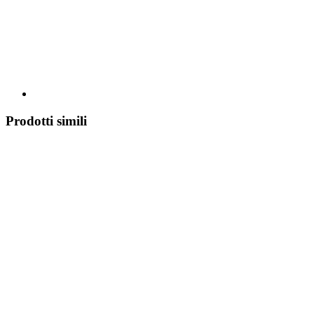
Prodotti simili