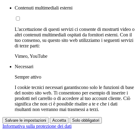
Contenuti multimediali esterni
L'accettazione di questi servizi ci consente di mostrarti video o
altri contenuti multimediali ospitati da fornitori esterni. Con il
tuo consenso, su questo sito web utilizziamo i seguenti servizi
di terze parti:
Vimeo, YouTube
Necessari
Sempre attivo
I cookie tecnici necessari garantiscono solo le funzioni di base
del nostro sito web. Ti consentono per esempio di inserire i
prodotti nel carrello o di accedere al tuo account cliente. Ciò
significa che non ci è possibile risalire a te e che i dati
risultanti non verranno mai trasmessi a terzi.
Salvare le impostazioni
Accetta
Solo obbligatori
Informativa sulla protezione dei dati