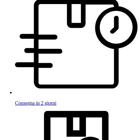
Consegna in 2 giorni