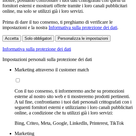
Inoltre, possiamo confrontare i tuoi dati crittografati con quelli di
fornitori esterni e mostrarti offerte tramite i loro canali pubblicitari
online, ma solo se utilizzi già i loro servizi.
Prima di dare il tuo consenso, ti preghiamo di verificare le
impostazioni e la nostra
Informativa sulla protezione dei dati
.
Accetta
Solo obbligatori
Personalizza le impostazioni
Informativa sulla protezione dei dati
Impostazioni personali sulla protezione dei dati
Marketing attraverso il customer match
Con il tuo consenso, ti informeremo anche su promozioni
esterne al nostro sito web e ti mostreremo prodotti pertinenti.
A tal fine, confrontiamo i tuoi dati personali crittografati con i
seguenti fornitori esterni e utilizziamo i loro canali pubblicitari
online, a condizione che tu utilizzi già i loro servizi:
Bing, Criteo, Meta, Google, LinkedIn, Printerest, TikTok
Marketing