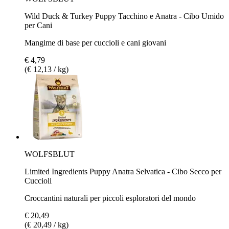
Wild Duck & Turkey Puppy Tacchino e Anatra - Cibo Umido
per Cani
Mangime di base per cuccioli e cani giovani
€ 4,79
(€ 12,13 / kg)
WOLFSBLUT
Limited Ingredients Puppy Anatra Selvatica - Cibo Secco per
Cuccioli
Croccantini naturali per piccoli esploratori del mondo
€ 20,49
(€ 20,49 / kg)