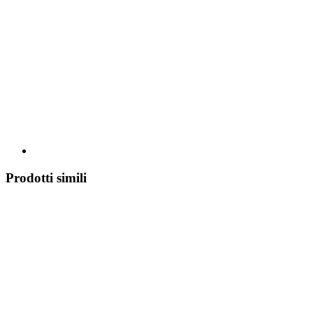
Prodotti simili