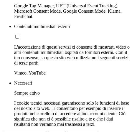
Google Tag Manager, UET (Universal Event Tracking)
Microsoft Consent Mode, Google Consent Mode, Klarna,
Freshchat
Contenuti multimediali esterni
L'accettazione di questi servizi ci consente di mostrarti video o
altri contenuti multimediali ospitati da fornitori esterni. Con il
tuo consenso, su questo sito web utilizziamo i seguenti servizi
di terze parti:
Vimeo, YouTube
Necessari
Sempre attivo
I cookie tecnici necessari garantiscono solo le funzioni di base
del nostro sito web. Ti consentono per esempio di inserire i
prodotti nel carrello o di accedere al tuo account cliente. Ciò
significa che non ci è possibile risalire a te e che i dati
risultanti non verranno mai trasmessi a terzi.