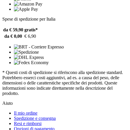
Spese di spedizione per Italia
da € 59,90
gratis*
da € 0,00
€ 6,90
* Questi costi di spedizione si riferiscono alla spedizione standard.
Potrebbero esserci costi aggiuntivi, ad es. a causa del peso, delle
dimensioni o delle caratterstiche specifiche dei prodotti. Queste
informazioni sono indicate direttamente nella descrizione del
prodotto.
Aiuto
Il mio ordine
Spedizione e consegna
Resi e rimborsi
Opzioni di pagamento