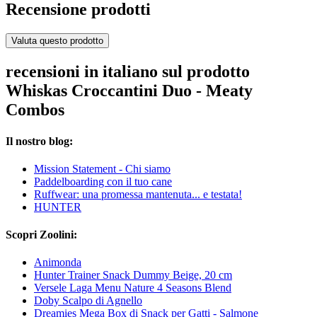
Recensione prodotti
Valuta questo prodotto
recensioni in italiano sul prodotto
Whiskas Croccantini Duo - Meaty
Combos
Il nostro blog:
Mission Statement - Chi siamo
Paddelboarding con il tuo cane
Ruffwear: una promessa mantenuta... e testata!
HUNTER
Scopri Zoolini:
Animonda
Hunter Trainer Snack Dummy Beige, 20 cm
Versele Laga Menu Nature 4 Seasons Blend
Doby Scalpo di Agnello
Dreamies Mega Box di Snack per Gatti - Salmone