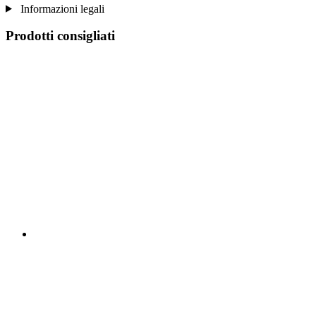
Informazioni legali
Prodotti consigliati