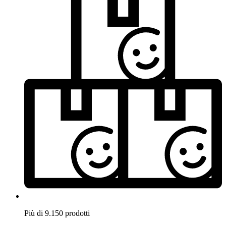
Più di 9.150 prodotti