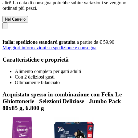
altri! La data di consegna potrebbe subire variazioni se vengono
ordinati più pezzi.
Nel Carrello
Italia: spedizione standard gratuita
a partire da € 59,90
Maggiori informazioni su spedizione e consegna
Caratteristiche e proprietà
Alimento completo per gatti adulti
Con 2 deliziosi gusti
Ottimamente bilanciato
Acquistato spesso in combinazione con Felix Le
Ghiottonerie - Selezioni Deliziose - Jumbo Pack
80x85 g, 6.800 g