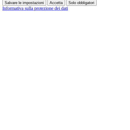
Salvare le impostazioni
Accetta
Solo obbligatori
Informativa sulla protezione dei dati