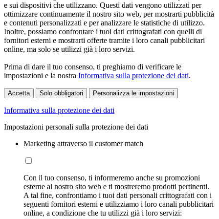
e sui dispositivi che utilizzano. Questi dati vengono utilizzati per
ottimizzare continuamente il nostro sito web, per mostrarti pubblicità
e contenuti personalizzati e per analizzare le statistiche di utilizzo.
Inoltre, possiamo confrontare i tuoi dati crittografati con quelli di
fornitori esterni e mostrarti offerte tramite i loro canali pubblicitari
online, ma solo se utilizzi già i loro servizi.
Prima di dare il tuo consenso, ti preghiamo di verificare le
impostazioni e la nostra
Informativa sulla protezione dei dati
.
Accetta
Solo obbligatori
Personalizza le impostazioni
Informativa sulla protezione dei dati
Impostazioni personali sulla protezione dei dati
Marketing attraverso il customer match
Con il tuo consenso, ti informeremo anche su promozioni
esterne al nostro sito web e ti mostreremo prodotti pertinenti.
A tal fine, confrontiamo i tuoi dati personali crittografati con i
seguenti fornitori esterni e utilizziamo i loro canali pubblicitari
online, a condizione che tu utilizzi già i loro servizi: