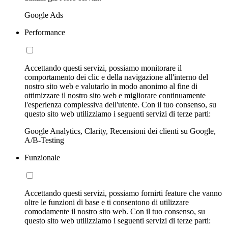
Google Ads
Performance
Accettando questi servizi, possiamo monitorare il
comportamento dei clic e della navigazione all'interno del
nostro sito web e valutarlo in modo anonimo al fine di
ottimizzare il nostro sito web e migliorare continuamente
l'esperienza complessiva dell'utente. Con il tuo consenso, su
questo sito web utilizziamo i seguenti servizi di terze parti:
Google Analytics, Clarity, Recensioni dei clienti su Google,
A/B-Testing
Funzionale
Accettando questi servizi, possiamo fornirti feature che vanno
oltre le funzioni di base e ti consentono di utilizzare
comodamente il nostro sito web. Con il tuo consenso, su
questo sito web utilizziamo i seguenti servizi di terze parti: