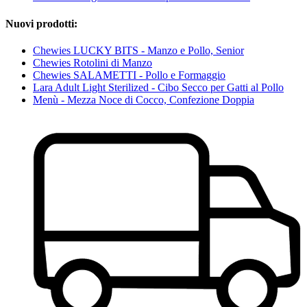
Nuovi prodotti:
Chewies LUCKY BITS - Manzo e Pollo, Senior
Chewies Rotolini di Manzo
Chewies SALAMETTI - Pollo e Formaggio
Lara Adult Light Sterilized - Cibo Secco per Gatti al Pollo
Menù - Mezza Noce di Cocco, Confezione Doppia