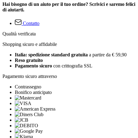
Hai bisogno di un aiuto per il tuo ordine? Scrivici e saremo felici
di aiutarti.
Contatto
Qualità verificata
Shopping sicuro e affidabile
Italia: spedizione standard gratuita
a partire da € 59,90
Reso gratuito
Pagamento sicuro
con crittografia SSL
Pagamento sicuro attraverso
Contrassegno
Bonifico anticipato