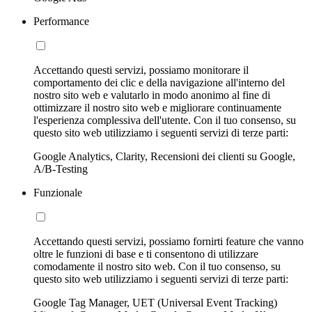
Performance
Accettando questi servizi, possiamo monitorare il
comportamento dei clic e della navigazione all'interno del
nostro sito web e valutarlo in modo anonimo al fine di
ottimizzare il nostro sito web e migliorare continuamente
l'esperienza complessiva dell'utente. Con il tuo consenso, su
questo sito web utilizziamo i seguenti servizi di terze parti:
Google Analytics, Clarity, Recensioni dei clienti su Google,
A/B-Testing
Funzionale
Accettando questi servizi, possiamo fornirti feature che vanno
oltre le funzioni di base e ti consentono di utilizzare
comodamente il nostro sito web. Con il tuo consenso, su
questo sito web utilizziamo i seguenti servizi di terze parti:
Google Tag Manager, UET (Universal Event Tracking)