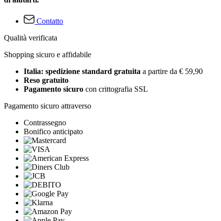
Contatto
Qualità verificata
Shopping sicuro e affidabile
Italia: spedizione standard gratuita
a partire da € 59,90
Reso gratuito
Pagamento sicuro
con crittografia SSL
Pagamento sicuro attraverso
Contrassegno
Bonifico anticipato