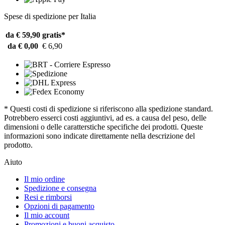
Spese di spedizione per Italia
da € 59,90
gratis*
da € 0,00
€ 6,90
* Questi costi di spedizione si riferiscono alla spedizione standard.
Potrebbero esserci costi aggiuntivi, ad es. a causa del peso, delle
dimensioni o delle caratterstiche specifiche dei prodotti. Queste
informazioni sono indicate direttamente nella descrizione del
prodotto.
Aiuto
Il mio ordine
Spedizione e consegna
Resi e rimborsi
Opzioni di pagamento
Il mio account
Promozioni e buoni acquisto