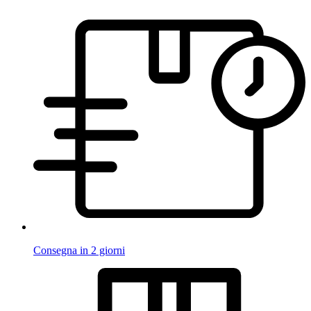
Consegna in 2 giorni