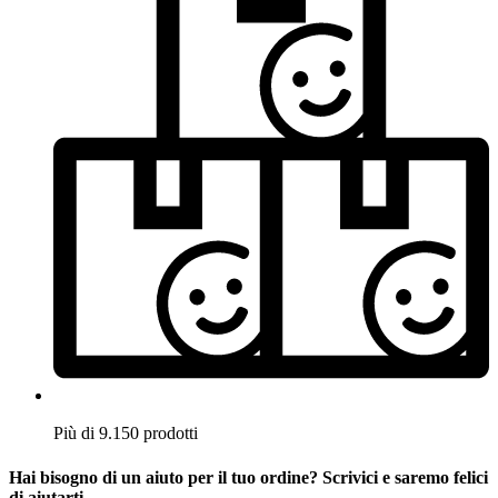
Più di 9.150 prodotti
Hai bisogno di un aiuto per il tuo ordine? Scrivici e saremo felici
di aiutarti.