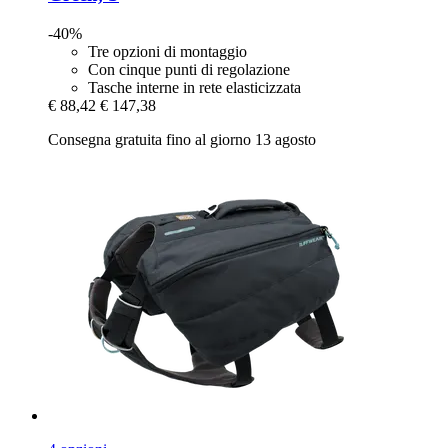
-40%
Tre opzioni di montaggio
Con cinque punti di regolazione
Tasche interne in rete elasticizzata
€ 88,42
€ 147,38
Consegna gratuita fino al giorno 13 agosto