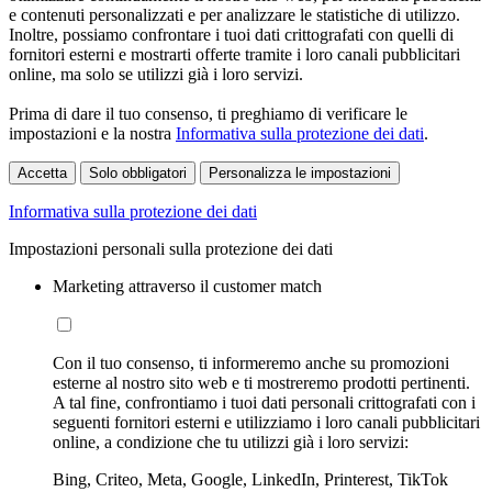
e contenuti personalizzati e per analizzare le statistiche di utilizzo.
Inoltre, possiamo confrontare i tuoi dati crittografati con quelli di
fornitori esterni e mostrarti offerte tramite i loro canali pubblicitari
online, ma solo se utilizzi già i loro servizi.
Prima di dare il tuo consenso, ti preghiamo di verificare le
impostazioni e la nostra
Informativa sulla protezione dei dati
.
Accetta
Solo obbligatori
Personalizza le impostazioni
Informativa sulla protezione dei dati
Impostazioni personali sulla protezione dei dati
Marketing attraverso il customer match
Con il tuo consenso, ti informeremo anche su promozioni
esterne al nostro sito web e ti mostreremo prodotti pertinenti.
A tal fine, confrontiamo i tuoi dati personali crittografati con i
seguenti fornitori esterni e utilizziamo i loro canali pubblicitari
online, a condizione che tu utilizzi già i loro servizi:
Bing, Criteo, Meta, Google, LinkedIn, Printerest, TikTok