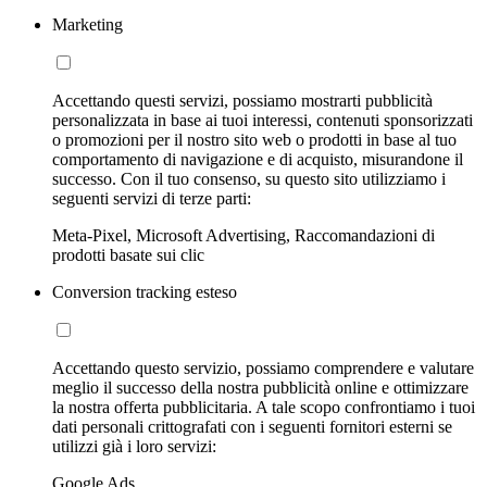
Marketing
Accettando questi servizi, possiamo mostrarti pubblicità
personalizzata in base ai tuoi interessi, contenuti sponsorizzati
o promozioni per il nostro sito web o prodotti in base al tuo
comportamento di navigazione e di acquisto, misurandone il
successo. Con il tuo consenso, su questo sito utilizziamo i
seguenti servizi di terze parti:
Meta-Pixel, Microsoft Advertising, Raccomandazioni di
prodotti basate sui clic
Conversion tracking esteso
Accettando questo servizio, possiamo comprendere e valutare
meglio il successo della nostra pubblicità online e ottimizzare
la nostra offerta pubblicitaria. A tale scopo confrontiamo i tuoi
dati personali crittografati con i seguenti fornitori esterni se
utilizzi già i loro servizi:
Google Ads