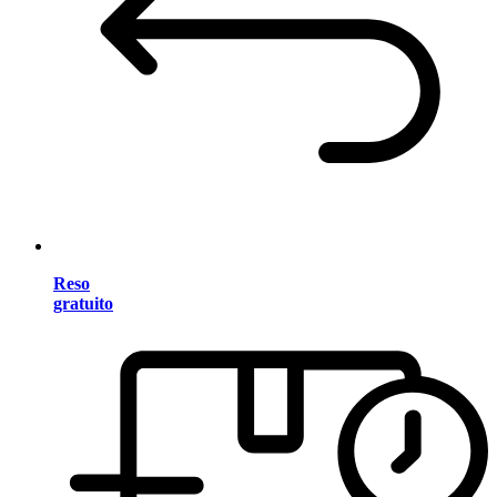
Reso
gratuito