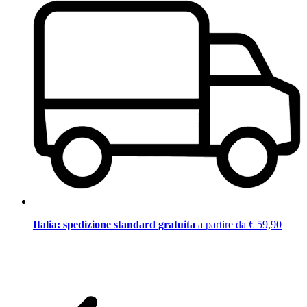
Italia: spedizione standard gratuita
a partire da € 59,90