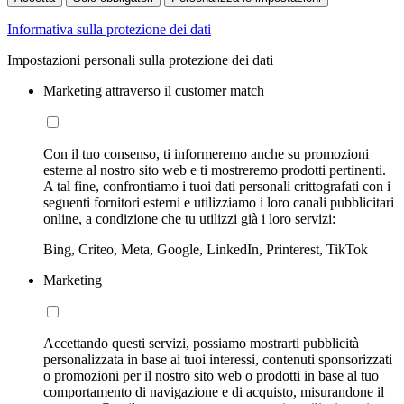
Informativa sulla protezione dei dati
Impostazioni personali sulla protezione dei dati
Marketing attraverso il customer match
Con il tuo consenso, ti informeremo anche su promozioni
esterne al nostro sito web e ti mostreremo prodotti pertinenti.
A tal fine, confrontiamo i tuoi dati personali crittografati con i
seguenti fornitori esterni e utilizziamo i loro canali pubblicitari
online, a condizione che tu utilizzi già i loro servizi:
Bing, Criteo, Meta, Google, LinkedIn, Printerest, TikTok
Marketing
Accettando questi servizi, possiamo mostrarti pubblicità
personalizzata in base ai tuoi interessi, contenuti sponsorizzati
o promozioni per il nostro sito web o prodotti in base al tuo
comportamento di navigazione e di acquisto, misurandone il