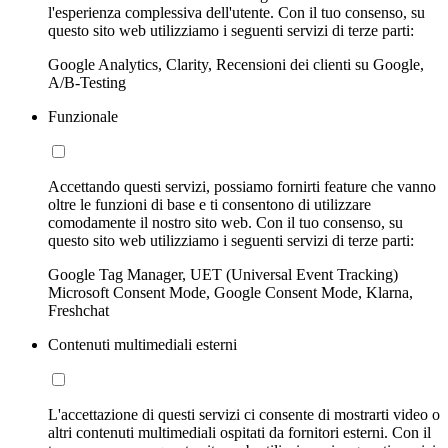
l'esperienza complessiva dell'utente. Con il tuo consenso, su
questo sito web utilizziamo i seguenti servizi di terze parti:
Google Analytics, Clarity, Recensioni dei clienti su Google,
A/B-Testing
Funzionale
Accettando questi servizi, possiamo fornirti feature che vanno
oltre le funzioni di base e ti consentono di utilizzare
comodamente il nostro sito web. Con il tuo consenso, su
questo sito web utilizziamo i seguenti servizi di terze parti:
Google Tag Manager, UET (Universal Event Tracking)
Microsoft Consent Mode, Google Consent Mode, Klarna,
Freshchat
Contenuti multimediali esterni
L'accettazione di questi servizi ci consente di mostrarti video o
altri contenuti multimediali ospitati da fornitori esterni. Con il