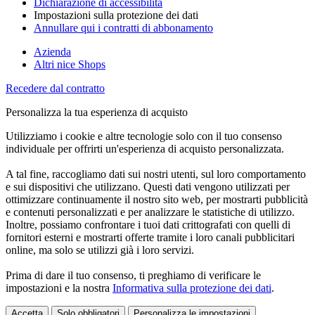
Dichiarazione di accessibilità
Impostazioni sulla protezione dei dati
Annullare qui i contratti di abbonamento
Azienda
Altri nice Shops
Recedere dal contratto
Personalizza la tua esperienza di acquisto
Utilizziamo i cookie e altre tecnologie solo con il tuo consenso
individuale per offrirti un'esperienza di acquisto personalizzata.
A tal fine, raccogliamo dati sui nostri utenti, sul loro comportamento
e sui dispositivi che utilizzano. Questi dati vengono utilizzati per
ottimizzare continuamente il nostro sito web, per mostrarti pubblicità
e contenuti personalizzati e per analizzare le statistiche di utilizzo.
Inoltre, possiamo confrontare i tuoi dati crittografati con quelli di
fornitori esterni e mostrarti offerte tramite i loro canali pubblicitari
online, ma solo se utilizzi già i loro servizi.
Prima di dare il tuo consenso, ti preghiamo di verificare le
impostazioni e la nostra
Informativa sulla protezione dei dati
.
Accetta
Solo obbligatori
Personalizza le impostazioni