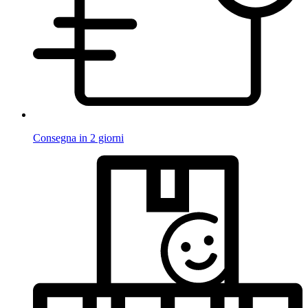
Consegna in 2 giorni