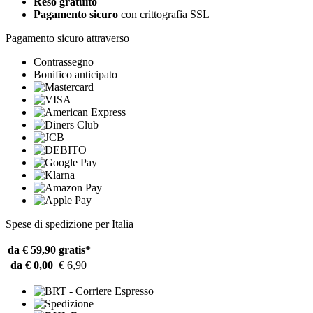
Reso gratuito
Pagamento sicuro
con crittografia SSL
Pagamento sicuro attraverso
Contrassegno
Bonifico anticipato
Spese di spedizione per Italia
da € 59,90
gratis*
da € 0,00
€ 6,90