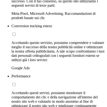
successo. Con il tuo consenso, su questo sito utilizziamo i
seguenti servizi di terze parti:
Meta-Pixel, Microsoft Advertising, Raccomandazioni di
prodotti basate sui clic
Conversion tracking esteso
Accettando questo servizio, possiamo comprendere e valutare
meglio il successo della nostra pubblicità online e ottimizzare
la nostra offerta pubblicitaria. A tale scopo confrontiamo i tuoi
dati personali crittografati con i seguenti fornitori esterni se
utilizzi già i loro servizi:
Google Ads
Performance
Accettando questi servizi, possiamo monitorare il
comportamento dei clic e della navigazione all'interno del
nostro sito web e valutarlo in modo anonimo al fine di
ottimizzare il nostro sito web e migliorare continuamente