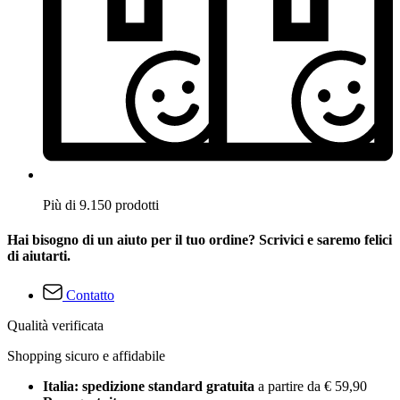
Più di 9.150 prodotti
Hai bisogno di un aiuto per il tuo ordine? Scrivici e saremo felici
di aiutarti.
Contatto
Qualità verificata
Shopping sicuro e affidabile
Italia: spedizione standard gratuita
a partire da € 59,90