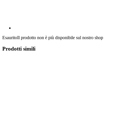
Esaurito
Il prodotto non è più disponibile sul nostro shop
Prodotti simili