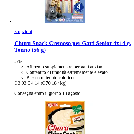
3 opzioni
Churu
Snack Cremoso per Gatti Senior 4x14 g,
Tonno (56 g)
-5%
Alimento supplementare per gatti anziani
Contenuto di umidità estremamente elevato
Basso contenuto calorico
€ 3,93
€ 4,14
(€ 70,18 / kg)
Consegna entro il giorno 13 agosto