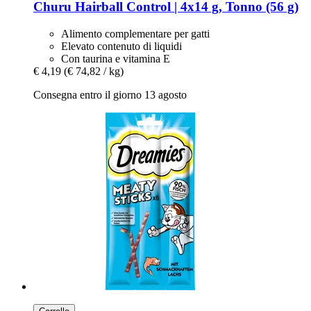
Churu
Hairball Control | 4x14 g, Tonno (56 g)
Alimento complementare per gatti
Elevato contenuto di liquidi
Con taurina e vitamina E
€ 4,19
(€ 74,82 / kg)
Consegna entro il giorno 13 agosto