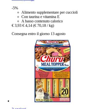
-5%
Alimento supplementare per cuccioli
Con taurina e vitamina E
A basso contenuto calorico
€ 3,93
€ 4,14
(€ 70,18 / kg)
Consegna entro il giorno 13 agosto