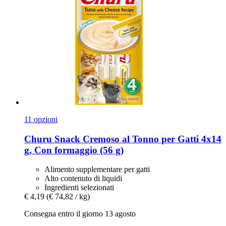
11 opzioni
Churu
Snack Cremoso al Tonno per Gatti 4x14
g, Con formaggio (56 g)
Alimento supplementare per gatti
Alto contenuto di liquidi
Ingredienti selezionati
€ 4,19
(€ 74,82 / kg)
Consegna entro il giorno 13 agosto