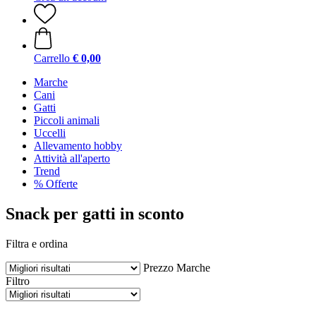
Carrello
€ 0,00
Marche
Cani
Gatti
Piccoli animali
Uccelli
Allevamento hobby
Attività all'aperto
Trend
% Offerte
Snack per gatti in sconto
Filtra e ordina
Prezzo
Marche
Filtro