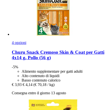
4 opzioni
Churu
Snack Cremoso Skin & Coat per Gatti
4x14 g, Pollo (56 g)
-5%
Alimento supplementare per gatti adulti
Alto contenuto di liquidi
Basso contenuto calorico
€ 3,93
€ 4,14
(€ 70,18 / kg)
Consegna entro il giorno 13 agosto