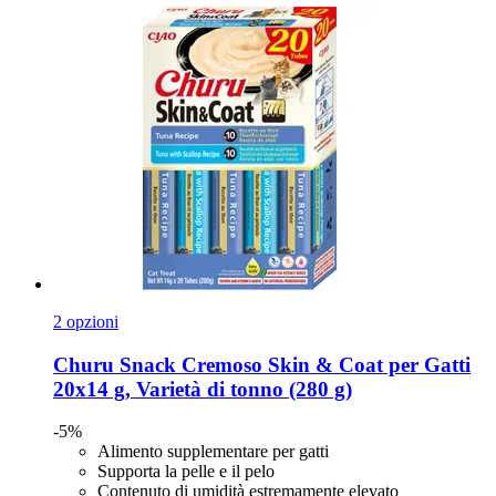
2 opzioni
Churu
Snack Cremoso Skin & Coat per Gatti
20x14 g, Varietà di tonno (280 g)
-5%
Alimento supplementare per gatti
Supporta la pelle e il pelo
Contenuto di umidità estremamente elevato