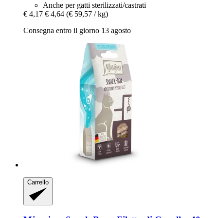
Anche per gatti sterilizzati/castrati
€ 4,17
€ 4,64
(€ 59,57 / kg)
Consegna entro il giorno 13 agosto
Carrello