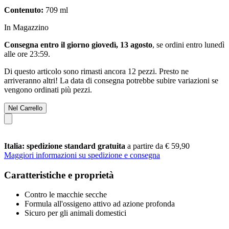
Contenuto:
709 ml
In Magazzino
Consegna entro il giorno giovedì, 13 agosto
, se ordini entro
lunedì
alle ore 23:59
.
Di questo articolo sono rimasti ancora 12 pezzi. Presto ne
arriveranno altri! La data di consegna potrebbe subire variazioni se
vengono ordinati più pezzi.
Nel Carrello
Italia: spedizione standard gratuita
a partire da € 59,90
Maggiori informazioni su spedizione e consegna
Caratteristiche e proprietà
Contro le macchie secche
Formula all'ossigeno attivo ad azione profonda
Sicuro per gli animali domestici