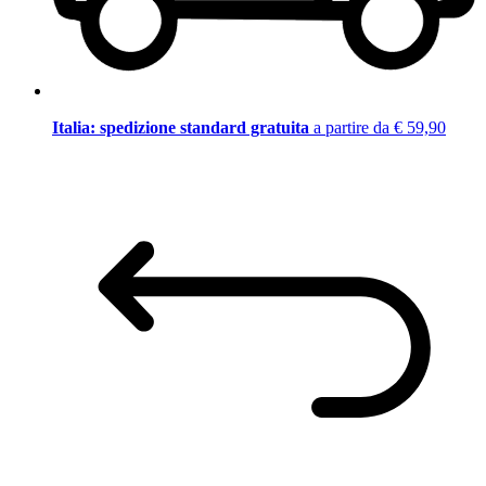
Italia: spedizione standard gratuita
a partire da € 59,90