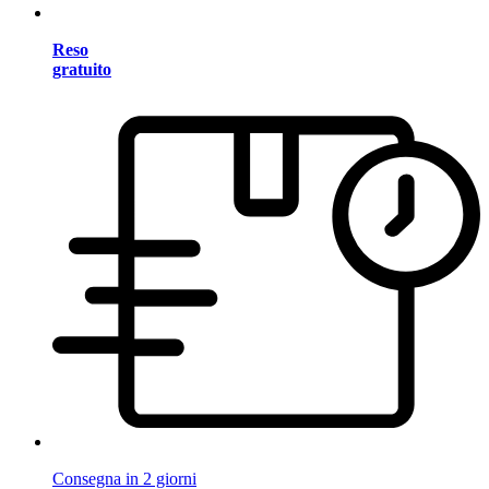
Reso
gratuito
Consegna in 2 giorni