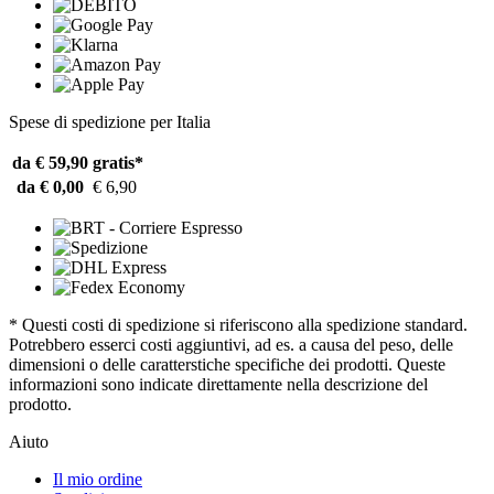
Spese di spedizione per Italia
da € 59,90
gratis*
da € 0,00
€ 6,90
* Questi costi di spedizione si riferiscono alla spedizione standard.
Potrebbero esserci costi aggiuntivi, ad es. a causa del peso, delle
dimensioni o delle caratterstiche specifiche dei prodotti. Queste
informazioni sono indicate direttamente nella descrizione del
prodotto.
Aiuto
Il mio ordine