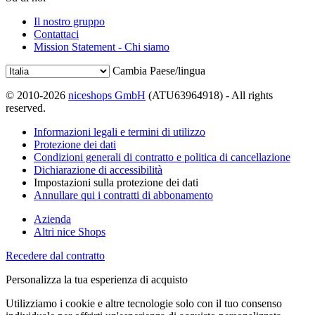
Il nostro gruppo
Contattaci
Mission Statement - Chi siamo
Cambia Paese/lingua
© 2010-2026
niceshops GmbH
(ATU63964918) - All rights
reserved.
Informazioni legali e termini di utilizzo
Protezione dei dati
Condizioni generali di contratto e politica di cancellazione
Dichiarazione di accessibilità
Impostazioni sulla protezione dei dati
Annullare qui i contratti di abbonamento
Azienda
Altri nice Shops
Recedere dal contratto
Personalizza la tua esperienza di acquisto
Utilizziamo i cookie e altre tecnologie solo con il tuo consenso