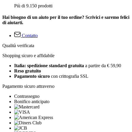
Più di 9.150 prodotti
Hai bisogno di un aiuto per il tuo ordine? Scrivici e saremo felici
di aiutarti.
Contatto
Qualità verificata
Shopping sicuro e affidabile
Italia: spedizione standard gratuita
a partire da € 59,90
Reso gratuito
Pagamento sicuro
con crittografia SSL
Pagamento sicuro attraverso
Contrassegno
Bonifico anticipato