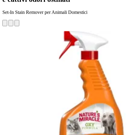
Set-In Stain Remover per Animali Domestici