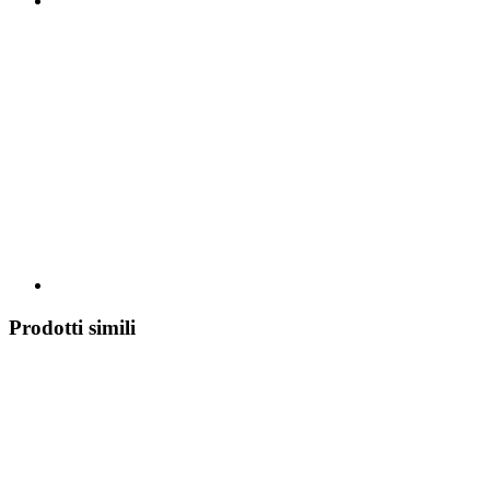
Prodotti simili