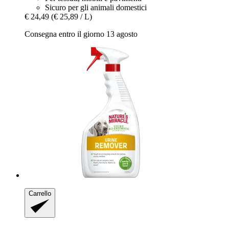
Sicuro per gli animali domestici
€ 24,49
(€ 25,89 / L)
Consegna entro il giorno 13 agosto
Carrello