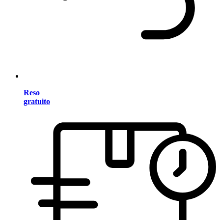
Reso
gratuito