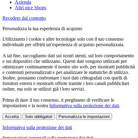
Azienda
Altri nice Shops
Recedere dal contratto
Personalizza la tua esperienza di acquisto
Utilizziamo i cookie e altre tecnologie solo con il tuo consenso
individuale per offrirti un'esperienza di acquisto personalizzata.
A tal fine, raccogliamo dati sui nostri utenti, sul loro comportamento
e sui dispositivi che utilizzano. Questi dati vengono utilizzati per
ottimizzare continuamente il nostro sito web, per mostrarti pubblicità
e contenuti personalizzati e per analizzare le statistiche di utilizzo.
Inoltre, possiamo confrontare i tuoi dati crittografati con quelli di
fornitori esterni e mostrarti offerte tramite i loro canali pubblicitari
online, ma solo se utilizzi già i loro servizi.
Prima di dare il tuo consenso, ti preghiamo di verificare le
impostazioni e la nostra
Informativa sulla protezione dei dati
.
Accetta
Solo obbligatori
Personalizza le impostazioni
Informativa sulla protezione dei dati
Impostazioni personali sulla protezione dei dati