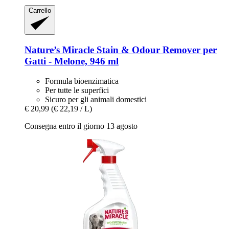
Carrello
Nature’s Miracle
Stain & Odour Remover per
Gatti -​ Melone, 946 ml
Formula bioenzimatica
Per tutte le superfici
Sicuro per gli animali domestici
€ 20,99
(€ 22,19 / L)
Consegna entro il giorno 13 agosto