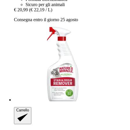
Sicuro per gli animali
€ 20,99
(€ 22,19 / L)
Consegna entro il giorno 25 agosto
Carrello