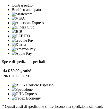
Contrassegno
Bonifico anticipato
Spese di spedizione per Italia
da € 59,90
gratis*
da € 0,00
€ 6,90
* Questi costi di spedizione si riferiscono alla spedizione standard.