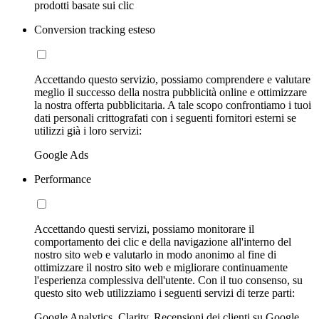
prodotti basate sui clic
Conversion tracking esteso
Accettando questo servizio, possiamo comprendere e valutare
meglio il successo della nostra pubblicità online e ottimizzare
la nostra offerta pubblicitaria. A tale scopo confrontiamo i tuoi
dati personali crittografati con i seguenti fornitori esterni se
utilizzi già i loro servizi:
Google Ads
Performance
Accettando questi servizi, possiamo monitorare il
comportamento dei clic e della navigazione all'interno del
nostro sito web e valutarlo in modo anonimo al fine di
ottimizzare il nostro sito web e migliorare continuamente
l'esperienza complessiva dell'utente. Con il tuo consenso, su
questo sito web utilizziamo i seguenti servizi di terze parti:
Google Analytics, Clarity, Recensioni dei clienti su Google,