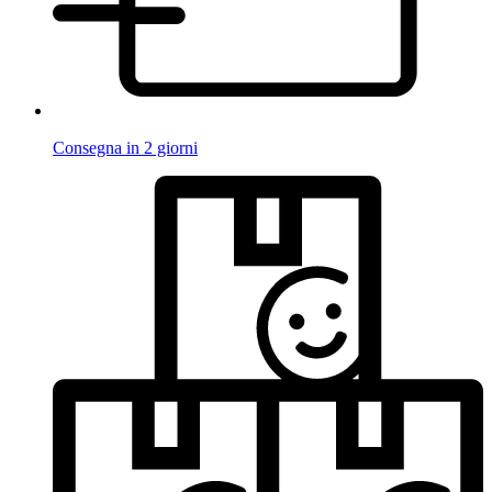
Consegna in 2 giorni