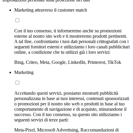
Marketing attraverso il customer match
Con il tuo consenso, ti informeremo anche su promozioni
esterne al nostro sito web e ti mostreremo prodotti pertinenti.
A tal fine, confrontiamo i tuoi dati personali crittografati con i
seguenti fornitori esterni e utilizziamo i loro canali pubblicitari
online, a condizione che tu utilizzi già i loro servizi:
Bing, Criteo, Meta, Google, LinkedIn, Printerest, TikTok
Marketing
Accettando questi servizi, possiamo mostrarti pubblicità
personalizzata in base ai tuoi interessi, contenuti sponsorizzati
o promozioni per il nostro sito web o prodotti in base al tuo
comportamento di navigazione e di acquisto, misurandone il
successo. Con il tuo consenso, su questo sito utilizziamo i
seguenti servizi di terze parti:
Meta-Pixel, Microsoft Advertising, Raccomandazioni di