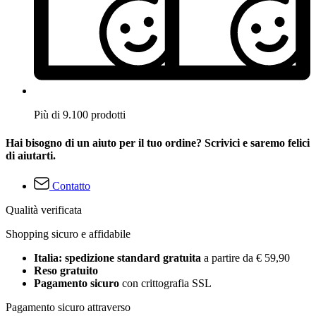
Più di 9.100 prodotti
Hai bisogno di un aiuto per il tuo ordine? Scrivici e saremo felici
di aiutarti.
Contatto
Qualità verificata
Shopping sicuro e affidabile
Italia: spedizione standard gratuita
a partire da € 59,90
Reso gratuito
Pagamento sicuro
con crittografia SSL
Pagamento sicuro attraverso