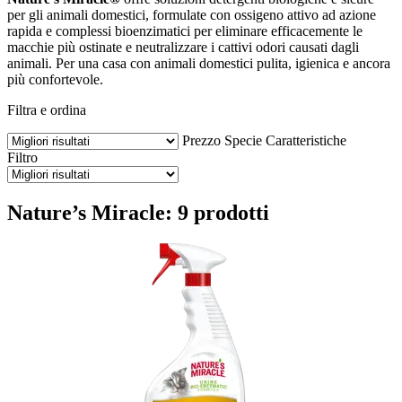
per gli animali domestici, formulate con ossigeno attivo ad azione
rapida e complessi bioenzimatici per eliminare efficacemente le
macchie più ostinate e neutralizzare i cattivi odori causati dagli
animali. Per una casa con animali domestici pulita, igienica e ancora
più confortevole.
Filtra e ordina
Prezzo
Specie
Caratteristiche
Filtro
Nature’s Miracle: 9 prodotti