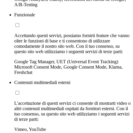
A/B-Testing
Funzionale
Accettando questi servizi, possiamo fornirti feature che vanno
oltre le funzioni di base e ti consentono di utilizzare
comodamente il nostro sito web. Con il tuo consenso, su
questo sito web utilizziamo i seguenti servizi di terze parti:
Google Tag Manager, UET (Universal Event Tracking)
Microsoft Consent Mode, Google Consent Mode, Klarna,
Freshchat
Contenuti multimediali esterni
L'accettazione di questi servizi ci consente di mostrarti video o
altri contenuti multimediali ospitati da fornitori esterni. Con il
tuo consenso, su questo sito web utilizziamo i seguenti servizi
di terze parti:
Vimeo, YouTube