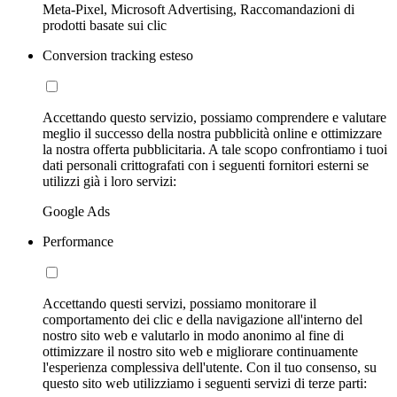
Meta-Pixel, Microsoft Advertising, Raccomandazioni di
prodotti basate sui clic
Conversion tracking esteso
Accettando questo servizio, possiamo comprendere e valutare
meglio il successo della nostra pubblicità online e ottimizzare
la nostra offerta pubblicitaria. A tale scopo confrontiamo i tuoi
dati personali crittografati con i seguenti fornitori esterni se
utilizzi già i loro servizi:
Google Ads
Performance
Accettando questi servizi, possiamo monitorare il
comportamento dei clic e della navigazione all'interno del
nostro sito web e valutarlo in modo anonimo al fine di
ottimizzare il nostro sito web e migliorare continuamente
l'esperienza complessiva dell'utente. Con il tuo consenso, su
questo sito web utilizziamo i seguenti servizi di terze parti: