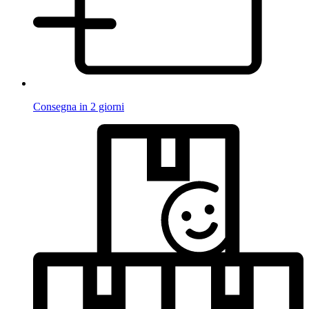
Consegna in 2 giorni