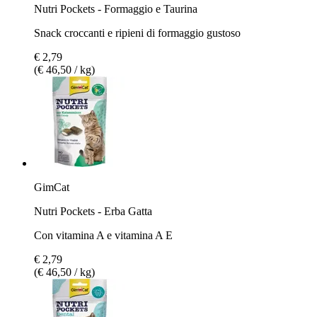
Nutri Pockets - Formaggio e Taurina
Snack croccanti e ripieni di formaggio gustoso
€ 2,79
(€ 46,50 / kg)
GimCat
Nutri Pockets - Erba Gatta
Con vitamina A e vitamina A E
€ 2,79
(€ 46,50 / kg)