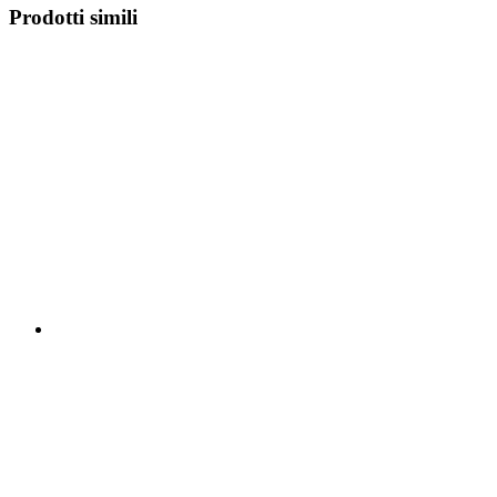
Prodotti simili