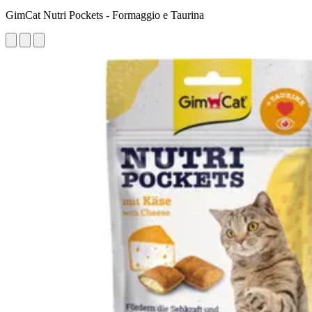
GimCat Nutri Pockets - Formaggio e Taurina