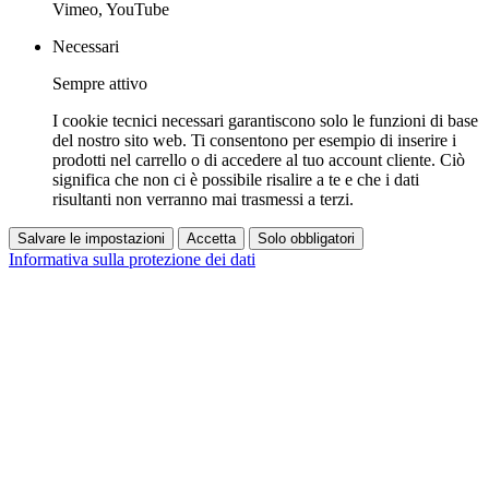
Vimeo, YouTube
Necessari
Sempre attivo
I cookie tecnici necessari garantiscono solo le funzioni di base
del nostro sito web. Ti consentono per esempio di inserire i
prodotti nel carrello o di accedere al tuo account cliente. Ciò
significa che non ci è possibile risalire a te e che i dati
risultanti non verranno mai trasmessi a terzi.
Salvare le impostazioni
Accetta
Solo obbligatori
Informativa sulla protezione dei dati