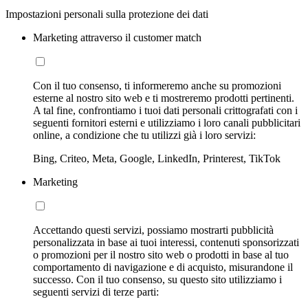
Impostazioni personali sulla protezione dei dati
Marketing attraverso il customer match
Con il tuo consenso, ti informeremo anche su promozioni
esterne al nostro sito web e ti mostreremo prodotti pertinenti.
A tal fine, confrontiamo i tuoi dati personali crittografati con i
seguenti fornitori esterni e utilizziamo i loro canali pubblicitari
online, a condizione che tu utilizzi già i loro servizi:
Bing, Criteo, Meta, Google, LinkedIn, Printerest, TikTok
Marketing
Accettando questi servizi, possiamo mostrarti pubblicità
personalizzata in base ai tuoi interessi, contenuti sponsorizzati
o promozioni per il nostro sito web o prodotti in base al tuo
comportamento di navigazione e di acquisto, misurandone il
successo. Con il tuo consenso, su questo sito utilizziamo i
seguenti servizi di terze parti: