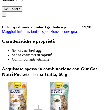
ordinati più pezzi.
Nel Carrello
Italia: spedizione standard gratuita
a partire da € 59,90
Maggiori informazioni su spedizione e consegna
Caratteristiche e proprietà
Senza zuccheri aggiunti
Senza esaltatori di sapidità
Con importanti vitamine
Acquistato spesso in combinazione con GimCat
Nutri Pockets - Erba Gatta, 60 g