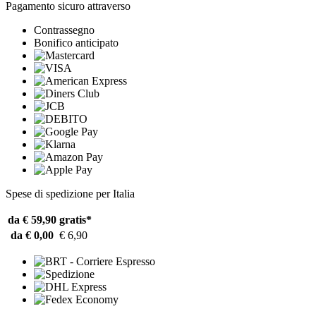
Pagamento sicuro attraverso
Contrassegno
Bonifico anticipato
Spese di spedizione per Italia
da € 59,90
gratis*
da € 0,00
€ 6,90