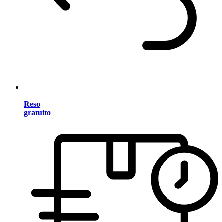
Reso
gratuito