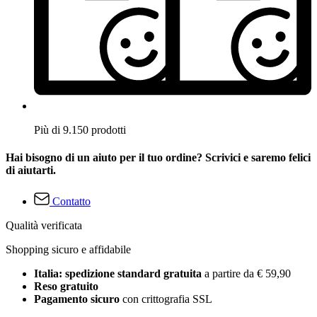
Più di 9.150 prodotti
Hai bisogno di un aiuto per il tuo ordine? Scrivici e saremo felici
di aiutarti.
Contatto
Qualità verificata
Shopping sicuro e affidabile
Italia: spedizione standard gratuita
a partire da € 59,90
Reso gratuito
Pagamento sicuro
con crittografia SSL