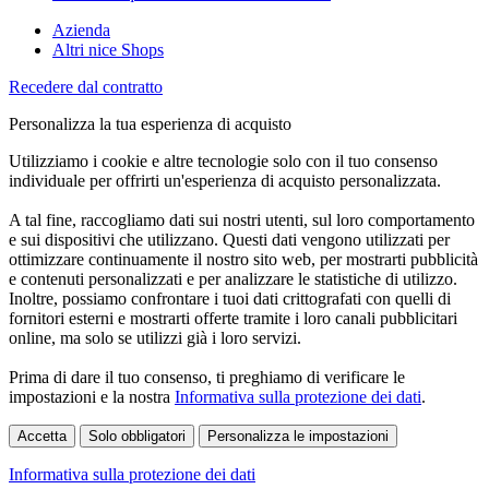
Azienda
Altri nice Shops
Recedere dal contratto
Personalizza la tua esperienza di acquisto
Utilizziamo i cookie e altre tecnologie solo con il tuo consenso
individuale per offrirti un'esperienza di acquisto personalizzata.
A tal fine, raccogliamo dati sui nostri utenti, sul loro comportamento
e sui dispositivi che utilizzano. Questi dati vengono utilizzati per
ottimizzare continuamente il nostro sito web, per mostrarti pubblicità
e contenuti personalizzati e per analizzare le statistiche di utilizzo.
Inoltre, possiamo confrontare i tuoi dati crittografati con quelli di
fornitori esterni e mostrarti offerte tramite i loro canali pubblicitari
online, ma solo se utilizzi già i loro servizi.
Prima di dare il tuo consenso, ti preghiamo di verificare le
impostazioni e la nostra
Informativa sulla protezione dei dati
.
Accetta
Solo obbligatori
Personalizza le impostazioni
Informativa sulla protezione dei dati