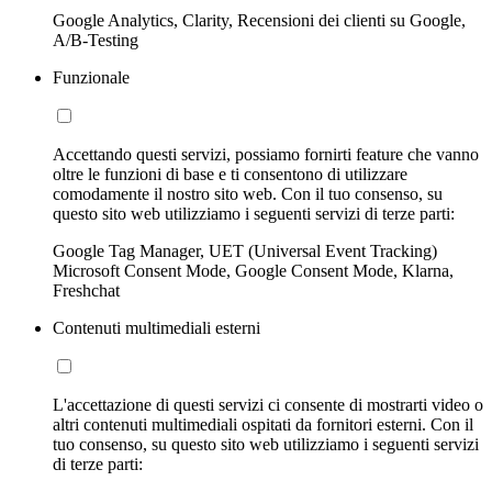
Google Analytics, Clarity, Recensioni dei clienti su Google,
A/B-Testing
Funzionale
Accettando questi servizi, possiamo fornirti feature che vanno
oltre le funzioni di base e ti consentono di utilizzare
comodamente il nostro sito web. Con il tuo consenso, su
questo sito web utilizziamo i seguenti servizi di terze parti:
Google Tag Manager, UET (Universal Event Tracking)
Microsoft Consent Mode, Google Consent Mode, Klarna,
Freshchat
Contenuti multimediali esterni
L'accettazione di questi servizi ci consente di mostrarti video o
altri contenuti multimediali ospitati da fornitori esterni. Con il
tuo consenso, su questo sito web utilizziamo i seguenti servizi
di terze parti: