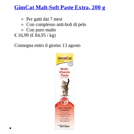
GimCat
Malt-​Soft Paste Extra, 200 g
Per gatti dai 7 mesi
Con complesso anti-boli di pelo
Con puro malto
€ 16,99
(€ 84,95 / kg)
Consegna entro il giorno 13 agosto