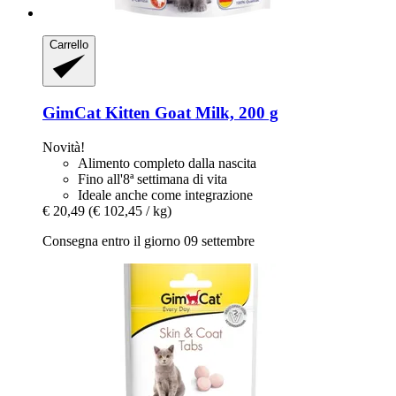
Carrello
GimCat
Kitten Goat Milk, 200 g
Novità!
Alimento completo dalla nascita
Fino all'8ª settimana di vita
Ideale anche come integrazione
€ 20,49
(€ 102,45 / kg)
Consegna entro il giorno 09 settembre