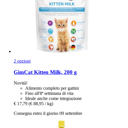
2 opzioni
GimCat
Kitten Milk, 200 g
Novità!
Alimento completo per gattini
Fino all'8ª settimana di vita
Ideale anche come integrazione
€ 17,79
(€ 88,95 / kg)
Consegna entro il giorno 09 settembre