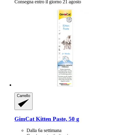
Consegna entro il giorno 21 agosto
Carrello
GimCat
Kitten Paste, 50 g
Dalla 6a settimana