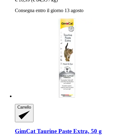
Consegna entro il giorno 13 agosto
Carrello
GimCat
Taurine Paste Extra, 50 g