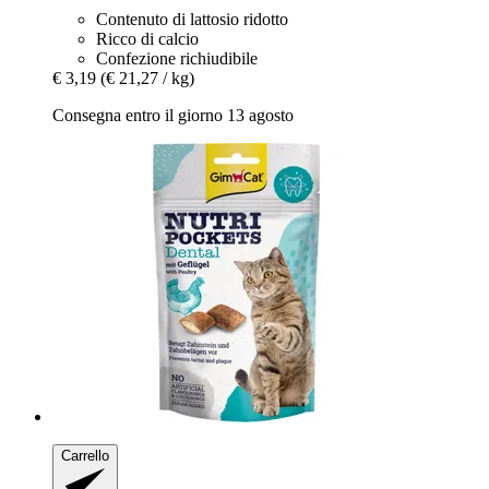
Contenuto di lattosio ridotto
Ricco di calcio
Confezione richiudibile
€ 3,19
(€ 21,27 / kg)
Consegna entro il giorno 13 agosto
Carrello