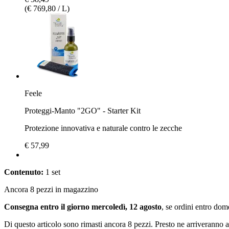
(€ 769,80 / L)
Feele
Proteggi-Manto "2GO" - Starter Kit
Protezione innovativa e naturale contro le zecche
€ 57,99
Contenuto:
1 set
Ancora 8 pezzi in magazzino
Consegna entro il giorno mercoledì, 12 agosto
, se ordini entro
dome
Di questo articolo sono rimasti ancora 8 pezzi. Presto ne arriveranno a