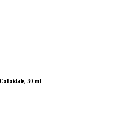
Colloidale, 30 ml