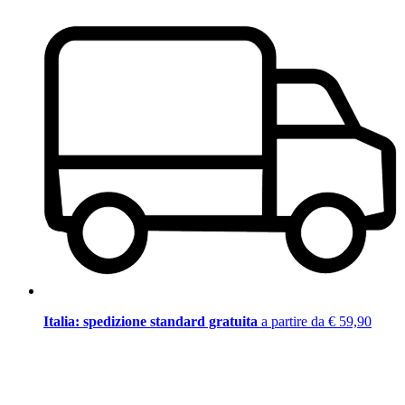
Italia: spedizione standard gratuita
a partire da € 59,90