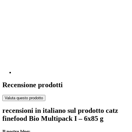
Recensione prodotti
Valuta questo prodotto
recensioni in italiano sul prodotto catz
finefood Bio Multipack I – 6x85 g
Il nostro blog: