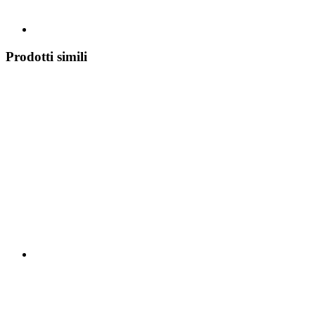
Prodotti simili