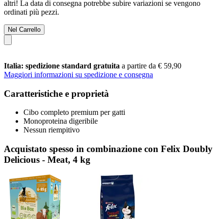
altri! La data di consegna potrebbe subire variazioni se vengono
ordinati più pezzi.
Nel Carrello
Italia: spedizione standard gratuita
a partire da € 59,90
Maggiori informazioni su spedizione e consegna
Caratteristiche e proprietà
Cibo completo premium per gatti
Monoproteina digeribile
Nessun riempitivo
Acquistato spesso in combinazione con Felix Doubly
Delicious - Meat, 4 kg