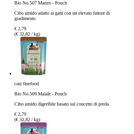
Bio No.507 Manzo - Pouch
Cibo umido adatto ai gatti con un elevato fattore di
gradimento
€ 2,79
(€ 32,82 / kg)
catz finefood
Bio No.509 Maiale - Pouch
Cibo umido digeribile basato sul concetto di preda
€ 2,79
(€ 32,82 / kg)