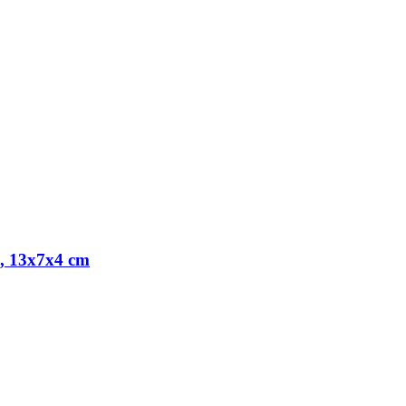
i, 13x7x4 cm