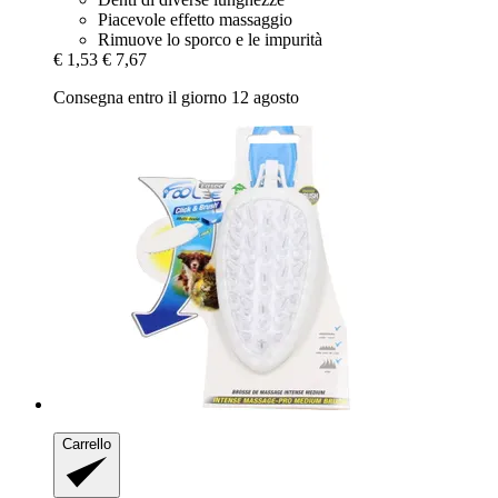
Piacevole effetto massaggio
Rimuove lo sporco e le impurità
€ 1,53
€ 7,67
Consegna entro il giorno 12 agosto
Carrello