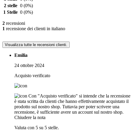
2 stelle
0
(0%)
1 Stelle
0
(0%)
2
recensioni
1
recensione dei clienti in italiano
Visualizza tutte le recensioni clienti.
Emilia
24 ottobre 2024
Acquisto verificato
Con "Acquisto verificato" si intende che la recensione
è stata scritta da clienti che hanno effettivamente acquistato il
prodotto sul nostro shop. Tuttavia per poter scrivere una
recensione, è sufficiente avere un account sul nostro shop.
Chiudere la nota
Valuta con 5 su 5 stelle.