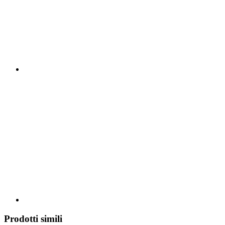
Prodotti simili