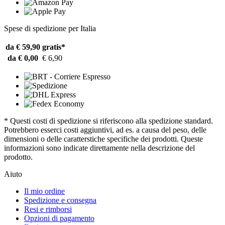
Spese di spedizione per Italia
da € 59,90
gratis*
da € 0,00
€ 6,90
* Questi costi di spedizione si riferiscono alla spedizione standard.
Potrebbero esserci costi aggiuntivi, ad es. a causa del peso, delle
dimensioni o delle caratterstiche specifiche dei prodotti. Queste
informazioni sono indicate direttamente nella descrizione del
prodotto.
Aiuto
Il mio ordine
Spedizione e consegna
Resi e rimborsi
Opzioni di pagamento