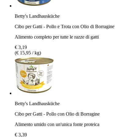
Betty's Landhausküche
Cibo per Gatti - Pollo e Trota con Olio di Borragine
Alimento completo per tutte le razze di gatti
€ 3,19
(€ 15,95 / kg)
Betty's Landhausküche
Cibo per Gatti - Pollo con Olio di Borragine
Alimento umido con un'unica fonte proteica
€ 3,39