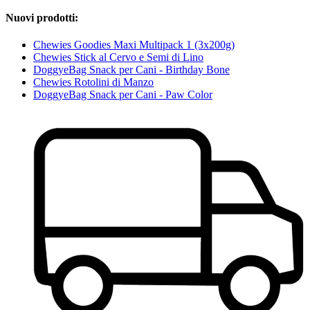
Nuovi prodotti:
Chewies Goodies Maxi Multipack 1 (3x200g)
Chewies Stick al Cervo e Semi di Lino
DoggyeBag Snack per Cani - Birthday Bone
Chewies Rotolini di Manzo
DoggyeBag Snack per Cani - Paw Color