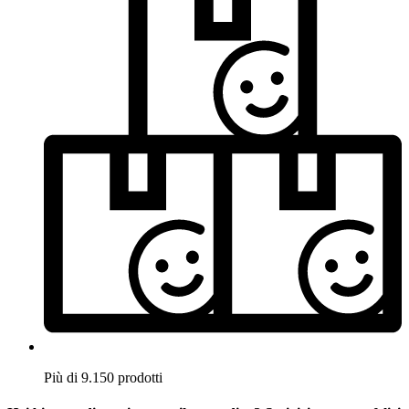
Più di 9.150 prodotti