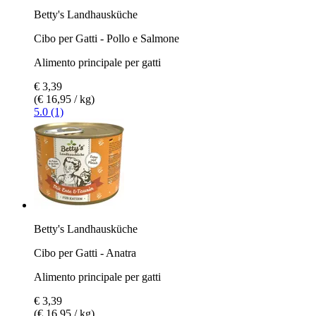
Betty's Landhausküche
Cibo per Gatti - Pollo e Salmone
Alimento principale per gatti
€ 3,39
(€ 16,95 / kg)
5.0 (1)
Betty's Landhausküche
Cibo per Gatti - Anatra
Alimento principale per gatti
€ 3,39
(€ 16,95 / kg)