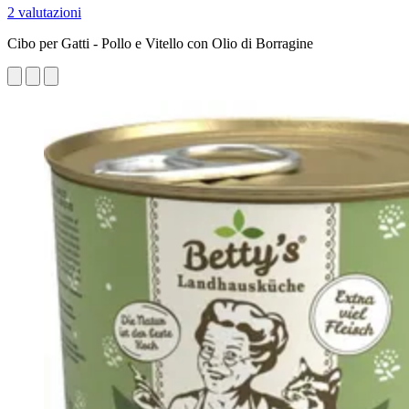
2 valutazioni
Cibo per Gatti - Pollo e Vitello con Olio di Borragine