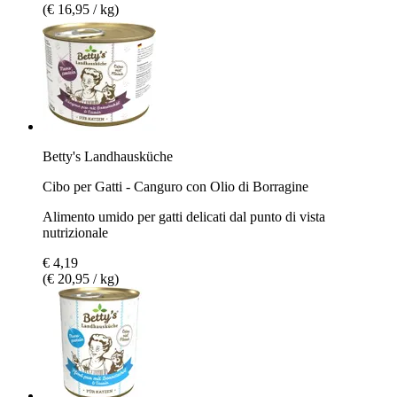
(€ 16,95 / kg)
Betty's Landhausküche
Cibo per Gatti - Canguro con Olio di Borragine
Alimento umido per gatti delicati dal punto di vista
nutrizionale
€ 4,19
(€ 20,95 / kg)