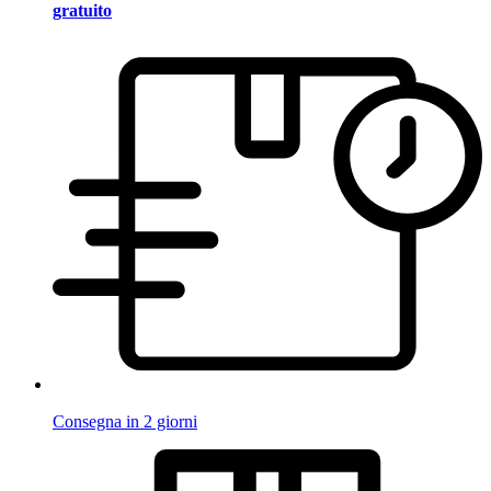
gratuito
Consegna in 2 giorni