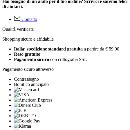
Hai bisogno di un aiuto per il tuo ordine? Scrivici e saremo felici
di aiutarti.
Contatto
Qualità verificata
Shopping sicuro e affidabile
Italia: spedizione standard gratuita
a partire da € 59,90
Reso gratuito
Pagamento sicuro
con crittografia SSL
Pagamento sicuro attraverso
Contrassegno
Bonifico anticipato