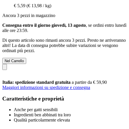
€ 5,59
(€ 13,98 / kg)
Ancora 3 pezzi in magazzino
Consegna entro il giorno giovedì, 13 agosto
, se ordini entro
lunedì
alle ore 23:59
.
Di questo articolo sono rimasti ancora 3 pezzi. Presto ne arriveranno
altri! La data di consegna potrebbe subire variazioni se vengono
ordinati più pezzi.
Nel Carrello
Italia: spedizione standard gratuita
a partire da € 59,90
Maggiori informazioni su spedizione e consegna
Caratteristiche e proprietà
Anche per gatti sensibili
Ingredienti ben abbinati tra loro
Qualità particolarmente elevata