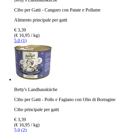
Cibo per Gatti - Canguro con Patate e Pollame
Alimento principale per gatti
€ 3,39
(€ 16,95 / kg)
5.0 (1)
Betty's Landhausküche
Cibo per Gatti - Pollo e Fagiano con Olio di Borragine
Cibo principale per gatti
€ 3,39
(€ 16,95 / kg)
5.0 (2)