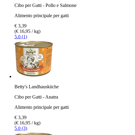
Cibo per Gatti - Pollo e Salmone
Alimento principale per gatti
€ 3,39
(€ 16,95 / kg)
5.0 (1)
Betty's Landhausküche
Cibo per Gatti - Anatra
Alimento principale per gatti
€ 3,39
(€ 16,95 / kg)
5.0 (3)