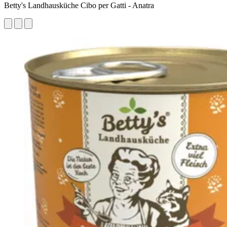
Betty's Landhausküche Cibo per Gatti - Anatra