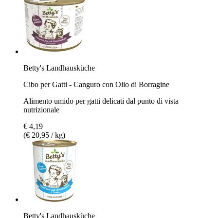
Betty's Landhausküche
Cibo per Gatti - Canguro con Olio di Borragine
Alimento umido per gatti delicati dal punto di vista
nutrizionale
€ 4,19
(€ 20,95 / kg)
Betty's Landhausküche