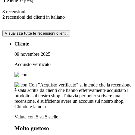
1 Stelle
0
(0%)
3
recensioni
2
recensioni dei clienti in italiano
Visualizza tutte le recensioni clienti.
Cliente
09 novembre 2025
Acquisto verificato
Con "Acquisto verificato" si intende che la recensione
è stata scritta da clienti che hanno effettivamente acquistato il
prodotto sul nostro shop. Tuttavia per poter scrivere una
recensione, è sufficiente avere un account sul nostro shop.
Chiudere la nota
Valuta con 5 su 5 stelle.
Molto gustoso