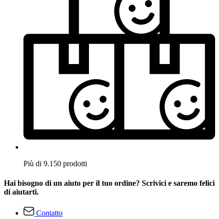
Più di 9.150 prodotti
Hai bisogno di un aiuto per il tuo ordine? Scrivici e saremo felici
di aiutarti.
Contatto