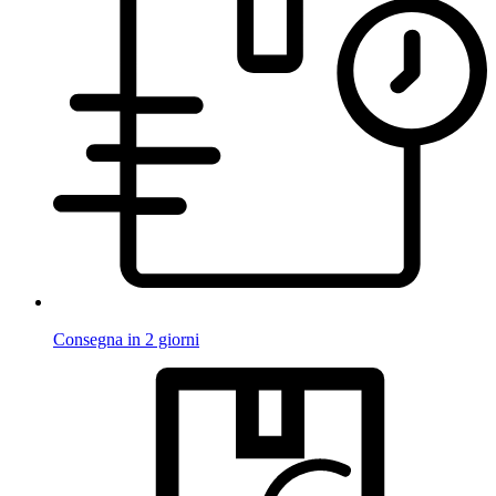
Consegna in 2 giorni