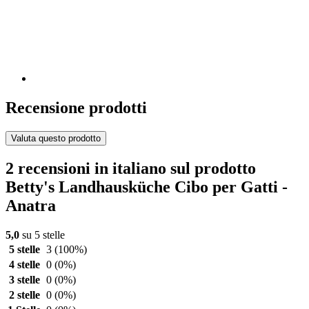
Recensione prodotti
Valuta questo prodotto
2 recensioni in italiano sul prodotto
Betty's Landhausküche Cibo per Gatti -
Anatra
5,0
su 5 stelle
5 stelle
3
(100%)
4 stelle
0
(0%)
3 stelle
0
(0%)
2 stelle
0
(0%)