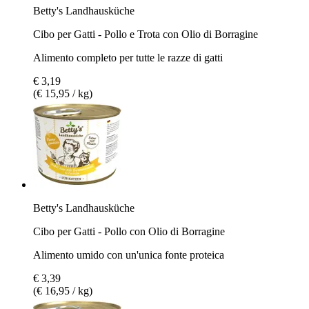
Betty's Landhausküche
Cibo per Gatti - Pollo e Trota con Olio di Borragine
Alimento completo per tutte le razze di gatti
€ 3,19
(€ 15,95 / kg)
Betty's Landhausküche
Cibo per Gatti - Pollo con Olio di Borragine
Alimento umido con un'unica fonte proteica
€ 3,39
(€ 16,95 / kg)