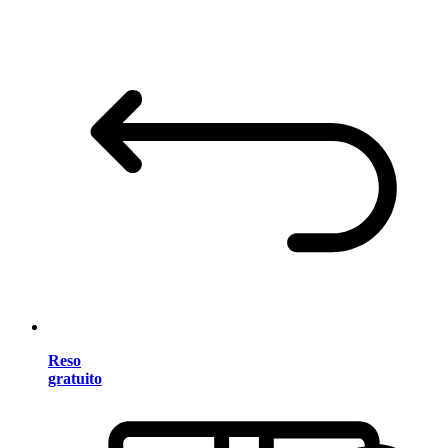
Reso
gratuito