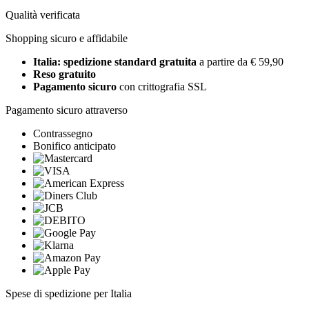
Qualità verificata
Shopping sicuro e affidabile
Italia: spedizione standard gratuita
a partire da € 59,90
Reso gratuito
Pagamento sicuro
con crittografia SSL
Pagamento sicuro attraverso
Contrassegno
Bonifico anticipato
Spese di spedizione per Italia