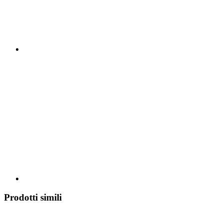
Prodotti simili