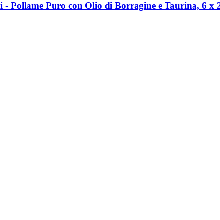
 -​ Pollame Puro con Olio di Borragine e Taurina, 6 x 