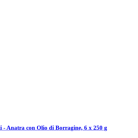
 -​ Anatra con Olio di Borragine, 6 x 250 g