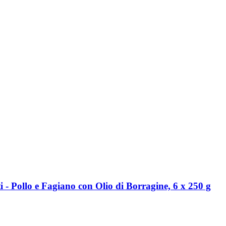
 -​ Pollo e Fagiano con Olio di Borragine, 6 x 250 g