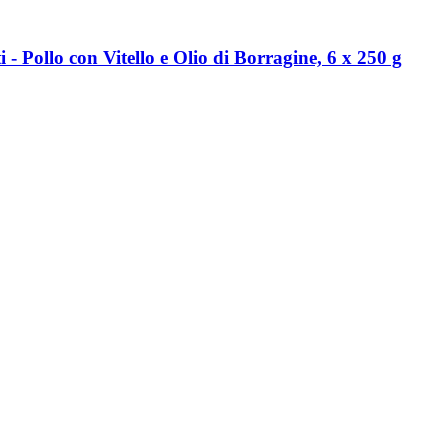
-​ Pollo con Vitello e Olio di Borragine, 6 x 250 g