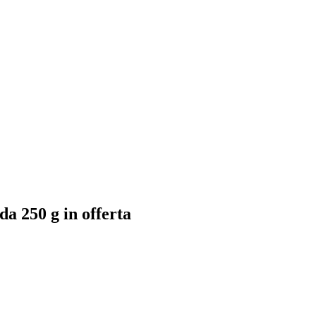
a 250 g in offerta