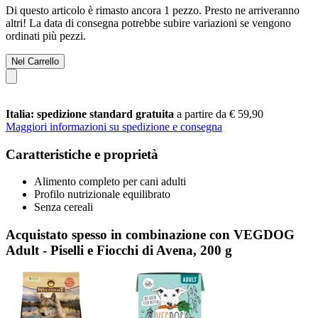
Di questo articolo è rimasto ancora 1 pezzo. Presto ne arriveranno
altri! La data di consegna potrebbe subire variazioni se vengono
ordinati più pezzi.
Nel Carrello
Italia: spedizione standard gratuita
a partire da € 59,90
Maggiori informazioni su spedizione e consegna
Caratteristiche e proprietà
Alimento completo per cani adulti
Profilo nutrizionale equilibrato
Senza cereali
Acquistato spesso in combinazione con VEGDOG
Adult - Piselli e Fiocchi di Avena, 200 g