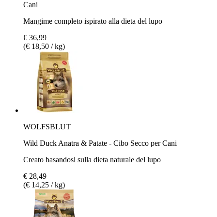
Cani
Mangime completo ispirato alla dieta del lupo
€ 36,99
(€ 18,50 / kg)
WOLFSBLUT
Wild Duck Anatra & Patate - Cibo Secco per Cani
Creato basandosi sulla dieta naturale del lupo
€ 28,49
(€ 14,25 / kg)