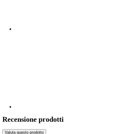
Recensione prodotti
Valuta questo prodotto