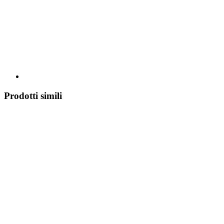
Prodotti simili