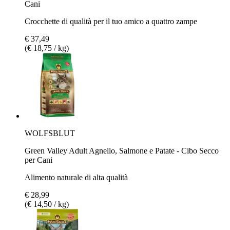
Cani
Crocchette di qualità per il tuo amico a quattro zampe
€ 37,49
(€ 18,75 / kg)
WOLFSBLUT
Green Valley Adult Agnello, Salmone e Patate - Cibo Secco
per Cani
Alimento naturale di alta qualità
€ 28,99
(€ 14,50 / kg)