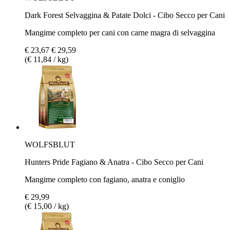
Dark Forest Selvaggina & Patate Dolci - Cibo Secco per Cani
Mangime completo per cani con carne magra di selvaggina
€ 23,67
€ 29,59
(€ 11,84 / kg)
WOLFSBLUT
Hunters Pride Fagiano & Anatra - Cibo Secco per Cani
Mangime completo con fagiano, anatra e coniglio
€ 29,99
(€ 15,00 / kg)