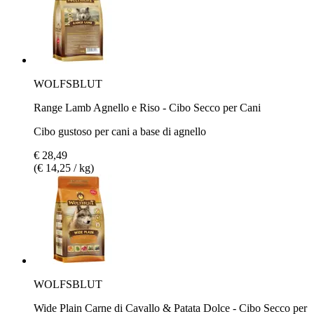
WOLFSBLUT
Range Lamb Agnello e Riso - Cibo Secco per Cani
Cibo gustoso per cani a base di agnello
€ 28,49
(€ 14,25 / kg)
WOLFSBLUT
Wide Plain Carne di Cavallo & Patata Dolce - Cibo Secco per