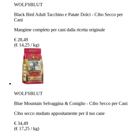
WOLFSBLUT
Black Bird Adult Tacchino e Patate Dolci - Cibo Secco per
Cani
Mangime completo per cani dalla ricetta originale
€ 28,49
(€ 14,25 / kg)
WOLFSBLUT
Blue Mountain Selvaggina & Coniglio - Cibo Secco per Cani
Cibo secco studiato appositamente per il tuo cane
€ 34,49
(€ 17,25 / kg)