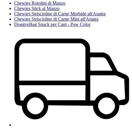
Chewies Rotolini di Manzo
Chewies Stick al Manzo
Chewies Striscioline di Carne Morbide all'Anatra
Chewies Striscioline di Carne Mini all'Anatra
DoggyeBag Snack per Cani - Paw Color