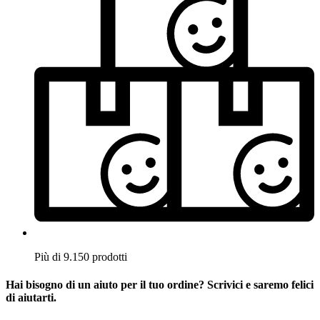
Più di 9.150 prodotti
Hai bisogno di un aiuto per il tuo ordine? Scrivici e saremo felici
di aiutarti.