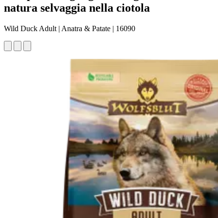
natura selvaggia nella ciotola
Wild Duck Adult | Anatra & Patate | 16090