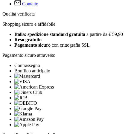
Contatto
Qualità verificata
Shopping sicuro e affidabile
Italia: spedizione standard gratuita
a partire da € 59,90
Reso gratuito
Pagamento sicuro
con crittografia SSL
Pagamento sicuro attraverso
Contrassegno
Bonifico anticipato