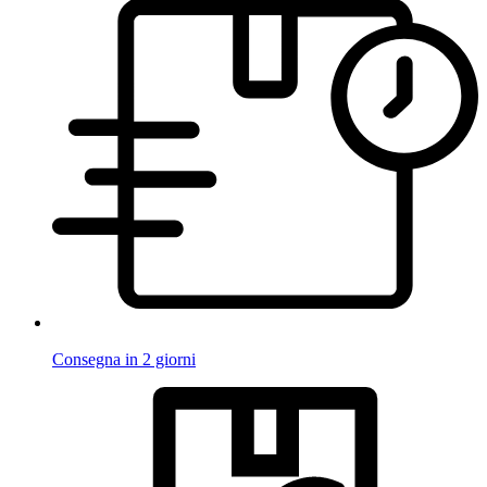
Consegna in 2 giorni