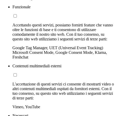
Funzionale
Accettando questi servizi, possiamo fornirti feature che vanno
oltre le funzioni di base e ti consentono di utilizzare
comodamente il nostro sito web. Con il tuo consenso, su
questo sito web utilizziamo i seguenti servizi di terze parti:
Google Tag Manager, UET (Universal Event Tracking)
Microsoft Consent Mode, Google Consent Mode, Klarna,
Freshchat
Contenuti multimediali esterni
L'accettazione di questi servizi ci consente di mostrarti video o
altri contenuti multimediali ospitati da fornitori esterni. Con il
tuo consenso, su questo sito web utilizziamo i seguenti servizi
di terze parti:
Vimeo, YouTube
Necessari