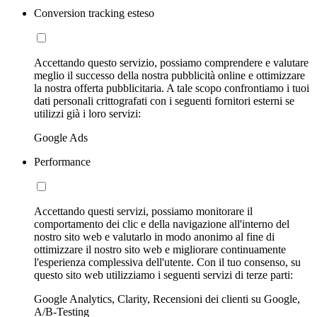
Conversion tracking esteso
Accettando questo servizio, possiamo comprendere e valutare
meglio il successo della nostra pubblicità online e ottimizzare
la nostra offerta pubblicitaria. A tale scopo confrontiamo i tuoi
dati personali crittografati con i seguenti fornitori esterni se
utilizzi già i loro servizi:
Google Ads
Performance
Accettando questi servizi, possiamo monitorare il
comportamento dei clic e della navigazione all'interno del
nostro sito web e valutarlo in modo anonimo al fine di
ottimizzare il nostro sito web e migliorare continuamente
l'esperienza complessiva dell'utente. Con il tuo consenso, su
questo sito web utilizziamo i seguenti servizi di terze parti:
Google Analytics, Clarity, Recensioni dei clienti su Google,
A/B-Testing