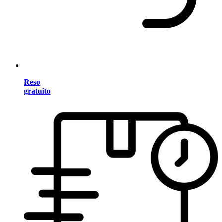
Reso
gratuito