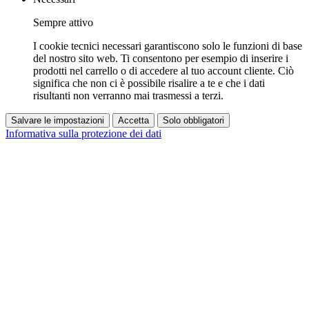
Sempre attivo
I cookie tecnici necessari garantiscono solo le funzioni di base
del nostro sito web. Ti consentono per esempio di inserire i
prodotti nel carrello o di accedere al tuo account cliente. Ciò
significa che non ci è possibile risalire a te e che i dati
risultanti non verranno mai trasmessi a terzi.
Salvare le impostazioni
Accetta
Solo obbligatori
Informativa sulla protezione dei dati