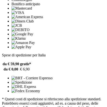
Bonifico anticipato
Spese di spedizione per Italia
da € 59,90
gratis*
da € 0,00
€ 6,90
* Questi costi di spedizione si riferiscono alla spedizione standard.
Potrebbero esserci costi aggiuntivi, ad es. a causa del peso, delle