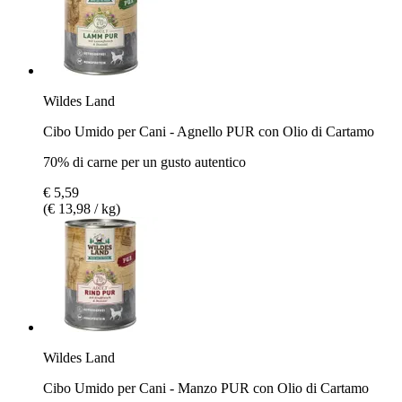
Wildes Land
Cibo Umido per Cani - Agnello PUR con Olio di Cartamo
70% di carne per un gusto autentico
€ 5,59
(€ 13,98 / kg)
Wildes Land
Cibo Umido per Cani - Manzo PUR con Olio di Cartamo