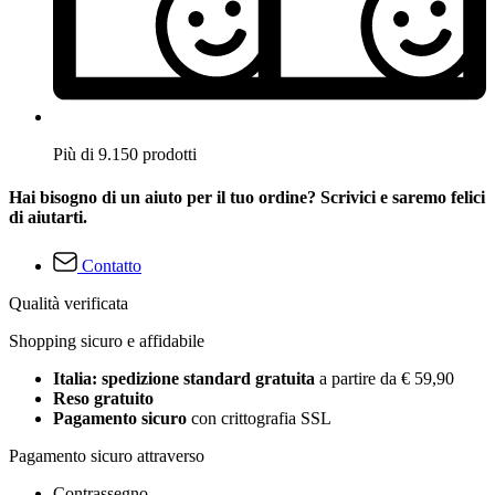
Più di 9.150 prodotti
Hai bisogno di un aiuto per il tuo ordine? Scrivici e saremo felici
di aiutarti.
Contatto
Qualità verificata
Shopping sicuro e affidabile
Italia: spedizione standard gratuita
a partire da € 59,90
Reso gratuito
Pagamento sicuro
con crittografia SSL
Pagamento sicuro attraverso
Contrassegno