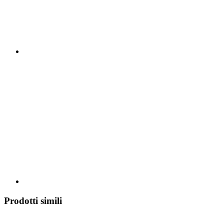
Prodotti simili