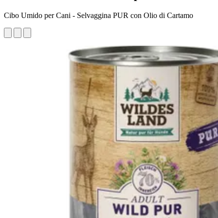
Cibo Umido per Cani - Selvaggina PUR con Olio di Cartamo