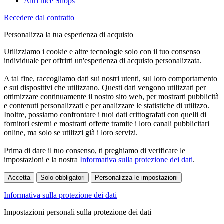
Altri nice Shops
Recedere dal contratto
Personalizza la tua esperienza di acquisto
Utilizziamo i cookie e altre tecnologie solo con il tuo consenso
individuale per offrirti un'esperienza di acquisto personalizzata.
A tal fine, raccogliamo dati sui nostri utenti, sul loro comportamento
e sui dispositivi che utilizzano. Questi dati vengono utilizzati per
ottimizzare continuamente il nostro sito web, per mostrarti pubblicità
e contenuti personalizzati e per analizzare le statistiche di utilizzo.
Inoltre, possiamo confrontare i tuoi dati crittografati con quelli di
fornitori esterni e mostrarti offerte tramite i loro canali pubblicitari
online, ma solo se utilizzi già i loro servizi.
Prima di dare il tuo consenso, ti preghiamo di verificare le
impostazioni e la nostra
Informativa sulla protezione dei dati
.
Accetta
Solo obbligatori
Personalizza le impostazioni
Informativa sulla protezione dei dati
Impostazioni personali sulla protezione dei dati