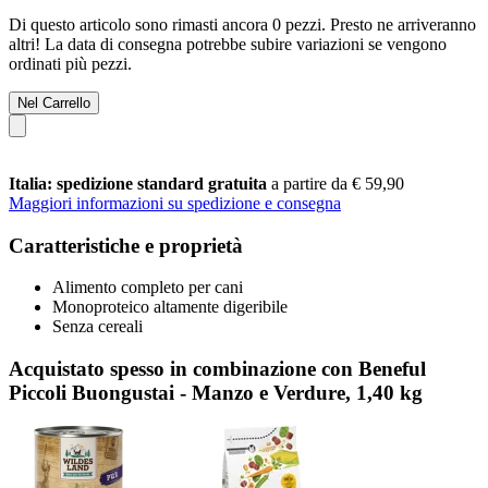
Di questo articolo sono rimasti ancora 0 pezzi. Presto ne arriveranno
altri! La data di consegna potrebbe subire variazioni se vengono
ordinati più pezzi.
Nel Carrello
Italia: spedizione standard gratuita
a partire da € 59,90
Maggiori informazioni su spedizione e consegna
Caratteristiche e proprietà
Alimento completo per cani
Monoproteico altamente digeribile
Senza cereali
Acquistato spesso in combinazione con Beneful
Piccoli Buongustai - Manzo e Verdure, 1,40 kg