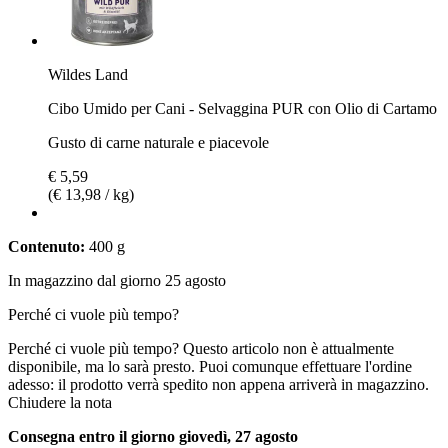
Wildes Land
Cibo Umido per Cani - Selvaggina PUR con Olio di Cartamo
Gusto di carne naturale e piacevole
€ 5,59
(€ 13,98 / kg)
Contenuto:
400 g
In magazzino dal giorno 25 agosto
Perché ci vuole più tempo?
Perché ci vuole più tempo?
Questo articolo non è attualmente
disponibile, ma lo sarà presto. Puoi comunque effettuare l'ordine
adesso: il prodotto verrà spedito non appena arriverà in magazzino.
Chiudere la nota
Consegna entro il giorno giovedì, 27 agosto