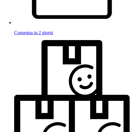
Consegna in 2 giorni