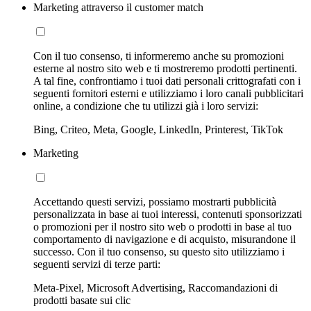
Marketing attraverso il customer match
Con il tuo consenso, ti informeremo anche su promozioni
esterne al nostro sito web e ti mostreremo prodotti pertinenti.
A tal fine, confrontiamo i tuoi dati personali crittografati con i
seguenti fornitori esterni e utilizziamo i loro canali pubblicitari
online, a condizione che tu utilizzi già i loro servizi:
Bing, Criteo, Meta, Google, LinkedIn, Printerest, TikTok
Marketing
Accettando questi servizi, possiamo mostrarti pubblicità
personalizzata in base ai tuoi interessi, contenuti sponsorizzati
o promozioni per il nostro sito web o prodotti in base al tuo
comportamento di navigazione e di acquisto, misurandone il
successo. Con il tuo consenso, su questo sito utilizziamo i
seguenti servizi di terze parti:
Meta-Pixel, Microsoft Advertising, Raccomandazioni di
prodotti basate sui clic