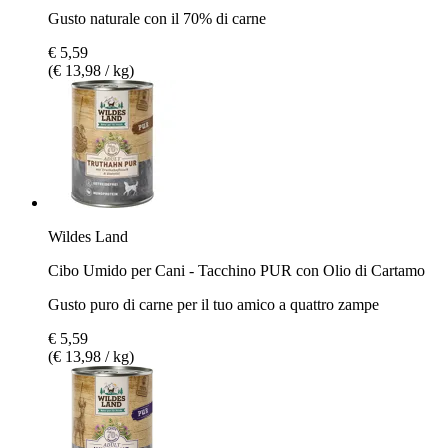
Gusto naturale con il 70% di carne
€ 5,59
(€ 13,98 / kg)
Wildes Land
Cibo Umido per Cani - Tacchino PUR con Olio di Cartamo
Gusto puro di carne per il tuo amico a quattro zampe
€ 5,59
(€ 13,98 / kg)