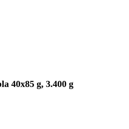
la 40x85 g, 3.400 g