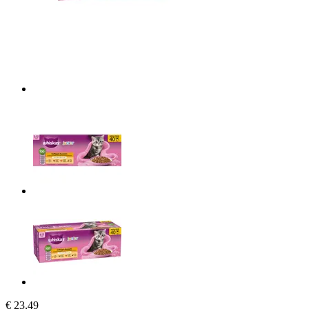
€ 23,49