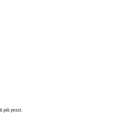
i più pezzi.