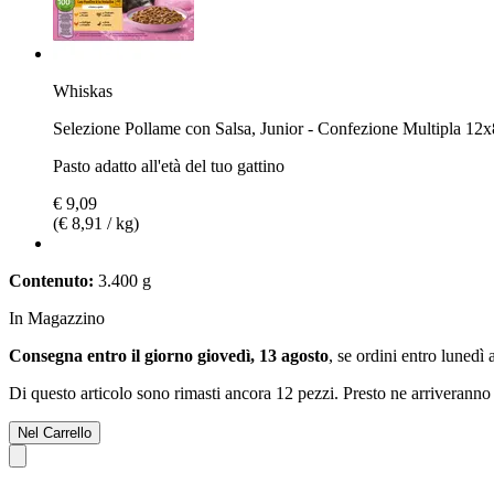
Whiskas
Selezione Pollame con Salsa, Junior - Confezione Multipla 12x
Pasto adatto all'età del tuo gattino
€ 9,09
(€ 8,91 / kg)
Contenuto:
3.400 g
In Magazzino
Consegna entro il giorno giovedì, 13 agosto
, se ordini entro
lunedì 
Di questo articolo sono rimasti ancora 12 pezzi. Presto ne arriveranno 
Nel Carrello