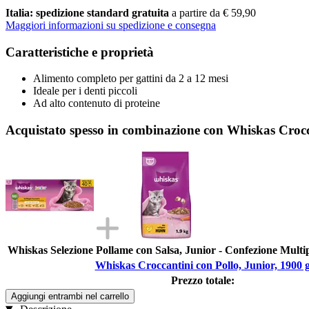
Italia: spedizione standard gratuita
a partire da € 59,90
Maggiori informazioni su spedizione e consegna
Caratteristiche e proprietà
Alimento completo per gattini da 2 a 12 mesi
Ideale per i denti piccoli
Ad alto contenuto di proteine
Acquistato spesso in combinazione con Whiskas Crocca
Whiskas Selezione Pollame con Salsa, Junior - Confezione Multip
Whiskas Croccantini con Pollo, Junior, 1900 
Prezzo totale:
Aggiungi entrambi nel carrello