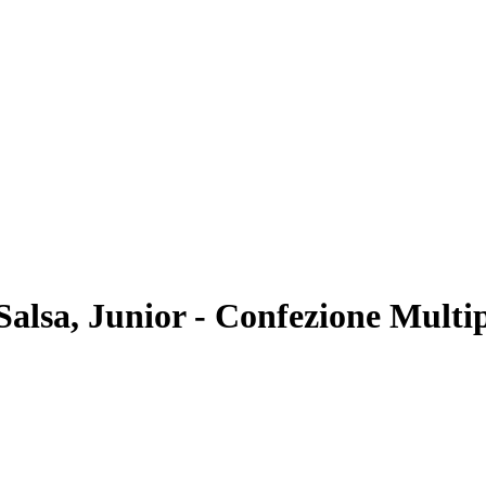
alsa, Junior - Confezione Multip