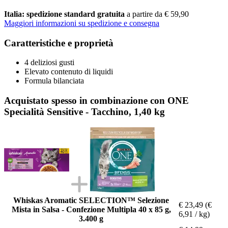
Italia: spedizione standard gratuita
a partire da € 59,90
Maggiori informazioni su spedizione e consegna
Caratteristiche e proprietà
4 deliziosi gusti
Elevato contenuto di liquidi
Formula bilanciata
Acquistato spesso in combinazione con ONE
Specialità Sensitive - Tacchino, 1,40 kg
Whiskas Aromatic SELECTION™ Selezione
€ 23,49
(€
Mista in Salsa - Confezione Multipla 40 x 85 g,
6,91 / kg)
3.400 g