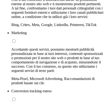
esterne al nostro sito web e ti mostreremo prodotti pertinenti.
A tal fine, confrontiamo i tuoi dati personali crittografati con i
seguenti fornitori esterni e utilizziamo i loro canali pubblicitari
online, a condizione che tu utilizzi già i loro servizi:
Bing, Criteo, Meta, Google, LinkedIn, Printerest, TikTok
Marketing
Accettando questi servizi, possiamo mostrarti pubblicità
personalizzata in base ai tuoi interessi, contenuti sponsorizzati
o promozioni per il nostro sito web o prodotti in base al tuo
comportamento di navigazione e di acquisto, misurandone il
successo. Con il tuo consenso, su questo sito utilizziamo i
seguenti servizi di terze parti:
Meta-Pixel, Microsoft Advertising, Raccomandazioni di
prodotti basate sui clic
Conversion tracking esteso