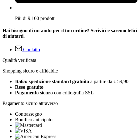
Più di 9.100 prodotti
Hai bisogno di un aiuto per il tuo ordine? Scrivici e saremo felici
di aiutarti.
Contatto
Qualità verificata
Shopping sicuro e affidabile
Italia: spedizione standard gratuita
a partire da € 59,90
Reso gratuito
Pagamento sicuro
con crittografia SSL
Pagamento sicuro attraverso
Contrassegno
Bonifico anticipato