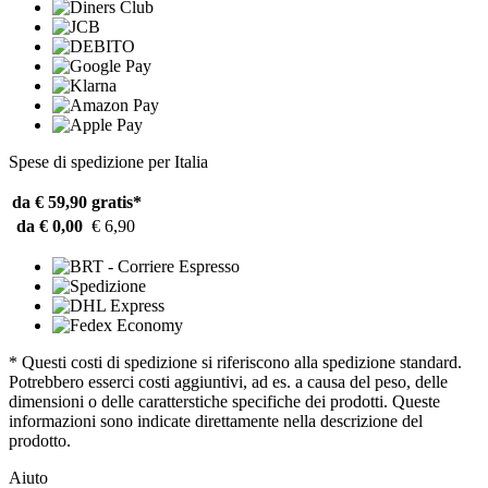
Spese di spedizione per Italia
da € 59,90
gratis*
da € 0,00
€ 6,90
* Questi costi di spedizione si riferiscono alla spedizione standard.
Potrebbero esserci costi aggiuntivi, ad es. a causa del peso, delle
dimensioni o delle caratterstiche specifiche dei prodotti. Queste
informazioni sono indicate direttamente nella descrizione del
prodotto.
Aiuto