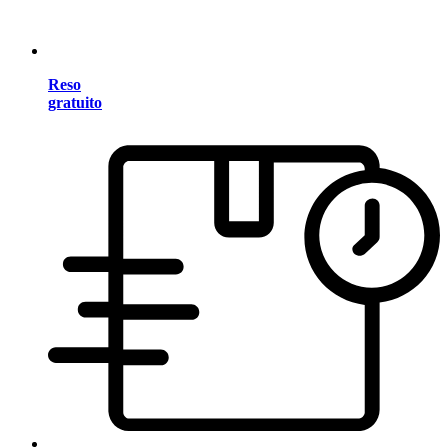
Reso
gratuito