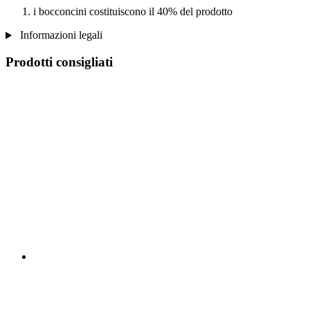
i bocconcini costituiscono il 40% del prodotto
Informazioni legali
Prodotti consigliati