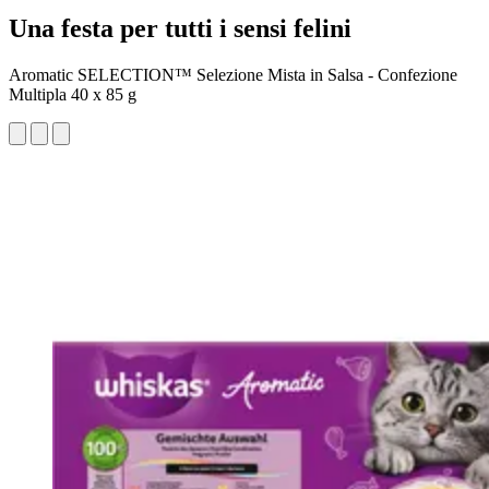
Una festa per tutti i sensi felini
Aromatic SELECTION™ Selezione Mista in Salsa - Confezione
Multipla 40 x 85 g