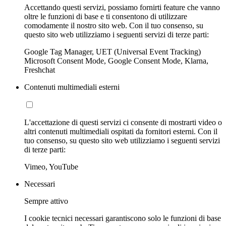
Accettando questi servizi, possiamo fornirti feature che vanno
oltre le funzioni di base e ti consentono di utilizzare
comodamente il nostro sito web. Con il tuo consenso, su
questo sito web utilizziamo i seguenti servizi di terze parti:
Google Tag Manager, UET (Universal Event Tracking)
Microsoft Consent Mode, Google Consent Mode, Klarna,
Freshchat
Contenuti multimediali esterni
L'accettazione di questi servizi ci consente di mostrarti video o
altri contenuti multimediali ospitati da fornitori esterni. Con il
tuo consenso, su questo sito web utilizziamo i seguenti servizi
di terze parti:
Vimeo, YouTube
Necessari
Sempre attivo
I cookie tecnici necessari garantiscono solo le funzioni di base