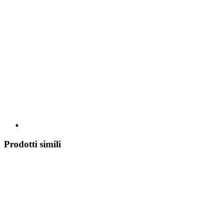
Prodotti simili