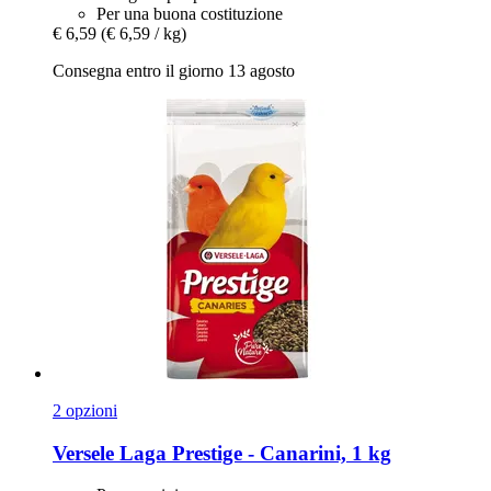
Per una buona costituzione
€ 6,59
(€ 6,59 / kg)
Consegna entro il giorno 13 agosto
2 opzioni
Versele Laga
Prestige -​ Canarini, 1 kg