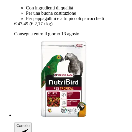
Con ingredienti di qualità
Per una buona costituzione
Per pappagallini e altri piccoli parrocchetti
€ 43,49
(€ 2,17 / kg)
Consegna entro il giorno 13 agosto
Carrello