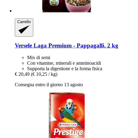
Carrello
Versele Laga
Premium -​ Pappagalli, 2 kg
Mix di semi
Con vitamine, minerali e amminoacidi
Supporta la digestione e la forma fisica
€ 20,49
(€ 10,25 / kg)
Consegna entro il giorno 13 agosto