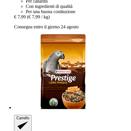
Per canarini
Con ingredienti di qualità
Per una buona costituzione
€ 7,99
(€ 7,99 / kg)
Consegna entro il giorno 24 agosto
Carrello