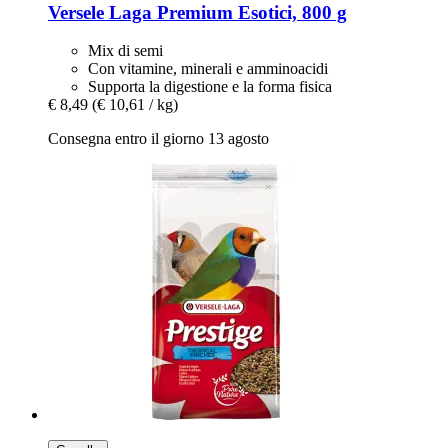
Versele Laga
Premium Esotici, 800 g
Mix di semi
Con vitamine, minerali e amminoacidi
Supporta la digestione e la forma fisica
€ 8,49
(€ 10,61 / kg)
Consegna entro il giorno 13 agosto