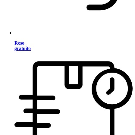
Reso
gratuito