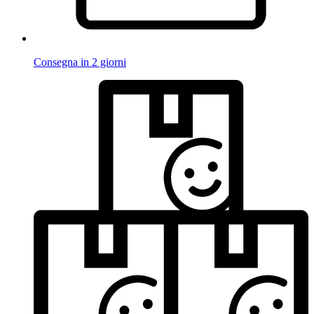
Consegna in 2 giorni