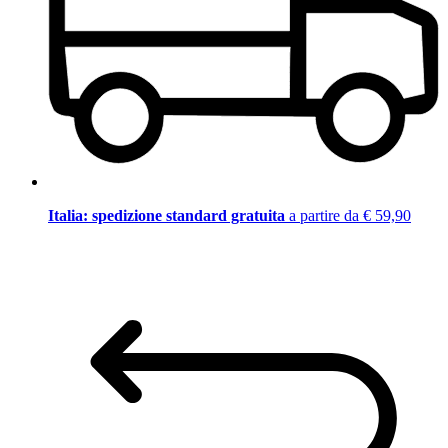
Italia: spedizione standard gratuita
a partire da € 59,90