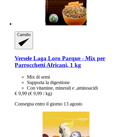
Carrello
Versele Laga
Loro Parque -​ Mix per
Parrocchetti Africani, 1 kg
Mix di semi
Supporta la digestione
Con vitamine, minerali e ,aminoacidi
€ 9,99
(€ 9,99 / kg)
Consegna entro il giorno 13 agosto