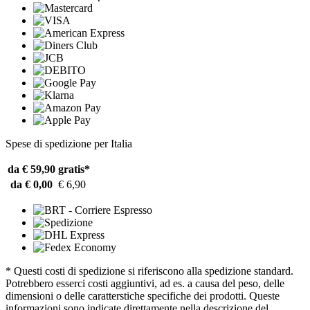
Spese di spedizione per Italia
da € 59,90
gratis*
da € 0,00
€ 6,90
* Questi costi di spedizione si riferiscono alla spedizione standard.
Potrebbero esserci costi aggiuntivi, ad es. a causa del peso, delle
dimensioni o delle caratterstiche specifiche dei prodotti. Queste
informazioni sono indicate direttamente nella descrizione del