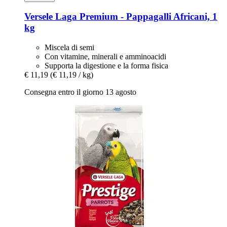
Versele Laga
Premium -​ Pappagalli Africani, 1
kg
Miscela di semi
Con vitamine, minerali e amminoacidi
Supporta la digestione e la forma fisica
€ 11,19
(€ 11,19 / kg)
Consegna entro il giorno 13 agosto