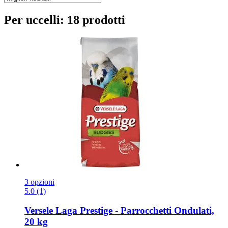
Per uccelli: 18 prodotti
3 opzioni
5.0 (1)
Versele Laga
Prestige -​ Parrocchetti Ondulati,
20 kg