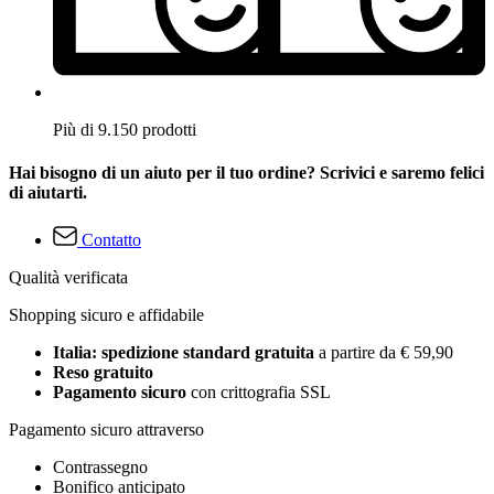
Più di 9.150 prodotti
Hai bisogno di un aiuto per il tuo ordine? Scrivici e saremo felici
di aiutarti.
Contatto
Qualità verificata
Shopping sicuro e affidabile
Italia: spedizione standard gratuita
a partire da € 59,90
Reso gratuito
Pagamento sicuro
con crittografia SSL
Pagamento sicuro attraverso
Contrassegno
Bonifico anticipato