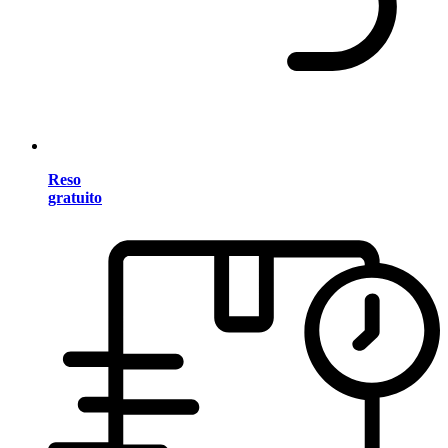
Reso
gratuito