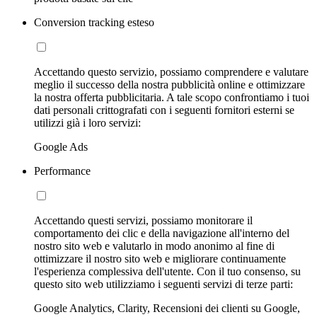
Conversion tracking esteso
Accettando questo servizio, possiamo comprendere e valutare
meglio il successo della nostra pubblicità online e ottimizzare
la nostra offerta pubblicitaria. A tale scopo confrontiamo i tuoi
dati personali crittografati con i seguenti fornitori esterni se
utilizzi già i loro servizi:
Google Ads
Performance
Accettando questi servizi, possiamo monitorare il
comportamento dei clic e della navigazione all'interno del
nostro sito web e valutarlo in modo anonimo al fine di
ottimizzare il nostro sito web e migliorare continuamente
l'esperienza complessiva dell'utente. Con il tuo consenso, su
questo sito web utilizziamo i seguenti servizi di terze parti:
Google Analytics, Clarity, Recensioni dei clienti su Google,