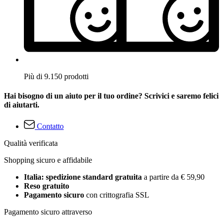
Più di 9.150 prodotti
Hai bisogno di un aiuto per il tuo ordine? Scrivici e saremo felici
di aiutarti.
Contatto
Qualità verificata
Shopping sicuro e affidabile
Italia: spedizione standard gratuita
a partire da € 59,90
Reso gratuito
Pagamento sicuro
con crittografia SSL
Pagamento sicuro attraverso