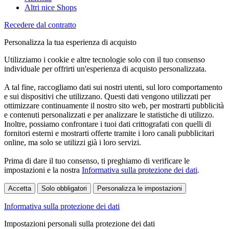
Altri nice Shops
Recedere dal contratto
Personalizza la tua esperienza di acquisto
Utilizziamo i cookie e altre tecnologie solo con il tuo consenso
individuale per offrirti un'esperienza di acquisto personalizzata.
A tal fine, raccogliamo dati sui nostri utenti, sul loro comportamento
e sui dispositivi che utilizzano. Questi dati vengono utilizzati per
ottimizzare continuamente il nostro sito web, per mostrarti pubblicità
e contenuti personalizzati e per analizzare le statistiche di utilizzo.
Inoltre, possiamo confrontare i tuoi dati crittografati con quelli di
fornitori esterni e mostrarti offerte tramite i loro canali pubblicitari
online, ma solo se utilizzi già i loro servizi.
Prima di dare il tuo consenso, ti preghiamo di verificare le
impostazioni e la nostra
Informativa sulla protezione dei dati
.
Accetta
Solo obbligatori
Personalizza le impostazioni
Informativa sulla protezione dei dati
Impostazioni personali sulla protezione dei dati