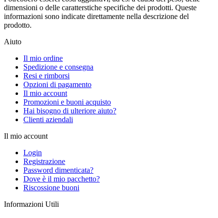
dimensioni o delle caratterstiche specifiche dei prodotti. Queste
informazioni sono indicate direttamente nella descrizione del
prodotto.
Aiuto
Il mio ordine
Spedizione e consegna
Resi e rimborsi
Opzioni di pagamento
Il mio account
Promozioni e buoni acquisto
Hai bisogno di ulteriore aiuto?
Clienti aziendali
Il mio account
Login
Registrazione
Password dimenticata?
Dove è il mio pacchetto?
Riscossione buoni
Informazioni Utili