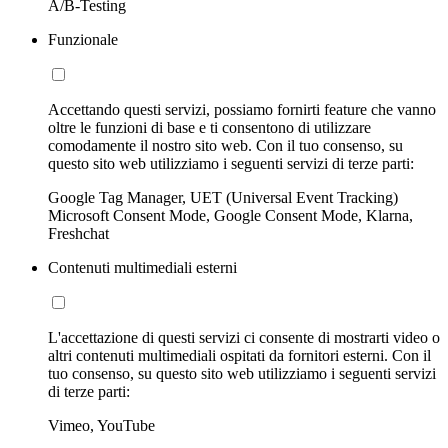
A/B-Testing
Funzionale
Accettando questi servizi, possiamo fornirti feature che vanno
oltre le funzioni di base e ti consentono di utilizzare
comodamente il nostro sito web. Con il tuo consenso, su
questo sito web utilizziamo i seguenti servizi di terze parti:
Google Tag Manager, UET (Universal Event Tracking)
Microsoft Consent Mode, Google Consent Mode, Klarna,
Freshchat
Contenuti multimediali esterni
L'accettazione di questi servizi ci consente di mostrarti video o
altri contenuti multimediali ospitati da fornitori esterni. Con il
tuo consenso, su questo sito web utilizziamo i seguenti servizi
di terze parti:
Vimeo, YouTube