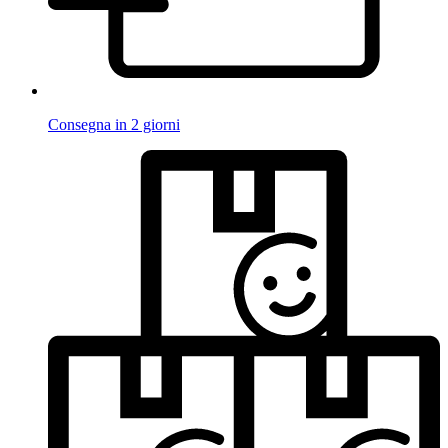
Consegna in 2 giorni