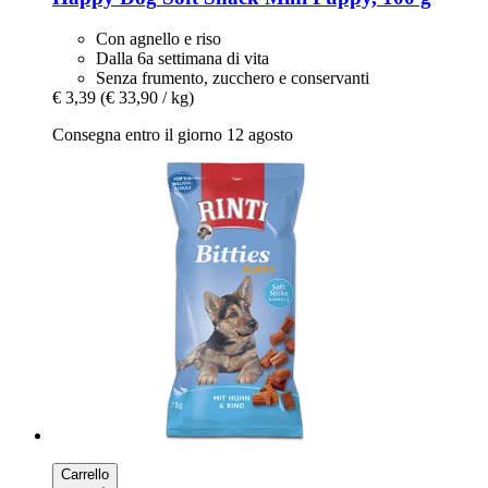
Con agnello e riso
Dalla 6a settimana di vita
Senza frumento, zucchero e conservanti
€ 3,39
(€ 33,90 / kg)
Consegna entro il giorno 12 agosto
Carrello