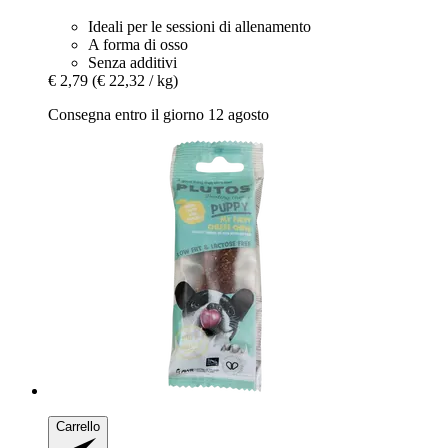
Ideali per le sessioni di allenamento
A forma di osso
Senza additivi
€ 2,79
(€ 22,32 / kg)
Consegna entro il giorno 12 agosto
Carrello