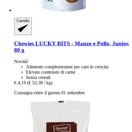
Carrello
Chewies
LUCKY BITS -​ Manzo e Pollo, Junior,
80 g
Novità!
Alimento complementare per cani in crescita
Elevato contenuto di carne
Senza cereali
€ 4,19
(€ 52,38 / kg)
Consegna entro il giorno 01 settembre