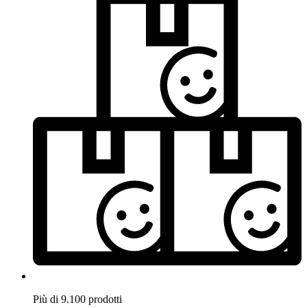
Più di 9.100 prodotti