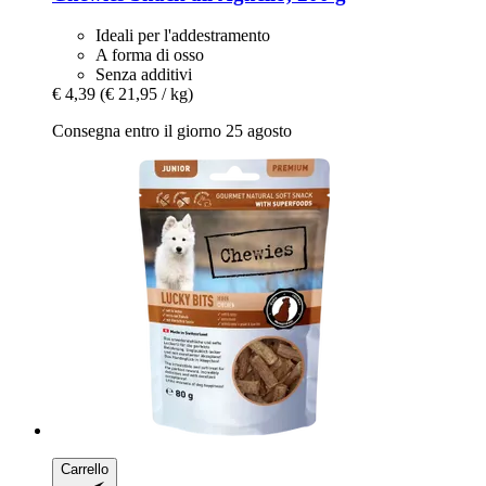
Ideali per l'addestramento
A forma di osso
Senza additivi
€ 4,39
(€ 21,95 / kg)
Consegna entro il giorno 25 agosto
Carrello