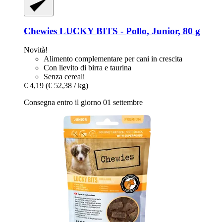
Chewies
LUCKY BITS -​ Pollo, Junior, 80 g
Novità!
Alimento complementare per cani in crescita
Con lievito di birra e taurina
Senza cereali
€ 4,19
(€ 52,38 / kg)
Consegna entro il giorno 01 settembre