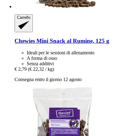
Carrello
Chewies
Mini Snack al Rumine, 125 g
Ideali per le sessioni di allenamento
A forma di osso
Senza additivi
€ 2,79
(€ 22,32 / kg)
Consegna entro il giorno 12 agosto