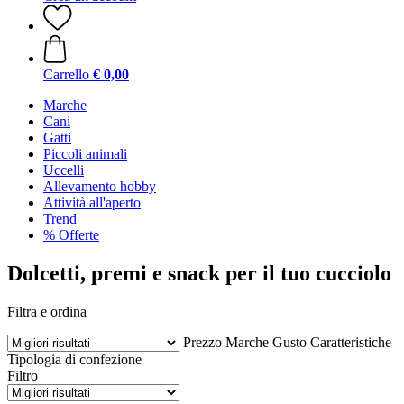
Carrello
€ 0,00
Marche
Cani
Gatti
Piccoli animali
Uccelli
Allevamento hobby
Attività all'aperto
Trend
% Offerte
Dolcetti, premi e snack per il tuo cucciolo
Filtra e ordina
Prezzo
Marche
Gusto
Caratteristiche
Tipologia di confezione
Filtro