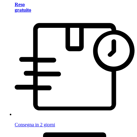
Reso
gratuito
Consegna in 2 giorni