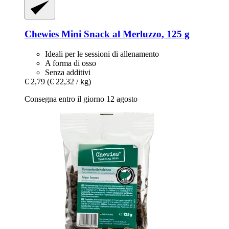
Chewies
Mini Snack al Merluzzo, 125 g
Ideali per le sessioni di allenamento
A forma di osso
Senza additivi
€ 2,79
(€ 22,32 / kg)
Consegna entro il giorno 12 agosto