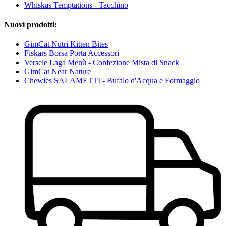
Whiskas Temptations - Tacchino
Nuovi prodotti:
GimCat Nutri Kitten Bites
Fiskars Borsa Porta Accessori
Versele Laga Menù - Confezione Mista di Snack
GimCat Near Nature
Chewies SALAMETTI - Bufalo d'Acqua e Formaggio