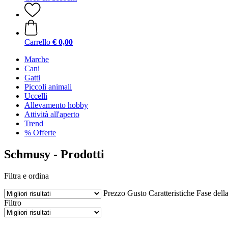
Carrello
€ 0,00
Marche
Cani
Gatti
Piccoli animali
Uccelli
Allevamento hobby
Attività all'aperto
Trend
% Offerte
Schmusy - Prodotti
Filtra e ordina
Prezzo
Gusto
Caratteristiche
Fase della
Filtro