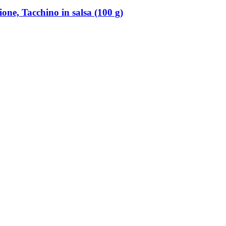
ne, Tacchino in salsa (100 g)