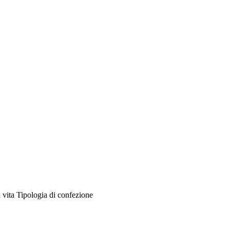
 vita
Tipologia di confezione