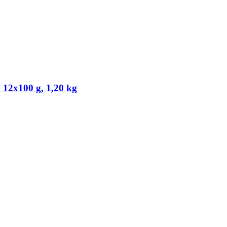
 12x100 g, 1,20 kg