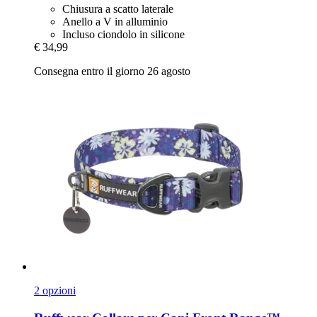
Chiusura a scatto laterale
Anello a V in alluminio
Incluso ciondolo in silicone
€ 34,99
Consegna entro il giorno 26 agosto
2 opzioni