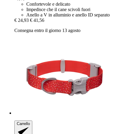
Confortevole e delicato
Impedisce che il cane scivoli fuori
Anello a V in alluminio e anello ID separato
€ 24,93
€ 41,56
Consegna entro il giorno 13 agosto
Carrello