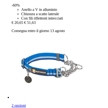
-60%
Anello a V in alluminio
Chiusura a scatto laterale
Con fili riflettenti intrecciati
€ 20,65
€ 51,63
Consegna entro il giorno 13 agosto
2 opzioni