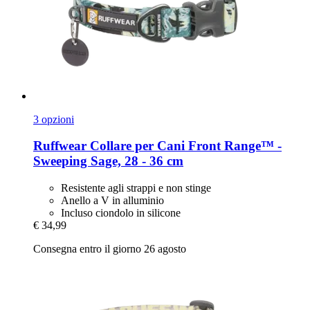
3 opzioni
Ruffwear
Collare per Cani Front Range™ -​
Sweeping Sage, 28 -​ 36 cm
Resistente agli strappi e non stinge
Anello a V in alluminio
Incluso ciondolo in silicone
€ 34,99
Consegna entro il giorno 26 agosto