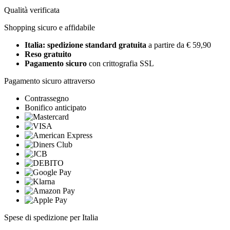
Qualità verificata
Shopping sicuro e affidabile
Italia: spedizione standard gratuita
a partire da € 59,90
Reso gratuito
Pagamento sicuro
con crittografia SSL
Pagamento sicuro attraverso
Contrassegno
Bonifico anticipato
Spese di spedizione per Italia