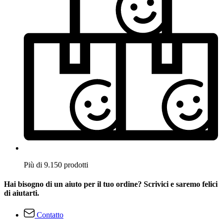
Più di 9.150 prodotti
Hai bisogno di un aiuto per il tuo ordine? Scrivici e saremo felici
di aiutarti.
Contatto