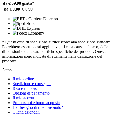
da € 59,90
gratis*
da € 0,00
€ 6,90
* Questi costi di spedizione si riferiscono alla spedizione standard.
Potrebbero esserci costi aggiuntivi, ad es. a causa del peso, delle
dimensioni o delle caratterstiche specifiche dei prodotti. Queste
informazioni sono indicate direttamente nella descrizione del
prodotto.
Aiuto
Il mio ordine
Spedizione e consegna
Resi e rimborsi
Opzioni di pagamento
Il mio account
Promozioni e buoni acquisto
Hai bisogno di ulteriore aiuto?
Clienti aziendali