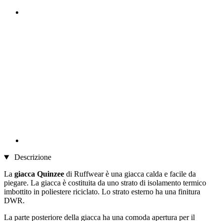
Descrizione
La
giacca Quinzee
di Ruffwear è una giacca calda e facile da
piegare. La giacca è costituita da uno strato di isolamento termico
imbottito in poliestere riciclato. Lo strato esterno ha una finitura
DWR.
La parte posteriore della giacca ha una comoda apertura per il