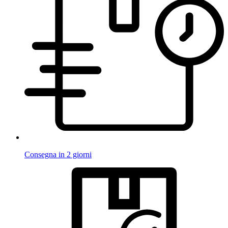
Consegna in 2 giorni