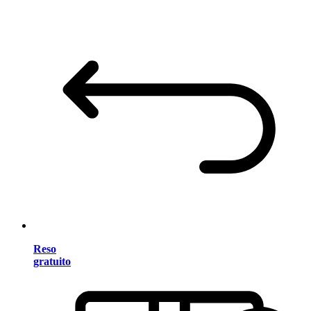
Reso
gratuito