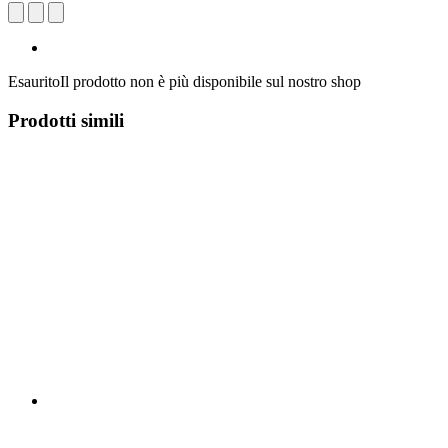
Esaurito
Il prodotto non è più disponibile sul nostro shop
Prodotti simili