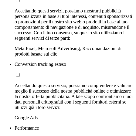
Accettando questi servizi, possiamo mostrarti pubblicità
personalizzata in base ai tuoi interessi, contenuti sponsorizzati
o promozioni per il nostro sito web o prodotti in base al tuo
comportamento di navigazione e di acquisto, misurandone il
successo. Con il tuo consenso, su questo sito utilizziamo i
seguenti servizi di terze parti:
Meta-Pixel, Microsoft Advertising, Raccomandazioni di
prodotti basate sui clic
Conversion tracking esteso
Accettando questo servizio, possiamo comprendere e valutare
meglio il successo della nostra pubblicità online e ottimizzare
la nostra offerta pubblicitaria. A tale scopo confrontiamo i tuoi
dati personali crittografati con i seguenti fornitori esterni se
utilizzi già i loro servizi:
Google Ads
Performance