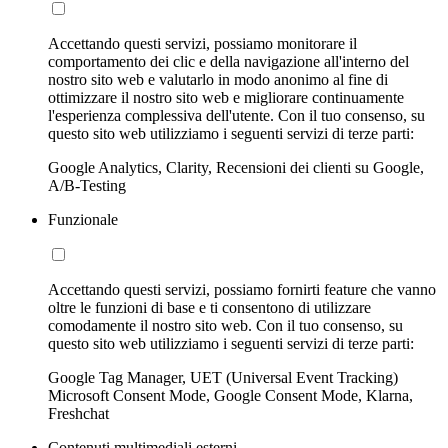
Accettando questi servizi, possiamo monitorare il
comportamento dei clic e della navigazione all'interno del
nostro sito web e valutarlo in modo anonimo al fine di
ottimizzare il nostro sito web e migliorare continuamente
l'esperienza complessiva dell'utente. Con il tuo consenso, su
questo sito web utilizziamo i seguenti servizi di terze parti:
Google Analytics, Clarity, Recensioni dei clienti su Google,
A/B-Testing
Funzionale
Accettando questi servizi, possiamo fornirti feature che vanno
oltre le funzioni di base e ti consentono di utilizzare
comodamente il nostro sito web. Con il tuo consenso, su
questo sito web utilizziamo i seguenti servizi di terze parti:
Google Tag Manager, UET (Universal Event Tracking)
Microsoft Consent Mode, Google Consent Mode, Klarna,
Freshchat
Contenuti multimediali esterni