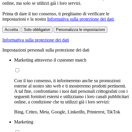
online, ma solo se utilizzi già i loro servizi.
Prima di dare il tuo consenso, ti preghiamo di verificare le
impostazioni e la nostra
Informativa sulla protezione dei dati
.
Accetta
Solo obbligatori
Personalizza le impostazioni
Informativa sulla protezione dei dati
Impostazioni personali sulla protezione dei dati
Marketing attraverso il customer match
Con il tuo consenso, ti informeremo anche su promozioni
esterne al nostro sito web e ti mostreremo prodotti pertinenti.
A tal fine, confrontiamo i tuoi dati personali crittografati con i
seguenti fornitori esterni e utilizziamo i loro canali pubblicitari
online, a condizione che tu utilizzi già i loro servizi:
Bing, Criteo, Meta, Google, LinkedIn, Printerest, TikTok
Marketing