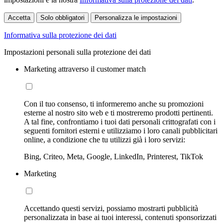
Accetta
Solo obbligatori
Personalizza le impostazioni
Informativa sulla protezione dei dati
Impostazioni personali sulla protezione dei dati
Marketing attraverso il customer match
Con il tuo consenso, ti informeremo anche su promozioni
esterne al nostro sito web e ti mostreremo prodotti pertinenti.
A tal fine, confrontiamo i tuoi dati personali crittografati con i
seguenti fornitori esterni e utilizziamo i loro canali pubblicitari
online, a condizione che tu utilizzi già i loro servizi:
Bing, Criteo, Meta, Google, LinkedIn, Printerest, TikTok
Marketing
Accettando questi servizi, possiamo mostrarti pubblicità
personalizzata in base ai tuoi interessi, contenuti sponsorizzati