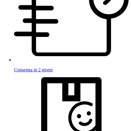
Consegna in 2 giorni