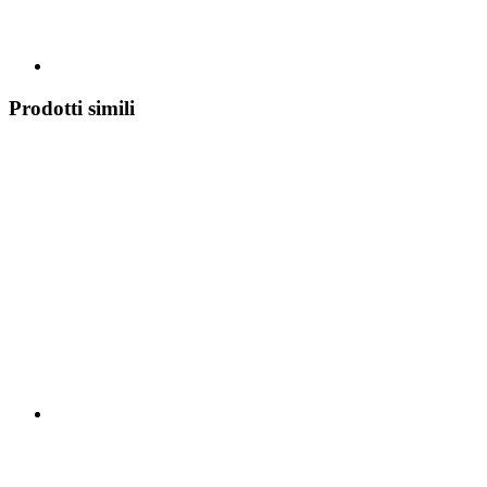
Prodotti simili