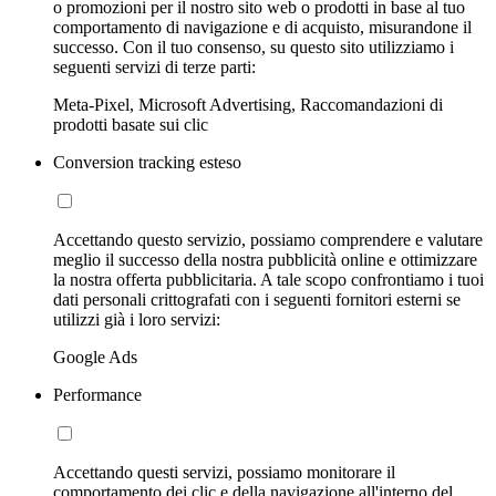
o promozioni per il nostro sito web o prodotti in base al tuo
comportamento di navigazione e di acquisto, misurandone il
successo. Con il tuo consenso, su questo sito utilizziamo i
seguenti servizi di terze parti:
Meta-Pixel, Microsoft Advertising, Raccomandazioni di
prodotti basate sui clic
Conversion tracking esteso
Accettando questo servizio, possiamo comprendere e valutare
meglio il successo della nostra pubblicità online e ottimizzare
la nostra offerta pubblicitaria. A tale scopo confrontiamo i tuoi
dati personali crittografati con i seguenti fornitori esterni se
utilizzi già i loro servizi:
Google Ads
Performance
Accettando questi servizi, possiamo monitorare il
comportamento dei clic e della navigazione all'interno del