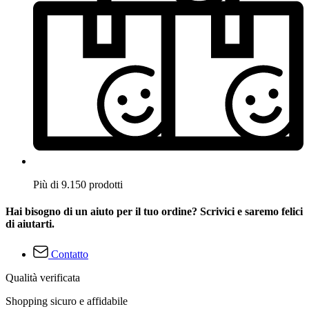
Più di 9.150 prodotti
Hai bisogno di un aiuto per il tuo ordine? Scrivici e saremo felici
di aiutarti.
Contatto
Qualità verificata
Shopping sicuro e affidabile