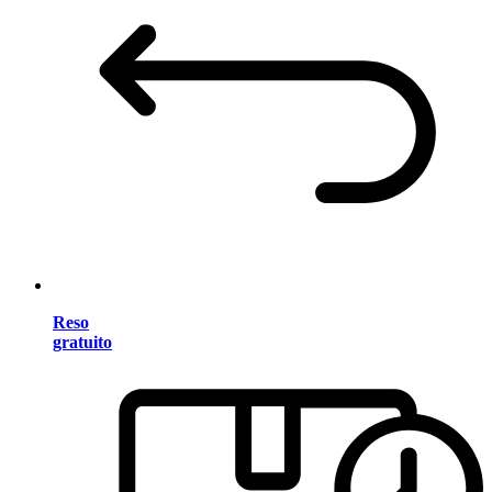
Reso
gratuito