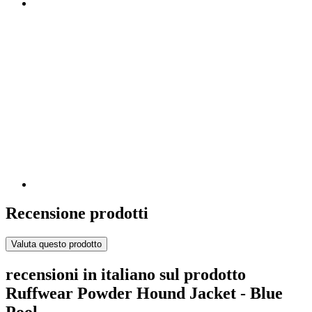
Recensione prodotti
Valuta questo prodotto
recensioni in italiano sul prodotto
Ruffwear Powder Hound Jacket - Blue