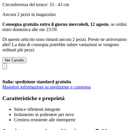
Circonferenza del torace: 33 - 43 cm
Ancora 2 pezzi in magazzino
Consegna gratuita entro il giorno mercoledì, 12 agosto
, se ordini
entro
domenica alle ore 23:59
.
Di questo articolo sono rimasti ancora 2 pezzi. Presto ne arriveranno
altri! La data di consegna potrebbe subire variazioni se vengono
ordinati più pezzi.
Nel Carrello
Italia: spedizione standard gratuita
Maggiori informazioni su spedizione e consegna
Caratteristiche e proprietà
Strisce riflettenti integrate
Isolamento in poliestere per neve
Cerniera resistente alle intemperie