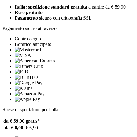
Italia: spedizione standard gratuita
a partire da € 59,90
Reso gratuito
Pagamento sicuro
con crittografia SSL
Pagamento sicuro attraverso
Contrassegno
Bonifico anticipato
Spese di spedizione per Italia
da € 59,90
gratis*
da € 0,00
€ 6,90