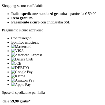
Shopping sicuro e affidabile
Italia: spedizione standard gratuita
a partire da € 59,90
Reso gratuito
Pagamento sicuro
con crittografia SSL
Pagamento sicuro attraverso
Contrassegno
Bonifico anticipato
Spese di spedizione per Italia
da € 59,90
gratis*