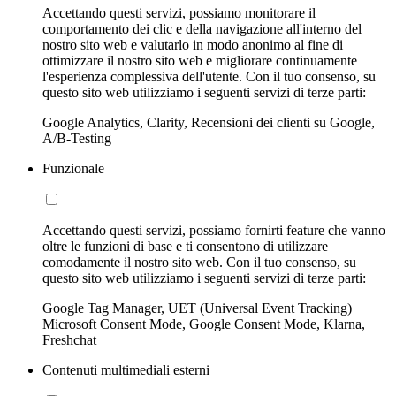
Accettando questi servizi, possiamo monitorare il
comportamento dei clic e della navigazione all'interno del
nostro sito web e valutarlo in modo anonimo al fine di
ottimizzare il nostro sito web e migliorare continuamente
l'esperienza complessiva dell'utente. Con il tuo consenso, su
questo sito web utilizziamo i seguenti servizi di terze parti:
Google Analytics, Clarity, Recensioni dei clienti su Google,
A/B-Testing
Funzionale
Accettando questi servizi, possiamo fornirti feature che vanno
oltre le funzioni di base e ti consentono di utilizzare
comodamente il nostro sito web. Con il tuo consenso, su
questo sito web utilizziamo i seguenti servizi di terze parti:
Google Tag Manager, UET (Universal Event Tracking)
Microsoft Consent Mode, Google Consent Mode, Klarna,
Freshchat
Contenuti multimediali esterni