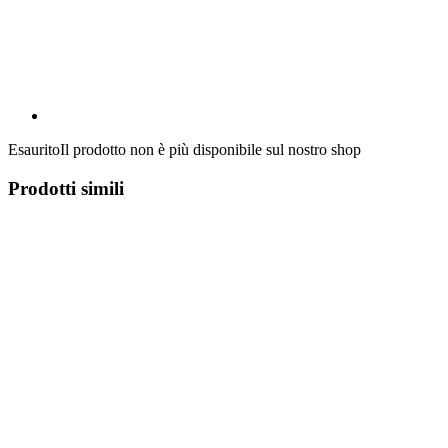
Esaurito
Il prodotto non è più disponibile sul nostro shop
Prodotti simili