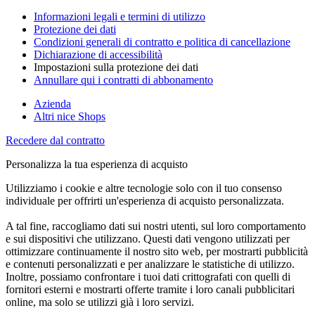
Informazioni legali e termini di utilizzo
Protezione dei dati
Condizioni generali di contratto e politica di cancellazione
Dichiarazione di accessibilità
Impostazioni sulla protezione dei dati
Annullare qui i contratti di abbonamento
Azienda
Altri nice Shops
Recedere dal contratto
Personalizza la tua esperienza di acquisto
Utilizziamo i cookie e altre tecnologie solo con il tuo consenso
individuale per offrirti un'esperienza di acquisto personalizzata.
A tal fine, raccogliamo dati sui nostri utenti, sul loro comportamento
e sui dispositivi che utilizzano. Questi dati vengono utilizzati per
ottimizzare continuamente il nostro sito web, per mostrarti pubblicità
e contenuti personalizzati e per analizzare le statistiche di utilizzo.
Inoltre, possiamo confrontare i tuoi dati crittografati con quelli di
fornitori esterni e mostrarti offerte tramite i loro canali pubblicitari
online, ma solo se utilizzi già i loro servizi.