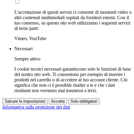
L'accettazione di questi servizi ci consente di mostrarti video o
altri contenuti multimediali ospitati da fornitori esterni. Con il
tuo consenso, su questo sito web utilizziamo i seguenti servizi
di terze parti:
Vimeo, YouTube
Necessari
Sempre attivo
I cookie tecnici necessari garantiscono solo le funzioni di base
del nostro sito web. Ti consentono per esempio di inserire i
prodotti nel carrello o di accedere al tuo account cliente. Ciò
significa che non ci è possibile risalire a te e che i dati
risultanti non verranno mai trasmessi a terzi.
Salvare le impostazioni
Accetta
Solo obbligatori
Informativa sulla protezione dei dati