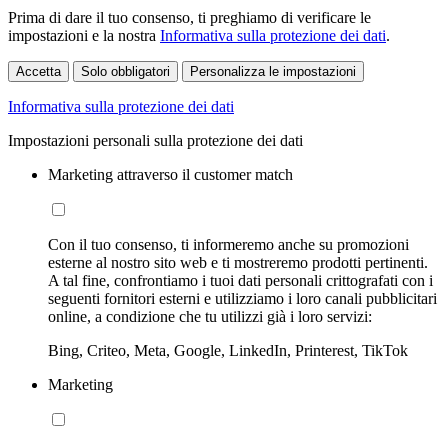
Prima di dare il tuo consenso, ti preghiamo di verificare le
impostazioni e la nostra
Informativa sulla protezione dei dati
.
Accetta
Solo obbligatori
Personalizza le impostazioni
Informativa sulla protezione dei dati
Impostazioni personali sulla protezione dei dati
Marketing attraverso il customer match
Con il tuo consenso, ti informeremo anche su promozioni
esterne al nostro sito web e ti mostreremo prodotti pertinenti.
A tal fine, confrontiamo i tuoi dati personali crittografati con i
seguenti fornitori esterni e utilizziamo i loro canali pubblicitari
online, a condizione che tu utilizzi già i loro servizi:
Bing, Criteo, Meta, Google, LinkedIn, Printerest, TikTok
Marketing