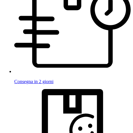
Consegna in 2 giorni