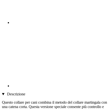
Descrizione
Questo collare per cani combina il metodo del collare martingala con
una catena corta. Questa versione speciale consente più controllo e