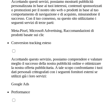
Accettando questi servizi, possiamo mostrarti pubblicità
personalizzata in base ai tuoi interessi, contenuti sponsorizzati
o promozioni per il nostro sito web o prodotti in base al tuo
comportamento di navigazione e di acquisto, misurandone il
successo. Con il tuo consenso, su questo sito utilizziamo i
seguenti servizi di terze parti:
Meta-Pixel, Microsoft Advertising, Raccomandazioni di
prodotti basate sui clic
Conversion tracking esteso
Accettando questo servizio, possiamo comprendere e valutare
meglio il successo della nostra pubblicità online e ottimizzare
la nostra offerta pubblicitaria. A tale scopo confrontiamo i tuoi
dati personali crittografati con i seguenti fornitori esterni se
utilizzi già i loro servizi:
Google Ads
Performance