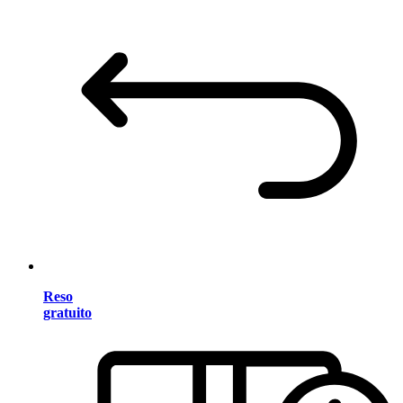
Reso
gratuito