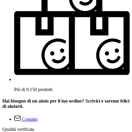
Più di 9.150 prodotti
Hai bisogno di un aiuto per il tuo ordine? Scrivici e saremo felici
di aiutarti.
Contatto
Qualità verificata