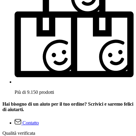
Più di 9.150 prodotti
Hai bisogno di un aiuto per il tuo ordine? Scrivici e saremo felici
di aiutarti.
Contatto
Qualità verificata