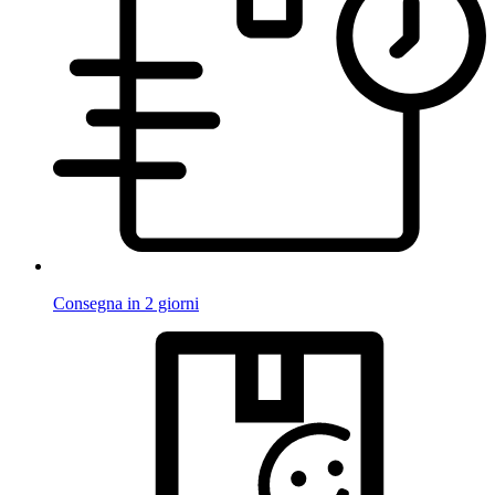
Consegna in 2 giorni