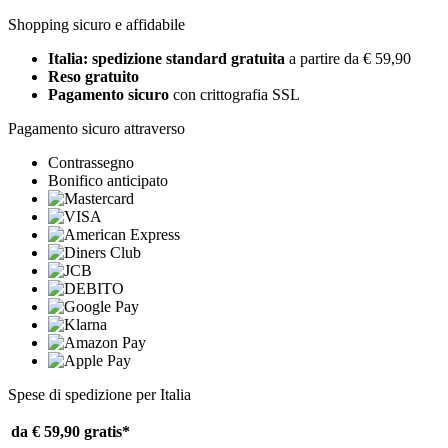
Shopping sicuro e affidabile
Italia: spedizione standard gratuita
a partire da € 59,90
Reso gratuito
Pagamento sicuro
con crittografia SSL
Pagamento sicuro attraverso
Contrassegno
Bonifico anticipato
Spese di spedizione per Italia
da € 59,90
gratis*