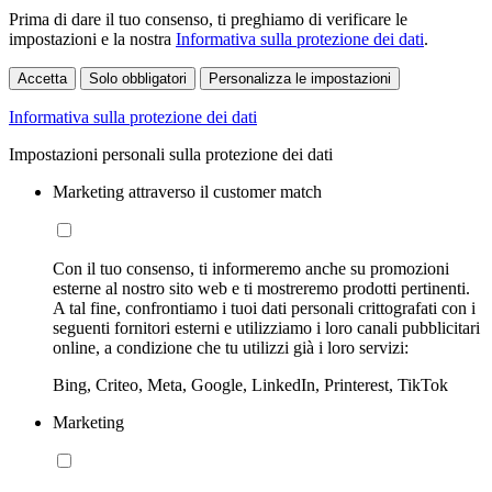
Prima di dare il tuo consenso, ti preghiamo di verificare le
impostazioni e la nostra
Informativa sulla protezione dei dati
.
Accetta
Solo obbligatori
Personalizza le impostazioni
Informativa sulla protezione dei dati
Impostazioni personali sulla protezione dei dati
Marketing attraverso il customer match
Con il tuo consenso, ti informeremo anche su promozioni
esterne al nostro sito web e ti mostreremo prodotti pertinenti.
A tal fine, confrontiamo i tuoi dati personali crittografati con i
seguenti fornitori esterni e utilizziamo i loro canali pubblicitari
online, a condizione che tu utilizzi già i loro servizi:
Bing, Criteo, Meta, Google, LinkedIn, Printerest, TikTok
Marketing