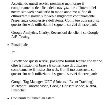
Accettando questi servizi, possiamo monitorare il
comportamento dei clic e della navigazione all'interno del
nostro sito web e valutarlo in modo anonimo al fine di
ottimizzare il nostro sito web e migliorare continuamente
l'esperienza complessiva dell'utente. Con il tuo consenso, su
questo sito web utilizziamo i seguenti servizi di terze parti:
Google Analytics, Clarity, Recensioni dei clienti su Google,
A/B-Testing
Funzionale
Accettando questi servizi, possiamo fornirti feature che vanno
oltre le funzioni di base e ti consentono di utilizzare
comodamente il nostro sito web. Con il tuo consenso, su
questo sito web utilizziamo i seguenti servizi di terze parti:
Google Tag Manager, UET (Universal Event Tracking)
Microsoft Consent Mode, Google Consent Mode, Klarna,
Freshchat
Contenuti multimediali esterni