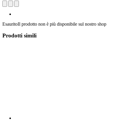
Esaurito
Il prodotto non è più disponibile sul nostro shop
Prodotti simili