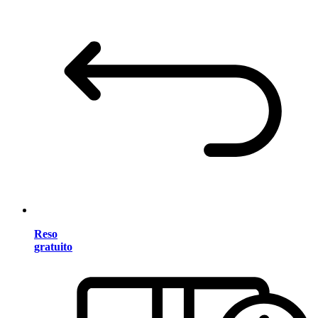
Reso
gratuito