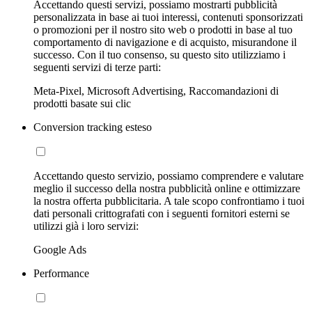
Accettando questi servizi, possiamo mostrarti pubblicità
personalizzata in base ai tuoi interessi, contenuti sponsorizzati
o promozioni per il nostro sito web o prodotti in base al tuo
comportamento di navigazione e di acquisto, misurandone il
successo. Con il tuo consenso, su questo sito utilizziamo i
seguenti servizi di terze parti:
Meta-Pixel, Microsoft Advertising, Raccomandazioni di
prodotti basate sui clic
Conversion tracking esteso
Accettando questo servizio, possiamo comprendere e valutare
meglio il successo della nostra pubblicità online e ottimizzare
la nostra offerta pubblicitaria. A tale scopo confrontiamo i tuoi
dati personali crittografati con i seguenti fornitori esterni se
utilizzi già i loro servizi:
Google Ads
Performance