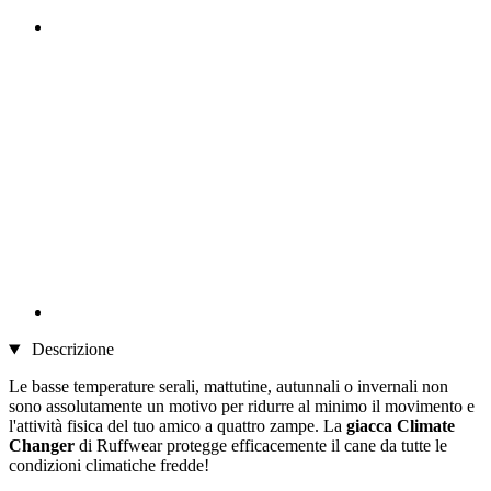
Descrizione
Le basse temperature serali, mattutine, autunnali o invernali non
sono assolutamente un motivo per ridurre al minimo il movimento e
l'attività fisica del tuo amico a quattro zampe. La
giacca Climate
Changer
di Ruffwear protegge efficacemente il cane da tutte le
condizioni climatiche fredde!