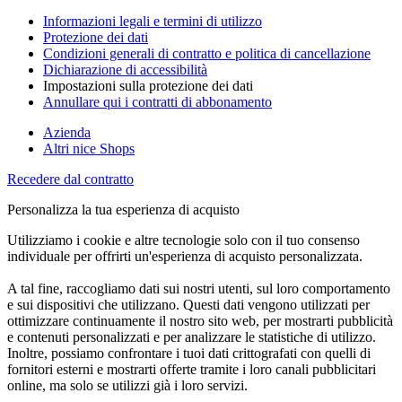
Informazioni legali e termini di utilizzo
Protezione dei dati
Condizioni generali di contratto e politica di cancellazione
Dichiarazione di accessibilità
Impostazioni sulla protezione dei dati
Annullare qui i contratti di abbonamento
Azienda
Altri nice Shops
Recedere dal contratto
Personalizza la tua esperienza di acquisto
Utilizziamo i cookie e altre tecnologie solo con il tuo consenso
individuale per offrirti un'esperienza di acquisto personalizzata.
A tal fine, raccogliamo dati sui nostri utenti, sul loro comportamento
e sui dispositivi che utilizzano. Questi dati vengono utilizzati per
ottimizzare continuamente il nostro sito web, per mostrarti pubblicità
e contenuti personalizzati e per analizzare le statistiche di utilizzo.
Inoltre, possiamo confrontare i tuoi dati crittografati con quelli di
fornitori esterni e mostrarti offerte tramite i loro canali pubblicitari
online, ma solo se utilizzi già i loro servizi.