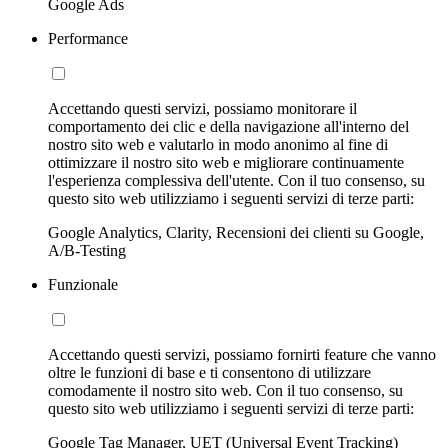
Google Ads
Performance
Accettando questi servizi, possiamo monitorare il
comportamento dei clic e della navigazione all'interno del
nostro sito web e valutarlo in modo anonimo al fine di
ottimizzare il nostro sito web e migliorare continuamente
l'esperienza complessiva dell'utente. Con il tuo consenso, su
questo sito web utilizziamo i seguenti servizi di terze parti:
Google Analytics, Clarity, Recensioni dei clienti su Google,
A/B-Testing
Funzionale
Accettando questi servizi, possiamo fornirti feature che vanno
oltre le funzioni di base e ti consentono di utilizzare
comodamente il nostro sito web. Con il tuo consenso, su
questo sito web utilizziamo i seguenti servizi di terze parti:
Google Tag Manager, UET (Universal Event Tracking)