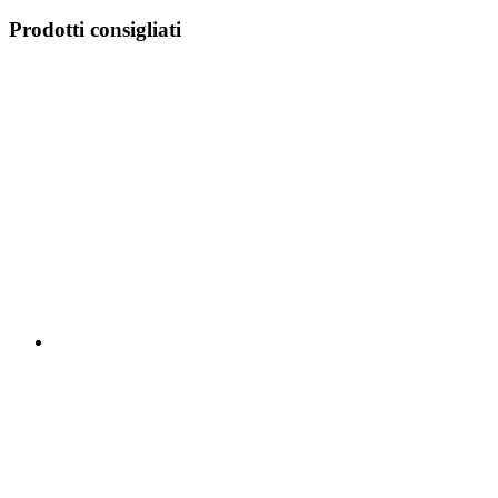
Prodotti consigliati