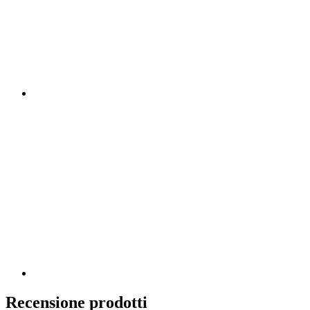
Recensione prodotti