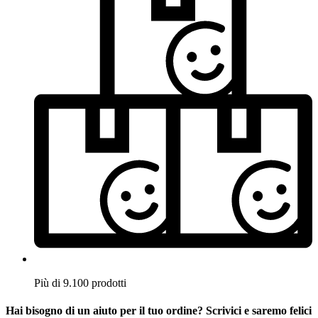
Più di 9.100 prodotti
Hai bisogno di un aiuto per il tuo ordine? Scrivici e saremo felici