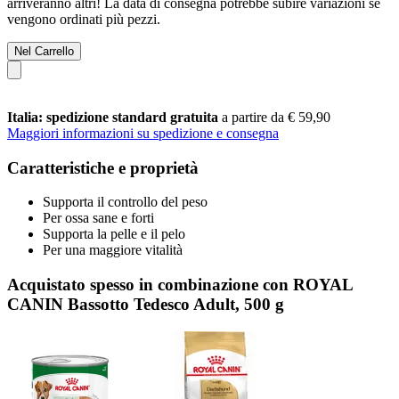
arriveranno altri! La data di consegna potrebbe subire variazioni se
vengono ordinati più pezzi.
Nel Carrello
Italia: spedizione standard gratuita
a partire da € 59,90
Maggiori informazioni su spedizione e consegna
Caratteristiche e proprietà
Supporta il controllo del peso
Per ossa sane e forti
Supporta la pelle e il pelo
Per una maggiore vitalità
Acquistato spesso in combinazione con ROYAL
CANIN Bassotto Tedesco Adult, 500 g