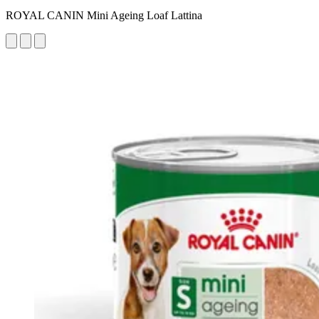
ROYAL CANIN Mini Ageing Loaf Lattina