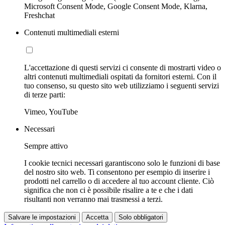
Microsoft Consent Mode, Google Consent Mode, Klarna,
Freshchat
Contenuti multimediali esterni
L'accettazione di questi servizi ci consente di mostrarti video o
altri contenuti multimediali ospitati da fornitori esterni. Con il
tuo consenso, su questo sito web utilizziamo i seguenti servizi
di terze parti:
Vimeo, YouTube
Necessari
Sempre attivo
I cookie tecnici necessari garantiscono solo le funzioni di base
del nostro sito web. Ti consentono per esempio di inserire i
prodotti nel carrello o di accedere al tuo account cliente. Ciò
significa che non ci è possibile risalire a te e che i dati
risultanti non verranno mai trasmessi a terzi.
Salvare le impostazioni
Accetta
Solo obbligatori