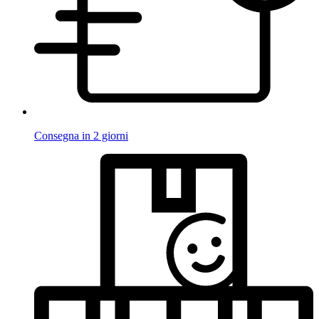
Consegna in 2 giorni