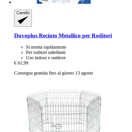
Carrello
Duvoplus
Recinto Metallico per Roditori
Si monta rapidamente
Per roditori saltellanti
Uso indoor e outdoor
€ 61,99
Consegna gratuita fino al giorno 13 agosto