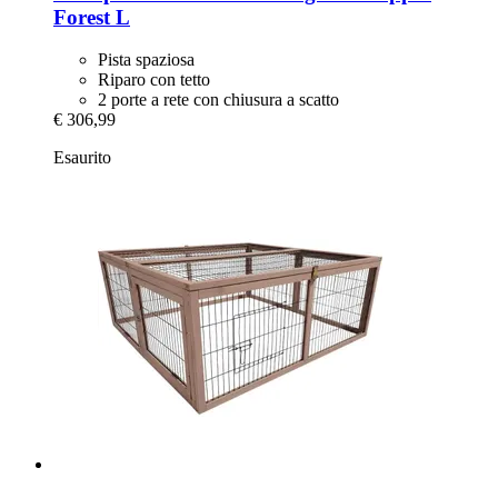
Forest L
Pista spaziosa
Riparo con tetto
2 porte a rete con chiusura a scatto
€ 306,99
Esaurito