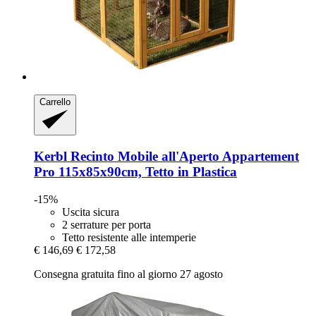
Carrello
Kerbl
Recinto Mobile all'Aperto Appartement
Pro 115x85x90cm, Tetto in Plastica
-15%
Uscita sicura
2 serrature per porta
Tetto resistente alle intemperie
€ 146,69
€ 172,58
Consegna gratuita fino al giorno 27 agosto