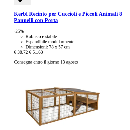
Kerbl
Recinto per Cuccioli e Piccoli Animali 8
Pannelli con Porta
-25%
Robusto e stabile
Espandibile modularmente
Dimensioni: 78 x 57 cm
€ 38,72
€ 51,63
Consegna entro il giorno 13 agosto