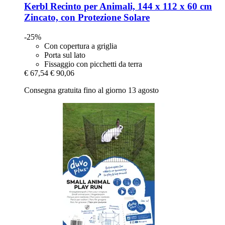
Kerbl
Recinto per Animali, 144 x 112 x 60 cm
Zincato, con Protezione Solare
-25%
Con copertura a griglia
Porta sul lato
Fissaggio con picchetti da terra
€ 67,54
€ 90,06
Consegna gratuita fino al giorno 13 agosto