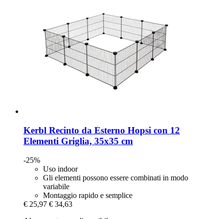
Kerbl
Recinto da Esterno Hopsi con 12
Elementi Griglia, 35x35 cm
-25%
Uso indoor
Gli elementi possono essere combinati in modo
variabile
Montaggio rapido e semplice
€ 25,97
€ 34,63