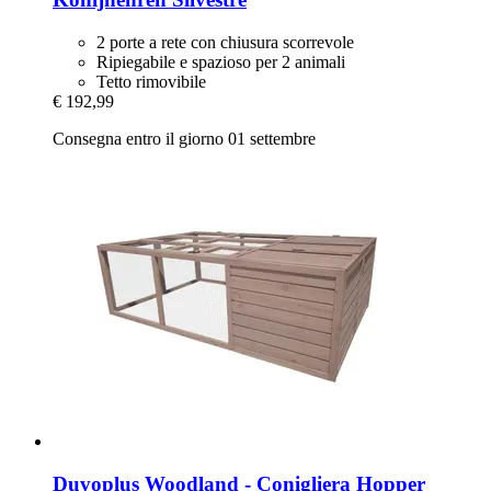
2 porte a rete con chiusura scorrevole
Ripiegabile e spazioso per 2 animali
Tetto rimovibile
€ 192,99
Consegna entro il giorno 01 settembre
Duvoplus
Woodland -​ Conigliera Hopper