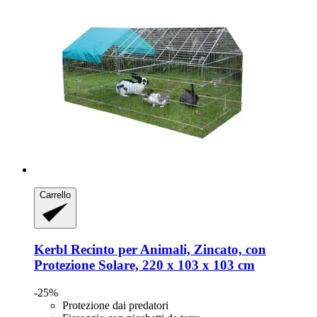
Carrello
Kerbl
Recinto per Animali, Zincato, con
Protezione Solare, 220 x 103 x 103 cm
-25%
Protezione dai predatori