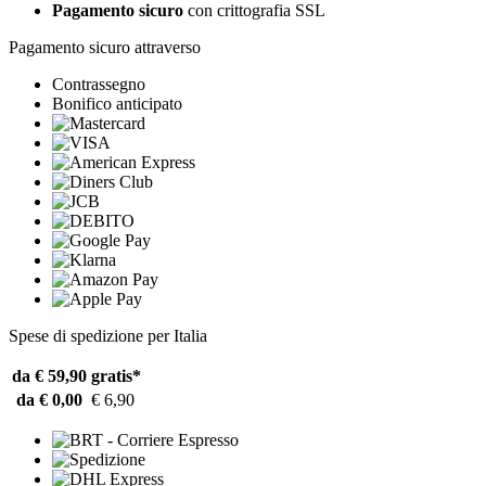
Pagamento sicuro
con crittografia SSL
Pagamento sicuro attraverso
Contrassegno
Bonifico anticipato
Spese di spedizione per Italia
da € 59,90
gratis*
da € 0,00
€ 6,90