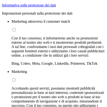
Informativa sulla protezione dei dati
Impostazioni personali sulla protezione dei dati
Marketing attraverso il customer match
Con il tuo consenso, ti informeremo anche su promozioni
esterne al nostro sito web e ti mostreremo prodotti pertinenti.
A tal fine, confrontiamo i tuoi dati personali crittografati con i
seguenti fornitori esterni e utilizziamo i loro canali pubblicitari
online, a condizione che tu utilizzi già i loro servizi:
Bing, Criteo, Meta, Google, LinkedIn, Printerest, TikTok
Marketing
Accettando questi servizi, possiamo mostrarti pubblicità
personalizzata in base ai tuoi interessi, contenuti sponsorizzati
o promozioni per il nostro sito web o prodotti in base al tuo
comportamento di navigazione e di acquisto, misurandone il
successo. Con il tuo consenso, su questo sito utilizziamo i