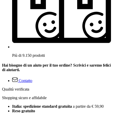
Più di 9.150 prodotti
Hai bisogno di un aiuto per il tuo ordine? Scrivici e saremo felici
di aiutarti.
Contatto
Qualità verificata
Shopping sicuro e affidabile
Italia: spedizione standard gratuita
a partire da € 59,90
Reso gratuito