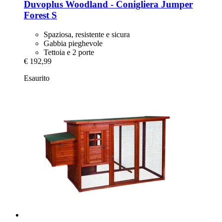
Duvoplus
Woodland -​ Conigliera Jumper
Forest S
Spaziosa, resistente e sicura
Gabbia pieghevole
Tettoia e 2 porte
€ 192,99
Esaurito