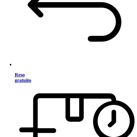
Reso
gratuito