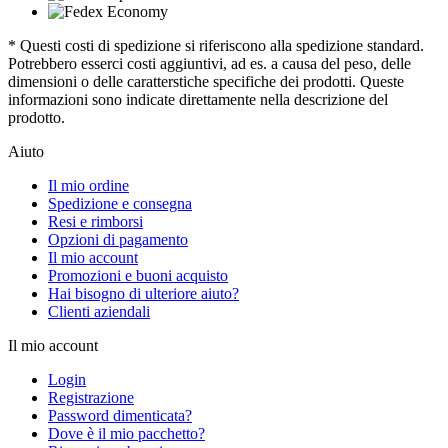
* Questi costi di spedizione si riferiscono alla spedizione standard.
Potrebbero esserci costi aggiuntivi, ad es. a causa del peso, delle
dimensioni o delle caratterstiche specifiche dei prodotti. Queste
informazioni sono indicate direttamente nella descrizione del
prodotto.
Aiuto
Il mio ordine
Spedizione e consegna
Resi e rimborsi
Opzioni di pagamento
Il mio account
Promozioni e buoni acquisto
Hai bisogno di ulteriore aiuto?
Clienti aziendali
Il mio account
Login
Registrazione
Password dimenticata?
Dove è il mio pacchetto?