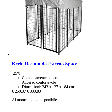
Kerbl
Recinto da Esterno Space
-25%
Completamente coperto
Accesso confortevole
Dimensioni: 243 x 127 x 184 cm
€ 250,37
€ 333,83
Al momento non disponibile