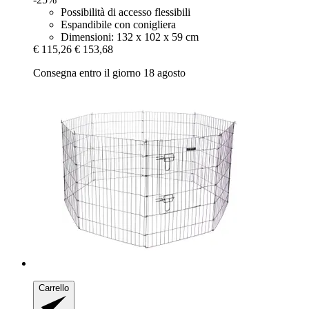
Possibilità di accesso flessibili
Espandibile con conigliera
Dimensioni: 132 x 102 x 59 cm
€ 115,26
€ 153,68
Consegna entro il giorno 18 agosto
Carrello