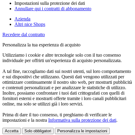
Impostazioni sulla protezione dei dati
Annullare qui i contratti di abbonamento
Azienda
Altri nice Shops
Recedere dal contratto
Personalizza la tua esperienza di acquisto
Utilizziamo i cookie e altre tecnologie solo con il tuo consenso
individuale per offrirti un'esperienza di acquisto personalizzata.
A tal fine, raccogliamo dati sui nostri utenti, sul loro comportamento
e sui dispositivi che utilizzano. Questi dati vengono utilizzati per
ottimizzare continuamente il nostro sito web, per mostrarti pubblicità
e contenuti personalizzati e per analizzare le statistiche di utilizzo.
Inoltre, possiamo confrontare i tuoi dati crittografati con quelli di
fornitori esterni e mostrarti offerte tramite i loro canali pubblicitari
online, ma solo se utilizzi già i loro servizi.
Prima di dare il tuo consenso, ti preghiamo di verificare le
impostazioni e la nostra
Informativa sulla protezione dei dati
.
Accetta
Solo obbligatori
Personalizza le impostazioni