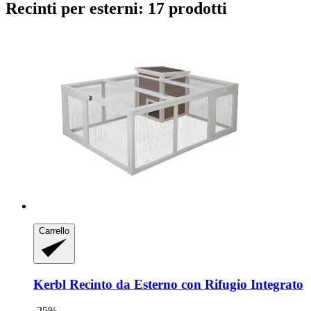
Recinti per esterni: 17 prodotti
Carrello
Kerbl
Recinto da Esterno con Rifugio Integrato
-25%