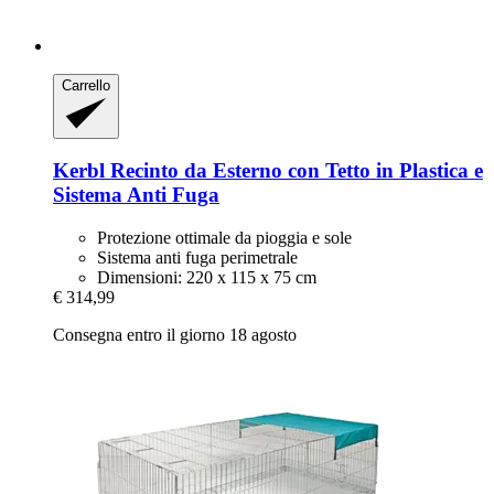
Carrello
Kerbl
Recinto da Esterno con Tetto in Plastica e
Sistema Anti Fuga
Protezione ottimale da pioggia e sole
Sistema anti fuga perimetrale
Dimensioni: 220 x 115 x 75 cm
€ 314,99
Consegna entro il giorno 18 agosto