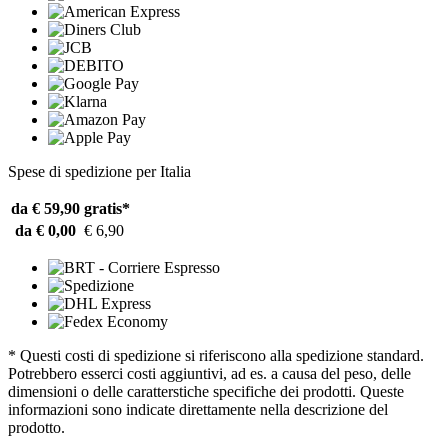
Spese di spedizione per Italia
da € 59,90
gratis*
da € 0,00
€ 6,90
* Questi costi di spedizione si riferiscono alla spedizione standard.
Potrebbero esserci costi aggiuntivi, ad es. a causa del peso, delle
dimensioni o delle caratterstiche specifiche dei prodotti. Queste
informazioni sono indicate direttamente nella descrizione del
prodotto.