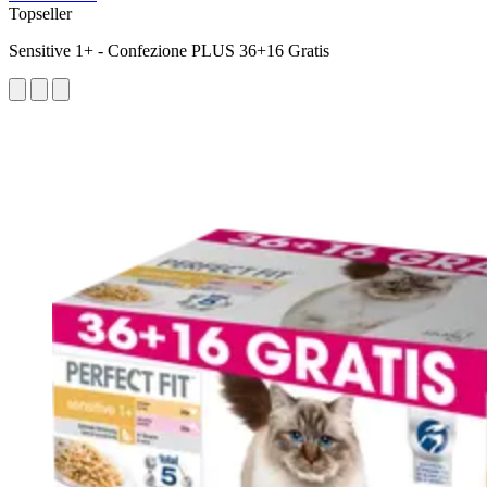
Topseller
Sensitive 1+ - Confezione PLUS 36+16 Gratis