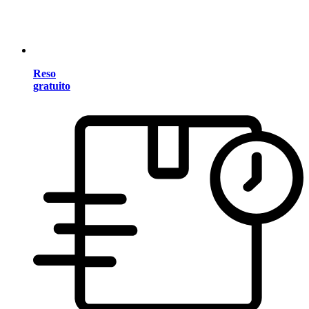
Reso
gratuito