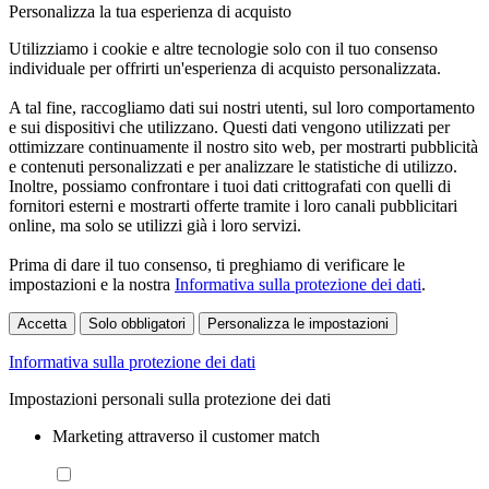
Personalizza la tua esperienza di acquisto
Utilizziamo i cookie e altre tecnologie solo con il tuo consenso
individuale per offrirti un'esperienza di acquisto personalizzata.
A tal fine, raccogliamo dati sui nostri utenti, sul loro comportamento
e sui dispositivi che utilizzano. Questi dati vengono utilizzati per
ottimizzare continuamente il nostro sito web, per mostrarti pubblicità
e contenuti personalizzati e per analizzare le statistiche di utilizzo.
Inoltre, possiamo confrontare i tuoi dati crittografati con quelli di
fornitori esterni e mostrarti offerte tramite i loro canali pubblicitari
online, ma solo se utilizzi già i loro servizi.
Prima di dare il tuo consenso, ti preghiamo di verificare le
impostazioni e la nostra
Informativa sulla protezione dei dati
.
Accetta
Solo obbligatori
Personalizza le impostazioni
Informativa sulla protezione dei dati
Impostazioni personali sulla protezione dei dati
Marketing attraverso il customer match