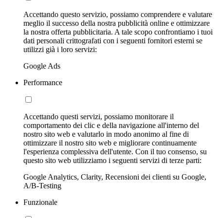
Accettando questo servizio, possiamo comprendere e valutare
meglio il successo della nostra pubblicità online e ottimizzare
la nostra offerta pubblicitaria. A tale scopo confrontiamo i tuoi
dati personali crittografati con i seguenti fornitori esterni se
utilizzi già i loro servizi:
Google Ads
Performance
Accettando questi servizi, possiamo monitorare il
comportamento dei clic e della navigazione all'interno del
nostro sito web e valutarlo in modo anonimo al fine di
ottimizzare il nostro sito web e migliorare continuamente
l'esperienza complessiva dell'utente. Con il tuo consenso, su
questo sito web utilizziamo i seguenti servizi di terze parti:
Google Analytics, Clarity, Recensioni dei clienti su Google,
A/B-Testing
Funzionale