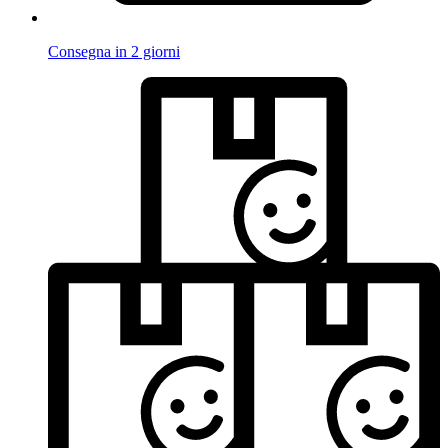
Consegna in 2 giorni