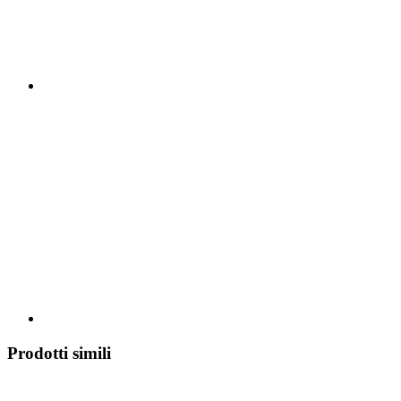
Prodotti simili