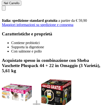
Nel Carrello
Italia: spedizione standard gratuita
a partire da € 59,90
Maggiori informazioni su spedizione e consegna
Caratteristiche e proprietà
Contiene probiotici
Supporta la digestione
Con salmone e pollo
Acquistato spesso in combinazione con Sheba
Vaschette Pluspack 44 + 22 in Omaggio (3 Varietà),
5,61 kg