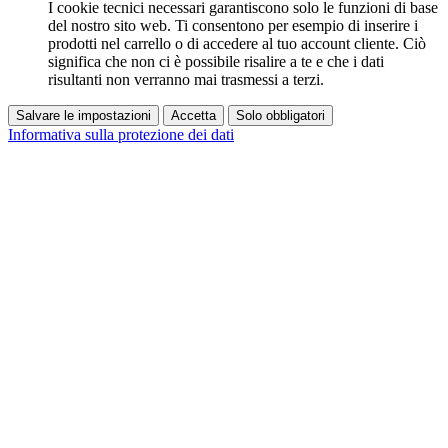
I cookie tecnici necessari garantiscono solo le funzioni di base
del nostro sito web. Ti consentono per esempio di inserire i
prodotti nel carrello o di accedere al tuo account cliente. Ciò
significa che non ci è possibile risalire a te e che i dati
risultanti non verranno mai trasmessi a terzi.
Salvare le impostazioni
Accetta
Solo obbligatori
Informativa sulla protezione dei dati