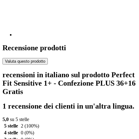
Recensione prodotti
Valuta questo prodotto
recensioni in italiano sul prodotto Perfect
Fit Sensitive 1+ - Confezione PLUS 36+16
Gratis
1 recensione dei clienti in un'altra lingua.
5,0
su 5 stelle
5 stelle
2
(100%)
4 stelle
0
(0%)