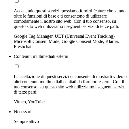
Accettando questi servizi, possiamo fornirti feature che vanno
oltre le funzioni di base e ti consentono di utilizzare
comodamente il nostro sito web. Con il tuo consenso, su
questo sito web utilizziamo i seguenti servizi di terze parti:
Google Tag Manager, UET (Universal Event Tracking)
Microsoft Consent Mode, Google Consent Mode, Klarna,
Freshchat
Contenuti multimediali esterni
L'accettazione di questi servizi ci consente di mostrarti video o
altri contenuti multimediali ospitati da fornitori esterni. Con il
tuo consenso, su questo sito web utilizziamo i seguenti servizi
di terze parti:
Vimeo, YouTube
Necessari
Sempre attivo