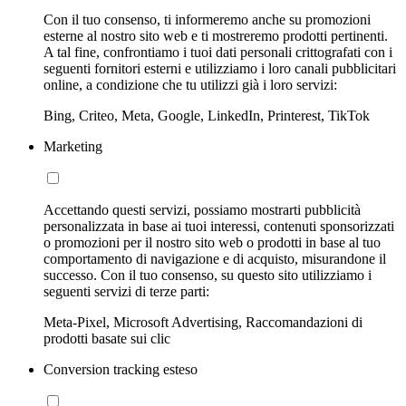
Con il tuo consenso, ti informeremo anche su promozioni
esterne al nostro sito web e ti mostreremo prodotti pertinenti.
A tal fine, confrontiamo i tuoi dati personali crittografati con i
seguenti fornitori esterni e utilizziamo i loro canali pubblicitari
online, a condizione che tu utilizzi già i loro servizi:
Bing, Criteo, Meta, Google, LinkedIn, Printerest, TikTok
Marketing
Accettando questi servizi, possiamo mostrarti pubblicità
personalizzata in base ai tuoi interessi, contenuti sponsorizzati
o promozioni per il nostro sito web o prodotti in base al tuo
comportamento di navigazione e di acquisto, misurandone il
successo. Con il tuo consenso, su questo sito utilizziamo i
seguenti servizi di terze parti:
Meta-Pixel, Microsoft Advertising, Raccomandazioni di
prodotti basate sui clic
Conversion tracking esteso