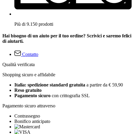
Più di 9.150 prodotti
Hai bisogno di un aiuto per il tuo ordine? Scrivici e saremo felici
di aiutarti.
Contatto
Qualità verificata
Shopping sicuro e affidabile
Italia: spedizione standard gratuita
a partire da € 59,90
Reso gratuito
Pagamento sicuro
con crittografia SSL
Pagamento sicuro attraverso
Contrassegno
Bonifico anticipato