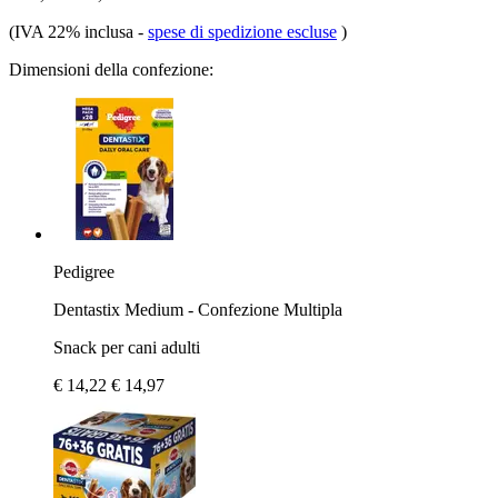
(IVA 22% inclusa
-
spese di spedizione escluse
)
Dimensioni della confezione:
Pedigree
Dentastix Medium - Confezione Multipla
Snack per cani adulti
€ 14,22
€ 14,97