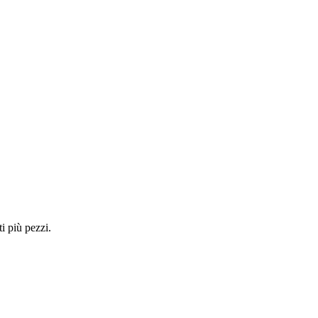
i più pezzi.