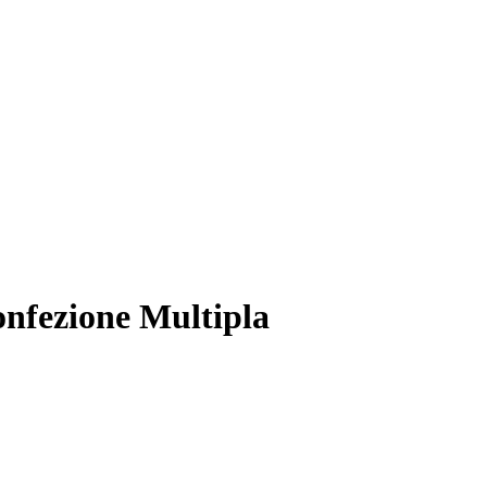
nfezione Multipla