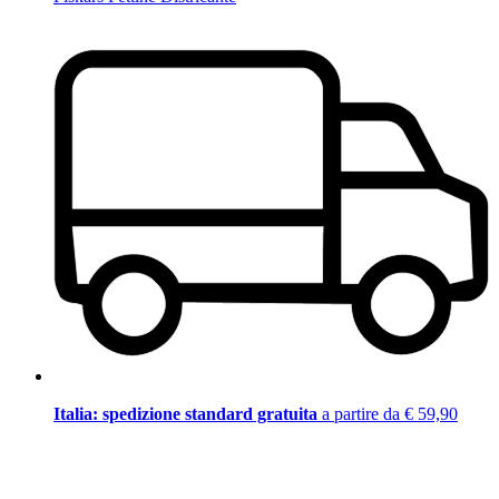
Italia: spedizione standard gratuita
a partire da € 59,90