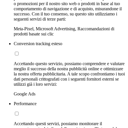
o promozioni per il nostro sito web o prodotti in base al tuo
comportamento di navigazione e di acquisto, misurandone il
successo. Con il tuo consenso, su questo sito utilizziamo i
seguenti servizi di terze parti:
Meta-Pixel, Microsoft Advertising, Raccomandazioni di
prodotti basate sui clic
Conversion tracking esteso
Accettando questo servizio, possiamo comprendere e valutare
meglio il successo della nostra pubblicità online e ottimizzare
la nostra offerta pubblicitaria. A tale scopo confrontiamo i tuoi
dati personali crittografati con i seguenti fornitori esterni se
utilizzi già i loro servizi:
Google Ads
Performance
Accettando questi servizi, possiamo monitorare il