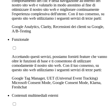
comportamento dei clic e della navigazione all'interno del
nostro sito web e valutarlo in modo anonimo al fine di
ottimizzare il nostro sito web e migliorare continuamente
l'esperienza complessiva dell'utente. Con il tuo consenso, su
questo sito web utilizziamo i seguenti servizi di terze parti:
Google Analytics, Clarity, Recensioni dei clienti su Google,
A/B-Testing
Funzionale
Accettando questi servizi, possiamo fornirti feature che vanno
oltre le funzioni di base e ti consentono di utilizzare
comodamente il nostro sito web. Con il tuo consenso, su
questo sito web utilizziamo i seguenti servizi di terze parti:
Google Tag Manager, UET (Universal Event Tracking)
Microsoft Consent Mode, Google Consent Mode, Klarna,
Freshchat
Contenuti multimediali esterni