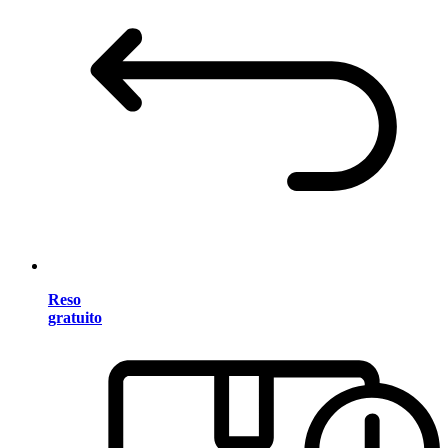
Reso
gratuito