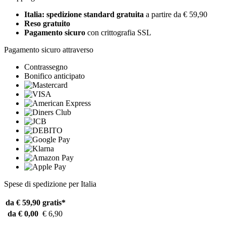
Italia: spedizione standard gratuita
a partire da € 59,90
Reso gratuito
Pagamento sicuro
con crittografia SSL
Pagamento sicuro attraverso
Contrassegno
Bonifico anticipato
Spese di spedizione per Italia
da € 59,90
gratis*
da € 0,00
€ 6,90