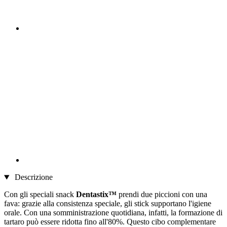
Descrizione
Con gli speciali snack
Dentastix™
prendi due piccioni con una
fava: grazie alla consistenza speciale, gli stick supportano l'igiene
orale. Con una somministrazione quotidiana, infatti, la formazione di
tartaro può essere ridotta fino all'80%. Questo cibo complementare