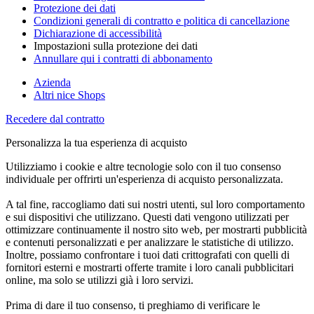
Protezione dei dati
Condizioni generali di contratto e politica di cancellazione
Dichiarazione di accessibilità
Impostazioni sulla protezione dei dati
Annullare qui i contratti di abbonamento
Azienda
Altri nice Shops
Recedere dal contratto
Personalizza la tua esperienza di acquisto
Utilizziamo i cookie e altre tecnologie solo con il tuo consenso
individuale per offrirti un'esperienza di acquisto personalizzata.
A tal fine, raccogliamo dati sui nostri utenti, sul loro comportamento
e sui dispositivi che utilizzano. Questi dati vengono utilizzati per
ottimizzare continuamente il nostro sito web, per mostrarti pubblicità
e contenuti personalizzati e per analizzare le statistiche di utilizzo.
Inoltre, possiamo confrontare i tuoi dati crittografati con quelli di
fornitori esterni e mostrarti offerte tramite i loro canali pubblicitari
online, ma solo se utilizzi già i loro servizi.
Prima di dare il tuo consenso, ti preghiamo di verificare le