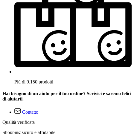
Più di 9.150 prodotti
Hai bisogno di un aiuto per il tuo ordine? Scrivici e saremo felici
di aiutarti.
Contatto
Qualità verificata
Shopping sicuro e affidabile