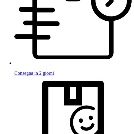
Consegna in 2 giorni