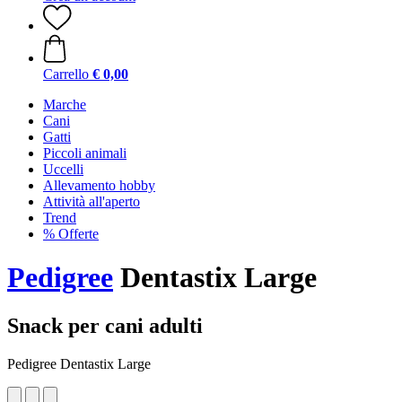
Carrello
€ 0,00
Marche
Cani
Gatti
Piccoli animali
Uccelli
Allevamento hobby
Attività all'aperto
Trend
% Offerte
Pedigree
Dentastix Large
Snack per cani adulti
Pedigree Dentastix Large