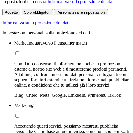
impostazioni e la nostra
Informativa sulla protezione dei dati
.
Accetta
Solo obbligatori
Personalizza le impostazioni
Informativa sulla protezione dei dati
Impostazioni personali sulla protezione dei dati
Marketing attraverso il customer match
Con il tuo consenso, ti informeremo anche su promozioni
esterne al nostro sito web e ti mostreremo prodotti pertinenti.
A tal fine, confrontiamo i tuoi dati personali crittografati con i
seguenti fornitori esterni e utilizziamo i loro canali pubblicitari
online, a condizione che tu utilizzi già i loro servizi:
Bing, Criteo, Meta, Google, LinkedIn, Printerest, TikTok
Marketing
Accettando questi servizi, possiamo mostrarti pubblicità
personalizzata in base ai tuoi interessi, contenuti sponsorizzati