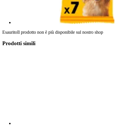
Esaurito
Il prodotto non è più disponibile sul nostro shop
Prodotti simili