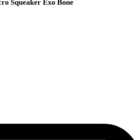
Micro Squeaker Exo Bone