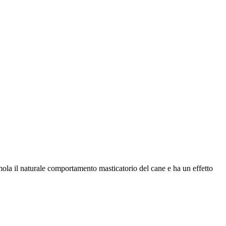
mola il naturale comportamento masticatorio del cane e ha un effetto