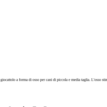
iocattolo a forma di osso per cani di piccola e media taglia. L'osso sti