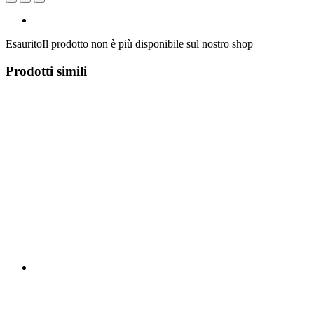
Esaurito
Il prodotto non è più disponibile sul nostro shop
Prodotti simili