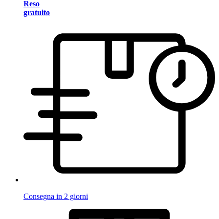
Reso
gratuito
Consegna in 2 giorni