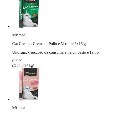
Miamor
Cat Cream - Crema di Pollo e Verdure 5x15 g
Uno snack succoso da consumare tra un pasto e l'altro
€ 3,39
(€ 45,20 / kg)
Miamor