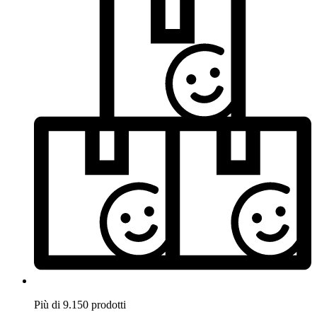
Più di 9.150 prodotti