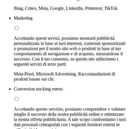
Bing, Criteo, Meta, Google, LinkedIn, Printerest, TikTok
Marketing
Accettando questi servizi, possiamo mostrarti pubblicità
personalizzata in base ai tuoi interessi, contenuti sponsorizzati
o promozioni per il nostro sito web o prodotti in base al tuo
comportamento di navigazione e di acquisto, misurandone il
successo. Con il tuo consenso, su questo sito utilizziamo i
seguenti servizi di terze parti:
Meta-Pixel, Microsoft Advertising, Raccomandazioni di
prodotti basate sui clic
Conversion tracking esteso
Accettando questo servizio, possiamo comprendere e valutare
meglio il successo della nostra pubblicità online e ottimizzare
la nostra offerta pubblicitaria. A tale scopo confrontiamo i tuoi
dati personali crittografati con i seguenti fornitori esterni se