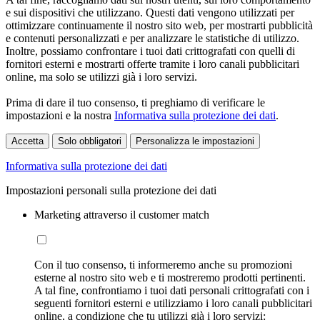
e sui dispositivi che utilizzano. Questi dati vengono utilizzati per
ottimizzare continuamente il nostro sito web, per mostrarti pubblicità
e contenuti personalizzati e per analizzare le statistiche di utilizzo.
Inoltre, possiamo confrontare i tuoi dati crittografati con quelli di
fornitori esterni e mostrarti offerte tramite i loro canali pubblicitari
online, ma solo se utilizzi già i loro servizi.
Prima di dare il tuo consenso, ti preghiamo di verificare le
impostazioni e la nostra
Informativa sulla protezione dei dati
.
Accetta
Solo obbligatori
Personalizza le impostazioni
Informativa sulla protezione dei dati
Impostazioni personali sulla protezione dei dati
Marketing attraverso il customer match
Con il tuo consenso, ti informeremo anche su promozioni
esterne al nostro sito web e ti mostreremo prodotti pertinenti.
A tal fine, confrontiamo i tuoi dati personali crittografati con i
seguenti fornitori esterni e utilizziamo i loro canali pubblicitari
online, a condizione che tu utilizzi già i loro servizi: