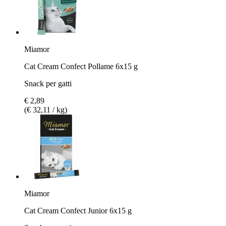
Miamor
Cat Cream Confect Pollame 6x15 g
Snack per gatti
€ 2,89
(€ 32,11 / kg)
Miamor
Cat Cream Confect Junior 6x15 g