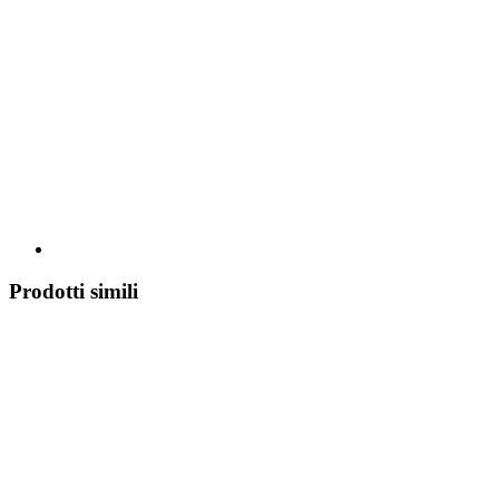
Prodotti simili