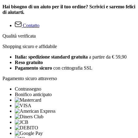
Hai bisogno di un aiuto per il tuo ordine? Scrivici e saremo felici
di aiutarti.
Contatto
Qualità verificata
Shopping sicuro e affidabile
Italia: spedizione standard gratuita
a partire da € 59,90
Reso gratuito
Pagamento sicuro
con crittografia SSL
Pagamento sicuro attraverso
Contrassegno
Bonifico anticipato