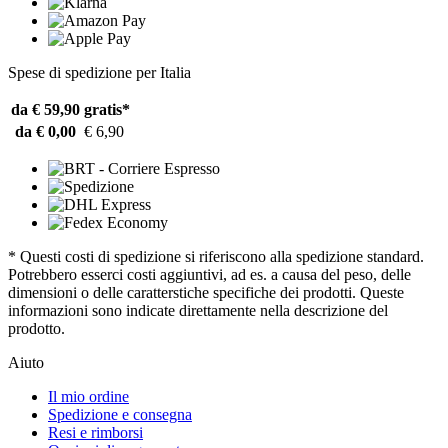
Spese di spedizione per Italia
da € 59,90
gratis*
da € 0,00
€ 6,90
* Questi costi di spedizione si riferiscono alla spedizione standard.
Potrebbero esserci costi aggiuntivi, ad es. a causa del peso, delle
dimensioni o delle caratterstiche specifiche dei prodotti. Queste
informazioni sono indicate direttamente nella descrizione del
prodotto.
Aiuto
Il mio ordine
Spedizione e consegna
Resi e rimborsi