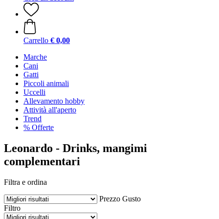
Carrello
€ 0,00
Marche
Cani
Gatti
Piccoli animali
Uccelli
Allevamento hobby
Attività all'aperto
Trend
% Offerte
Leonardo - Drinks, mangimi
complementari
Filtra e ordina
Prezzo
Gusto
Filtro