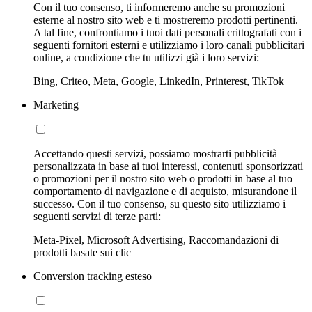
Con il tuo consenso, ti informeremo anche su promozioni
esterne al nostro sito web e ti mostreremo prodotti pertinenti.
A tal fine, confrontiamo i tuoi dati personali crittografati con i
seguenti fornitori esterni e utilizziamo i loro canali pubblicitari
online, a condizione che tu utilizzi già i loro servizi:
Bing, Criteo, Meta, Google, LinkedIn, Printerest, TikTok
Marketing
Accettando questi servizi, possiamo mostrarti pubblicità
personalizzata in base ai tuoi interessi, contenuti sponsorizzati
o promozioni per il nostro sito web o prodotti in base al tuo
comportamento di navigazione e di acquisto, misurandone il
successo. Con il tuo consenso, su questo sito utilizziamo i
seguenti servizi di terze parti:
Meta-Pixel, Microsoft Advertising, Raccomandazioni di
prodotti basate sui clic
Conversion tracking esteso