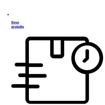
Reso
gratuito