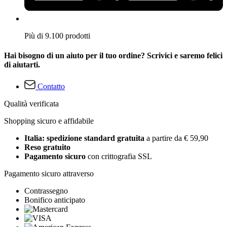
Più di 9.100 prodotti
Hai bisogno di un aiuto per il tuo ordine? Scrivici e saremo felici
di aiutarti.
Contatto
Qualità verificata
Shopping sicuro e affidabile
Italia: spedizione standard gratuita
a partire da € 59,90
Reso gratuito
Pagamento sicuro
con crittografia SSL
Pagamento sicuro attraverso
Contrassegno
Bonifico anticipato