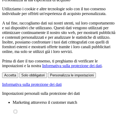
Utilizziamo i cookie e altre tecnologie solo con il tuo consenso
individuale per offrirti un'esperienza di acquisto personalizzata.
A tal fine, raccogliamo dati sui nostri utenti, sul loro comportamento
e sui dispositivi che utilizzano. Questi dati vengono utilizzati per
ottimizzare continuamente il nostro sito web, per mostrarti pubblicità
e contenuti personalizzati e per analizzare le statistiche di utilizzo.
Inoltre, possiamo confrontare i tuoi dati crittografati con quelli di
fornitori esterni e mostrarti offerte tramite i loro canali pubblicitari
online, ma solo se utilizzi già i loro servizi.
Prima di dare il tuo consenso, ti preghiamo di verificare le
impostazioni e la nostra
Informativa sulla protezione dei dati
.
Accetta
Solo obbligatori
Personalizza le impostazioni
Informativa sulla protezione dei dati
Impostazioni personali sulla protezione dei dati
Marketing attraverso il customer match