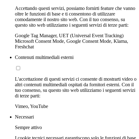
Accettando questi servizi, possiamo fornirti feature che vanno
oltre le funzioni di base e ti consentono di utilizzare
comodamente il nostro sito web. Con il tuo consenso, su
questo sito web utilizziamo i seguenti servizi di terze parti:
Google Tag Manager, UET (Universal Event Tracking)
Microsoft Consent Mode, Google Consent Mode, Klarna,
Freshchat
Contenuti multimediali esterni
L'accettazione di questi servizi ci consente di mostrarti video o
altri contenuti multimediali ospitati da fornitori esterni. Con il
tuo consenso, su questo sito web utilizziamo i seguenti servizi
di terze parti:
Vimeo, YouTube
Necessari
Sempre attivo
I cookie tecnici necessari garantiscono solo le funzioni di base