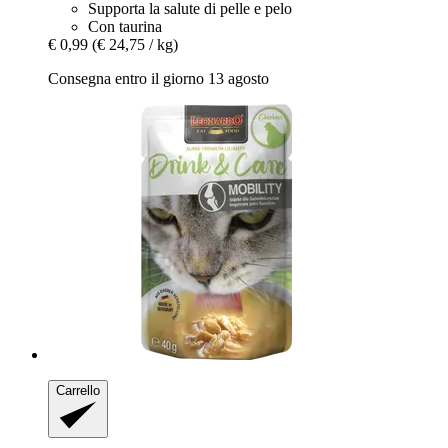
Supporta la salute di pelle e pelo
Con taurina
€ 0,99
(€ 24,75 / kg)
Consegna entro il giorno 13 agosto
Carrello