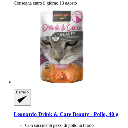
Consegna entro il giorno 13 agosto
Carrello
Leonardo
Drink & Care Beauty -​ Pollo, 40 g
Con succulenti pezzi di pollo in brodo