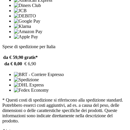
Spese di spedizione per Italia
da € 59,90
gratis*
da € 0,00
€ 6,90
* Questi costi di spedizione si riferiscono alla spedizione standard.
Potrebbero esserci costi aggiuntivi, ad es. a causa del peso, delle
dimensioni o delle caratterstiche specifiche dei prodotti. Queste
informazioni sono indicate direttamente nella descrizione del
prodotto.