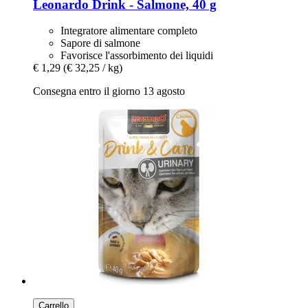
Leonardo
Drink -​ Salmone, 40 g
Integratore alimentare completo
Sapore di salmone
Favorisce l'assorbimento dei liquidi
€ 1,29
(€ 32,25 / kg)
Consegna entro il giorno 13 agosto
Carrello