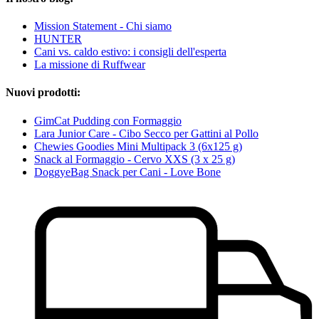
Mission Statement - Chi siamo
HUNTER
Cani vs. caldo estivo: i consigli dell'esperta
La missione di Ruffwear
Nuovi prodotti:
GimCat Pudding con Formaggio
Lara Junior Care - Cibo Secco per Gattini al Pollo
Chewies Goodies Mini Multipack 3 (6x125 g)
Snack al Formaggio - Cervo XXS (3 x 25 g)
DoggyeBag Snack per Cani - Love Bone