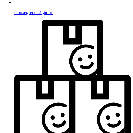
Consegna in 2 giorni