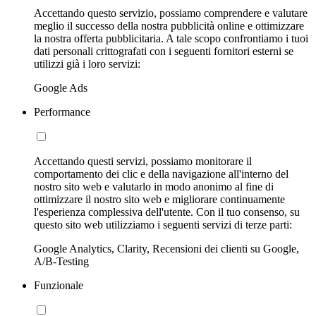
Accettando questo servizio, possiamo comprendere e valutare
meglio il successo della nostra pubblicità online e ottimizzare
la nostra offerta pubblicitaria. A tale scopo confrontiamo i tuoi
dati personali crittografati con i seguenti fornitori esterni se
utilizzi già i loro servizi:
Google Ads
Performance
Accettando questi servizi, possiamo monitorare il
comportamento dei clic e della navigazione all'interno del
nostro sito web e valutarlo in modo anonimo al fine di
ottimizzare il nostro sito web e migliorare continuamente
l'esperienza complessiva dell'utente. Con il tuo consenso, su
questo sito web utilizziamo i seguenti servizi di terze parti:
Google Analytics, Clarity, Recensioni dei clienti su Google,
A/B-Testing
Funzionale