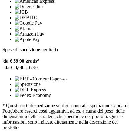
Spese di spedizione per Italia
da € 59,90
gratis*
da € 0,00
€ 6,90
* Questi costi di spedizione si riferiscono alla spedizione standard.
Potrebbero esserci costi aggiuntivi, ad es. a causa del peso, delle
dimensioni o delle caratterstiche specifiche dei prodotti. Queste
informazioni sono indicate direttamente nella descrizione del
prodotto.