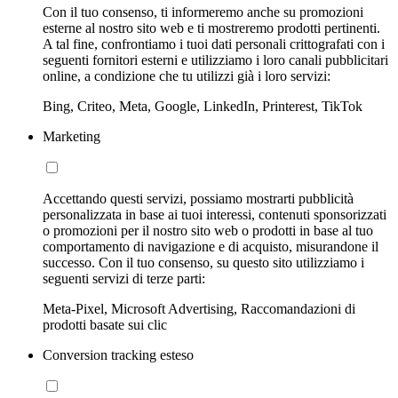
Con il tuo consenso, ti informeremo anche su promozioni
esterne al nostro sito web e ti mostreremo prodotti pertinenti.
A tal fine, confrontiamo i tuoi dati personali crittografati con i
seguenti fornitori esterni e utilizziamo i loro canali pubblicitari
online, a condizione che tu utilizzi già i loro servizi:
Bing, Criteo, Meta, Google, LinkedIn, Printerest, TikTok
Marketing
Accettando questi servizi, possiamo mostrarti pubblicità
personalizzata in base ai tuoi interessi, contenuti sponsorizzati
o promozioni per il nostro sito web o prodotti in base al tuo
comportamento di navigazione e di acquisto, misurandone il
successo. Con il tuo consenso, su questo sito utilizziamo i
seguenti servizi di terze parti:
Meta-Pixel, Microsoft Advertising, Raccomandazioni di
prodotti basate sui clic
Conversion tracking esteso