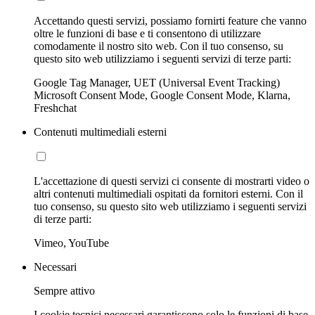
Accettando questi servizi, possiamo fornirti feature che vanno
oltre le funzioni di base e ti consentono di utilizzare
comodamente il nostro sito web. Con il tuo consenso, su
questo sito web utilizziamo i seguenti servizi di terze parti:
Google Tag Manager, UET (Universal Event Tracking)
Microsoft Consent Mode, Google Consent Mode, Klarna,
Freshchat
Contenuti multimediali esterni
L'accettazione di questi servizi ci consente di mostrarti video o
altri contenuti multimediali ospitati da fornitori esterni. Con il
tuo consenso, su questo sito web utilizziamo i seguenti servizi
di terze parti:
Vimeo, YouTube
Necessari
Sempre attivo
I cookie tecnici necessari garantiscono solo le funzioni di base