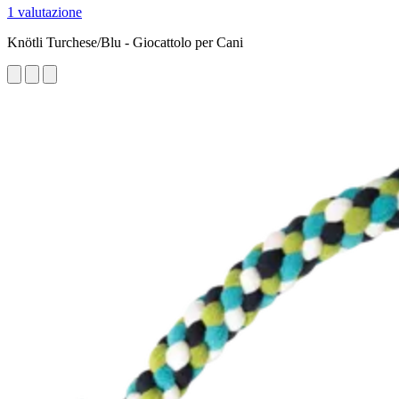
1 valutazione
Knötli Turchese/Blu - Giocattolo per Cani