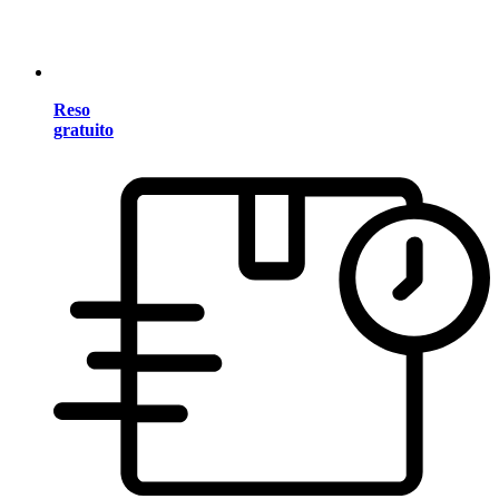
Reso
gratuito