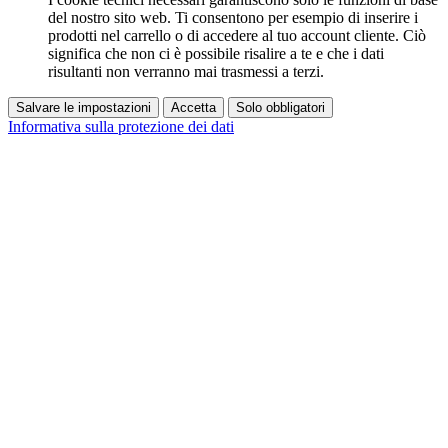
del nostro sito web. Ti consentono per esempio di inserire i
prodotti nel carrello o di accedere al tuo account cliente. Ciò
significa che non ci è possibile risalire a te e che i dati
risultanti non verranno mai trasmessi a terzi.
Salvare le impostazioni
Accetta
Solo obbligatori
Informativa sulla protezione dei dati