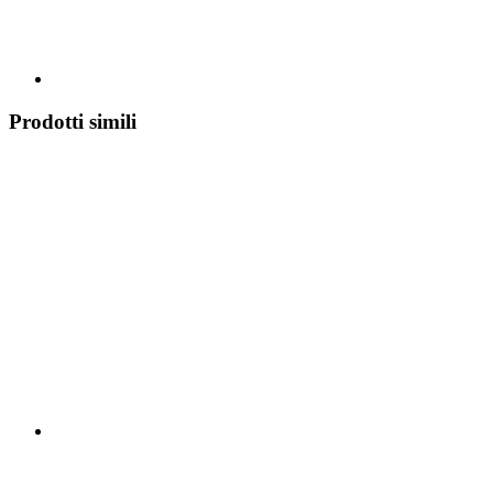
Prodotti simili