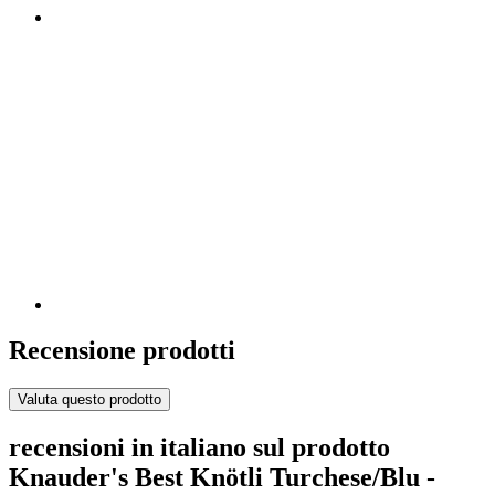
Recensione prodotti
Valuta questo prodotto
recensioni in italiano sul prodotto
Knauder's Best Knötli Turchese/Blu -