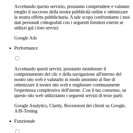
Accettando questo servizio, possiamo comprendere e valutare
meglio il successo della nostra pubblicità online e ottimizzare
la nostra offerta pubblicitaria. A tale scopo confrontiamo i tuoi
dati personali crittografati con i seguenti fornitori esterni se
utilizzi già i loro servizi:
Google Ads
Performance
Accettando questi servizi, possiamo monitorare il
comportamento dei clic e della navigazione all'interno del
nostro sito web e valutarlo in modo anonimo al fine di
ottimizzare il nostro sito web e migliorare continuamente
l'esperienza complessiva dell'utente. Con il tuo consenso, su
questo sito web utilizziamo i seguenti servizi di terze parti:
Google Analytics, Clarity, Recensioni dei clienti su Google,
A/B-Testing
Funzionale