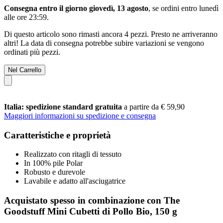
Consegna entro il giorno giovedì, 13 agosto
, se ordini entro
lunedì
alle ore 23:59
.
Di questo articolo sono rimasti ancora 4 pezzi. Presto ne arriveranno
altri! La data di consegna potrebbe subire variazioni se vengono
ordinati più pezzi.
Nel Carrello
Italia: spedizione standard gratuita
a partire da € 59,90
Maggiori informazioni su spedizione e consegna
Caratteristiche e proprietà
Realizzato con ritagli di tessuto
In 100% pile Polar
Robusto e durevole
Lavabile e adatto all'asciugatrice
Acquistato spesso in combinazione con The
Goodstuff Mini Cubetti di Pollo Bio, 150 g