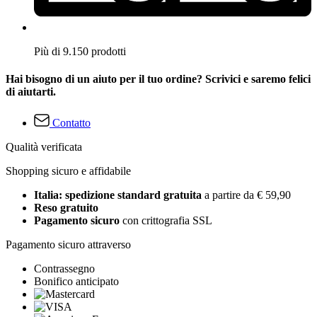
Più di 9.150 prodotti
Hai bisogno di un aiuto per il tuo ordine? Scrivici e saremo felici
di aiutarti.
Contatto
Qualità verificata
Shopping sicuro e affidabile
Italia: spedizione standard gratuita
a partire da € 59,90
Reso gratuito
Pagamento sicuro
con crittografia SSL
Pagamento sicuro attraverso
Contrassegno
Bonifico anticipato