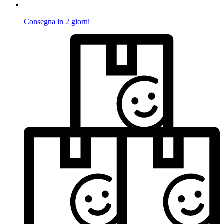
Consegna in 2 giorni