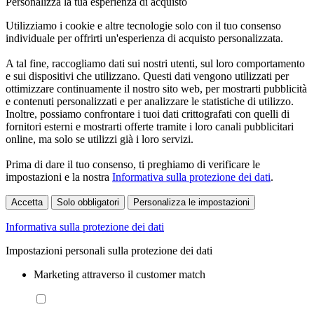
Personalizza la tua esperienza di acquisto
Utilizziamo i cookie e altre tecnologie solo con il tuo consenso
individuale per offrirti un'esperienza di acquisto personalizzata.
A tal fine, raccogliamo dati sui nostri utenti, sul loro comportamento
e sui dispositivi che utilizzano. Questi dati vengono utilizzati per
ottimizzare continuamente il nostro sito web, per mostrarti pubblicità
e contenuti personalizzati e per analizzare le statistiche di utilizzo.
Inoltre, possiamo confrontare i tuoi dati crittografati con quelli di
fornitori esterni e mostrarti offerte tramite i loro canali pubblicitari
online, ma solo se utilizzi già i loro servizi.
Prima di dare il tuo consenso, ti preghiamo di verificare le
impostazioni e la nostra
Informativa sulla protezione dei dati
.
Accetta
Solo obbligatori
Personalizza le impostazioni
Informativa sulla protezione dei dati
Impostazioni personali sulla protezione dei dati
Marketing attraverso il customer match