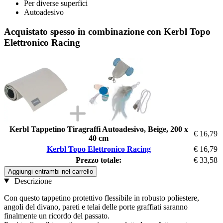
Per diverse superfici
Autoadesivo
Acquistato spesso in combinazione con Kerbl Topo
Elettronico Racing
Kerbl Tappetino Tiragraffi Autoadesivo, Beige, 200 x
€ 16,79
40 cm
Kerbl Topo Elettronico Racing
€ 16,79
Prezzo totale:
€ 33,58
Aggiungi entrambi nel carrello
Descrizione
Con questo tappetino protettivo flessibile in robusto poliestere,
angoli del divano, pareti e telai delle porte graffiati saranno
finalmente un ricordo del passato.