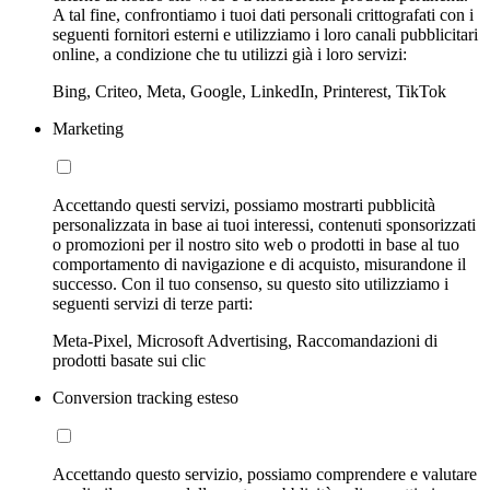
A tal fine, confrontiamo i tuoi dati personali crittografati con i
seguenti fornitori esterni e utilizziamo i loro canali pubblicitari
online, a condizione che tu utilizzi già i loro servizi:
Bing, Criteo, Meta, Google, LinkedIn, Printerest, TikTok
Marketing
Accettando questi servizi, possiamo mostrarti pubblicità
personalizzata in base ai tuoi interessi, contenuti sponsorizzati
o promozioni per il nostro sito web o prodotti in base al tuo
comportamento di navigazione e di acquisto, misurandone il
successo. Con il tuo consenso, su questo sito utilizziamo i
seguenti servizi di terze parti:
Meta-Pixel, Microsoft Advertising, Raccomandazioni di
prodotti basate sui clic
Conversion tracking esteso
Accettando questo servizio, possiamo comprendere e valutare