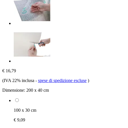
€ 16,79
(IVA 22% inclusa
-
spese di spedizione escluse
)
Dimensione:
200 x 40 cm
100 x 30 cm
€ 9,09