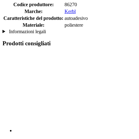
Codice produttore:
86270
Marche:
Kerbl
Caratteristiche del prodotto:
autoadesivo
Materiale:
poliestere
Informazioni legali
Prodotti consigliati