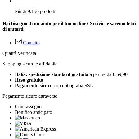
Più di 9.150 prodotti
Hai bisogno di un aiuto per il tuo ordine? Scrivici e saremo felici
di aiutarti.
Contatto
Qualità verificata
Shopping sicuro e affidabile
Italia: spedizione standard gratuita
a partire da € 59,90
Reso gratuito
Pagamento sicuro
con crittografia SSL
Pagamento sicuro attraverso
Contrassegno
Bonifico anticipato