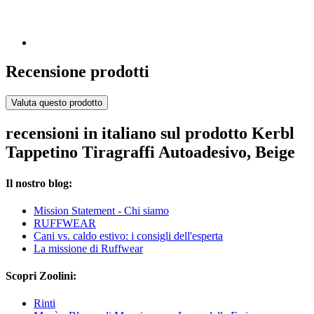
Recensione prodotti
Valuta questo prodotto
recensioni in italiano sul prodotto Kerbl
Tappetino Tiragraffi Autoadesivo, Beige
Il nostro blog:
Mission Statement - Chi siamo
RUFFWEAR
Cani vs. caldo estivo: i consigli dell'esperta
La missione di Ruffwear
Scopri Zoolini:
Rinti