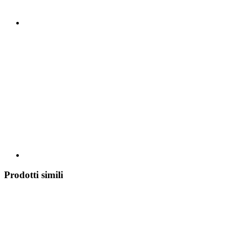
Prodotti simili