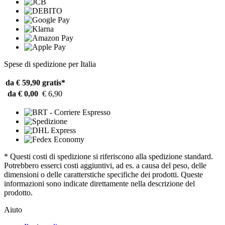
Spese di spedizione per Italia
da € 59,90
gratis*
da € 0,00
€ 6,90
* Questi costi di spedizione si riferiscono alla spedizione standard.
Potrebbero esserci costi aggiuntivi, ad es. a causa del peso, delle
dimensioni o delle caratterstiche specifiche dei prodotti. Queste
informazioni sono indicate direttamente nella descrizione del
prodotto.
Aiuto