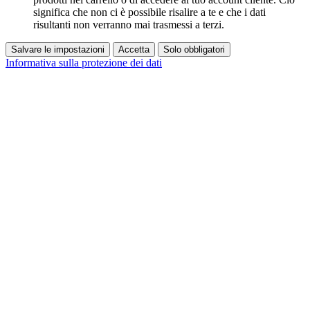
significa che non ci è possibile risalire a te e che i dati
risultanti non verranno mai trasmessi a terzi.
Salvare le impostazioni
Accetta
Solo obbligatori
Informativa sulla protezione dei dati