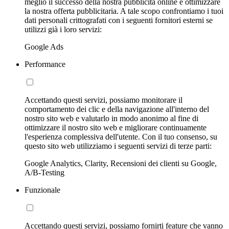
meglio il successo della nostra pubblicità online e ottimizzare
la nostra offerta pubblicitaria. A tale scopo confrontiamo i tuoi
dati personali crittografati con i seguenti fornitori esterni se
utilizzi già i loro servizi:
Google Ads
Performance
Accettando questi servizi, possiamo monitorare il
comportamento dei clic e della navigazione all'interno del
nostro sito web e valutarlo in modo anonimo al fine di
ottimizzare il nostro sito web e migliorare continuamente
l'esperienza complessiva dell'utente. Con il tuo consenso, su
questo sito web utilizziamo i seguenti servizi di terze parti:
Google Analytics, Clarity, Recensioni dei clienti su Google,
A/B-Testing
Funzionale
Accettando questi servizi, possiamo fornirti feature che vanno