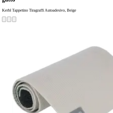
Kerbl Tappetino Tiragraffi Autoadesivo, Beige