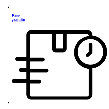
Reso
gratuito