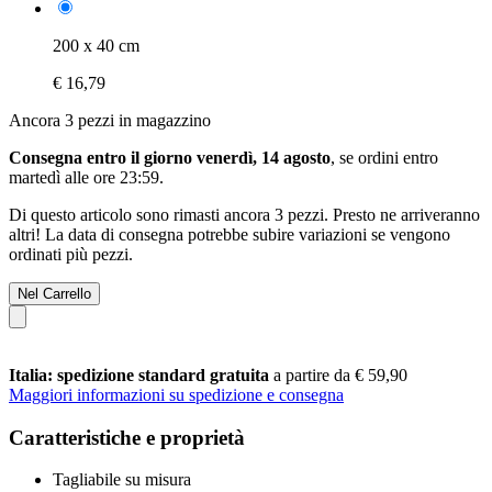
200 x 40 cm
€ 16,79
Ancora 3 pezzi in magazzino
Consegna entro il giorno venerdì, 14 agosto
, se ordini entro
martedì alle ore 23:59
.
Di questo articolo sono rimasti ancora 3 pezzi. Presto ne arriveranno
altri! La data di consegna potrebbe subire variazioni se vengono
ordinati più pezzi.
Nel Carrello
Italia: spedizione standard gratuita
a partire da € 59,90
Maggiori informazioni su spedizione e consegna
Caratteristiche e proprietà
Tagliabile su misura