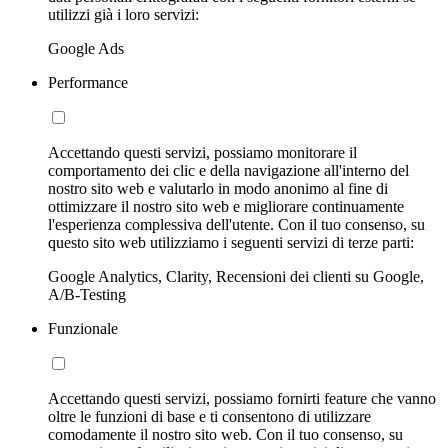
utilizzi già i loro servizi:
Google Ads
Performance
Accettando questi servizi, possiamo monitorare il
comportamento dei clic e della navigazione all'interno del
nostro sito web e valutarlo in modo anonimo al fine di
ottimizzare il nostro sito web e migliorare continuamente
l'esperienza complessiva dell'utente. Con il tuo consenso, su
questo sito web utilizziamo i seguenti servizi di terze parti:
Google Analytics, Clarity, Recensioni dei clienti su Google,
A/B-Testing
Funzionale
Accettando questi servizi, possiamo fornirti feature che vanno
oltre le funzioni di base e ti consentono di utilizzare
comodamente il nostro sito web. Con il tuo consenso, su