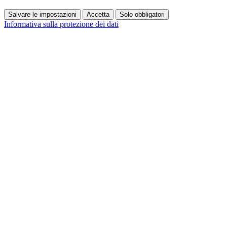
Salvare le impostazioni
Accetta
Solo obbligatori
Informativa sulla protezione dei dati