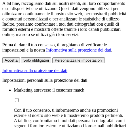
A tal fine, raccogliamo dati sui nostri utenti, sul loro comportamento
e sui dispositivi che utilizzano. Questi dati vengono utilizzati per
ottimizzare continuamente il nostro sito web, per mostrarti pubblicità
e contenuti personalizzati e per analizzare le statistiche di utilizzo.
Inoltre, possiamo confrontare i tuoi dati crittografati con quelli di
fornitori esterni e mostrarti offerte tramite i loro canali pubblicitari
online, ma solo se utilizzi già i loro servizi.
Prima di dare il tuo consenso, ti preghiamo di verificare le
impostazioni e la nostra
Informativa sulla protezione dei dati
.
Accetta
Solo obbligatori
Personalizza le impostazioni
Informativa sulla protezione dei dati
Impostazioni personali sulla protezione dei dati
Marketing attraverso il customer match
Con il tuo consenso, ti informeremo anche su promozioni
esterne al nostro sito web e ti mostreremo prodotti pertinenti.
A tal fine, confrontiamo i tuoi dati personali crittografati con i
seguenti fornitori esterni e utilizziamo i loro canali pubblicitari