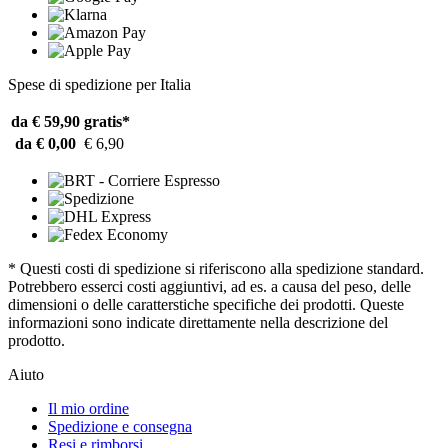
Spese di spedizione per Italia
da € 59,90
gratis*
da € 0,00
€ 6,90
* Questi costi di spedizione si riferiscono alla spedizione standard.
Potrebbero esserci costi aggiuntivi, ad es. a causa del peso, delle
dimensioni o delle caratterstiche specifiche dei prodotti. Queste
informazioni sono indicate direttamente nella descrizione del
prodotto.
Aiuto
Il mio ordine
Spedizione e consegna
Resi e rimborsi