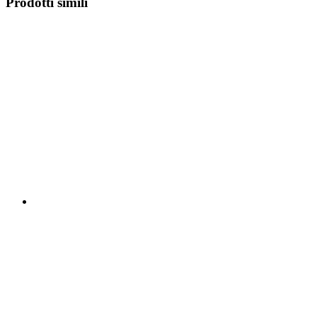
Prodotti simili