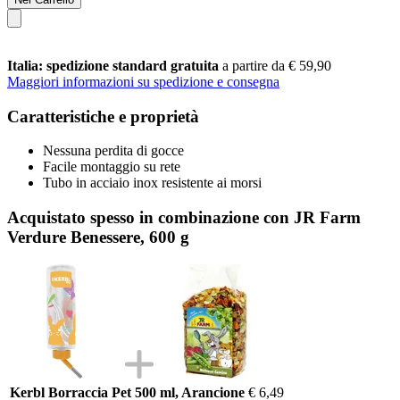
Italia: spedizione standard gratuita
a partire da € 59,90
Maggiori informazioni su spedizione e consegna
Caratteristiche e proprietà
Nessuna perdita di gocce
Facile montaggio su rete
Tubo in acciaio inox resistente ai morsi
Acquistato spesso in combinazione con JR Farm
Verdure Benessere, 600 g
Kerbl Borraccia Pet 500 ml, Arancione
€ 6,49