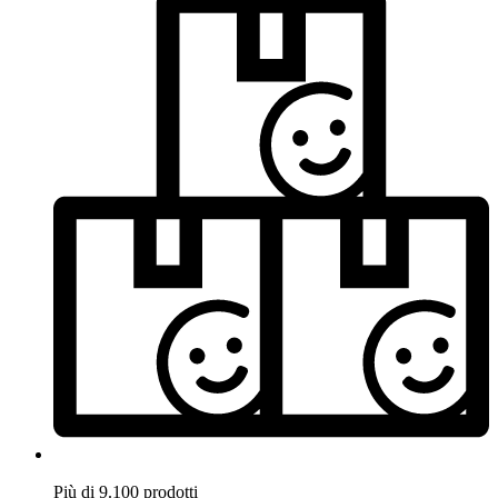
Più di 9.100 prodotti