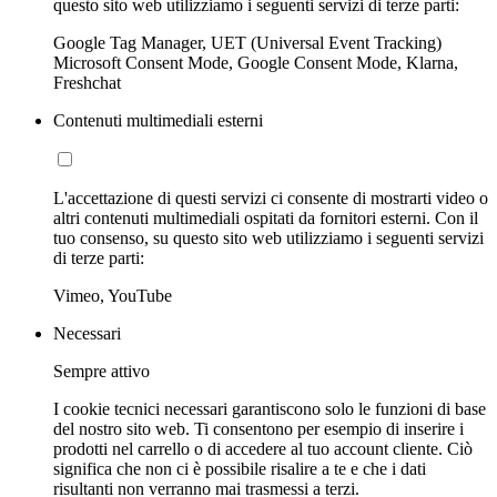
questo sito web utilizziamo i seguenti servizi di terze parti:
Google Tag Manager, UET (Universal Event Tracking)
Microsoft Consent Mode, Google Consent Mode, Klarna,
Freshchat
Contenuti multimediali esterni
L'accettazione di questi servizi ci consente di mostrarti video o
altri contenuti multimediali ospitati da fornitori esterni. Con il
tuo consenso, su questo sito web utilizziamo i seguenti servizi
di terze parti:
Vimeo, YouTube
Necessari
Sempre attivo
I cookie tecnici necessari garantiscono solo le funzioni di base
del nostro sito web. Ti consentono per esempio di inserire i
prodotti nel carrello o di accedere al tuo account cliente. Ciò
significa che non ci è possibile risalire a te e che i dati
risultanti non verranno mai trasmessi a terzi.