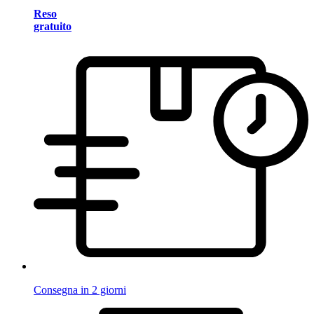
Reso
gratuito
Consegna in 2 giorni