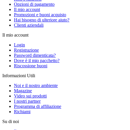
Opzioni di pagamento
Il mio account
Promozioni e buoni acquisto
Hai bisogno di ulteriore aiuto?
Clienti aziendali
Il mio account
Login
Registrazione
Password dimenticata?
Dove è il mio pacchetto?
Riscossione buoni
Informazioni Utili
Noi e il nostro ambiente
Magazine
Video sui prodotti
I nostri partner
Programma di affiliazione
Richiami
Su di noi