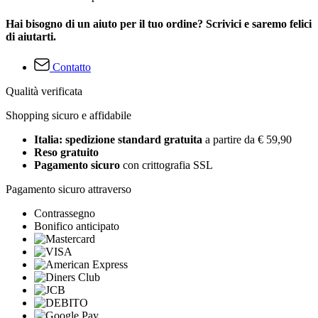
Hai bisogno di un aiuto per il tuo ordine? Scrivici e saremo felici
di aiutarti.
Contatto
Qualità verificata
Shopping sicuro e affidabile
Italia: spedizione standard gratuita
a partire da € 59,90
Reso gratuito
Pagamento sicuro
con crittografia SSL
Pagamento sicuro attraverso
Contrassegno
Bonifico anticipato