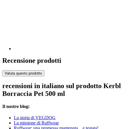
Recensione prodotti
Valuta questo prodotto
recensioni in italiano sul prodotto Kerbl
Borraccia Pet 500 ml
Il nostro blog:
La storia di VEGDOG
La missione di Ruffwear
Ruffwear: una promessa mantenuta... e testata!