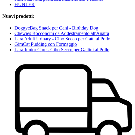
HUNTER
Nuovi prodotti:
DoggyeBag Snack per Cani - Birthday Dog
Chewies Bocconcini da Addestramento all'Anatra
Lara Adult Urinary - Cibo Secco per Gatti al Pollo
GimCat Pudding con Formaggio
Lara Junior Care - Cibo Secco per Gattini al Pollo