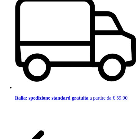
Italia: spedizione standard gratuita
a partire da € 59,90