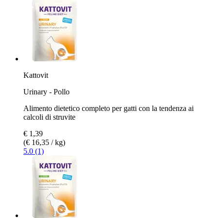
Kattovit
Urinary - Pollo
Alimento dietetico completo per gatti con la tendenza ai
calcoli di struvite
€ 1,39
(€ 16,35 / kg)
5.0 (1)