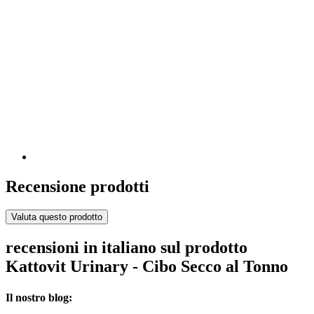
Recensione prodotti
Valuta questo prodotto
recensioni in italiano sul prodotto
Kattovit Urinary - Cibo Secco al Tonno
Il nostro blog: