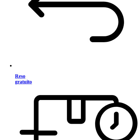
Reso
gratuito