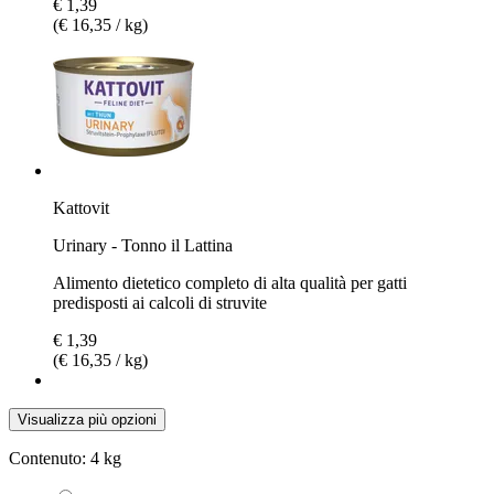
€ 1,39
(€ 16,35 / kg)
Kattovit
Urinary - Tonno il Lattina
Alimento dietetico completo di alta qualità per gatti
predisposti ai calcoli di struvite
€ 1,39
(€ 16,35 / kg)
Visualizza più opzioni
Contenuto:
4 kg