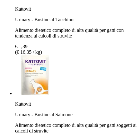
Kattovit
Urinary - Bustine al Tacchino
Alimento dietetico completo di alta qualità per gatti con
tendenza ai calcoli di struvite
€ 1,39
(€ 16,35 / kg)
Kattovit
Urinary - Bustine al Salmone
Alimento dietetico completo di alta qualità per gatti soggetti ai
calcoli di struvite