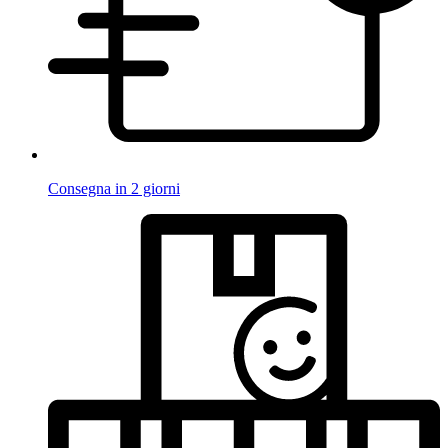
Consegna in 2 giorni