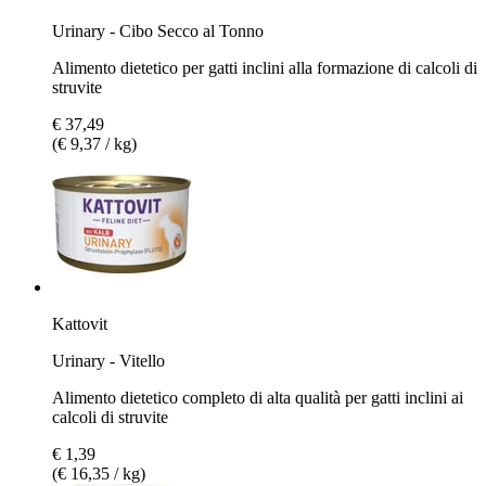
Urinary - Cibo Secco al Tonno
Alimento dietetico per gatti inclini alla formazione di calcoli di
struvite
€ 37,49
(€ 9,37 / kg)
Kattovit
Urinary - Vitello
Alimento dietetico completo di alta qualità per gatti inclini ai
calcoli di struvite
€ 1,39
(€ 16,35 / kg)