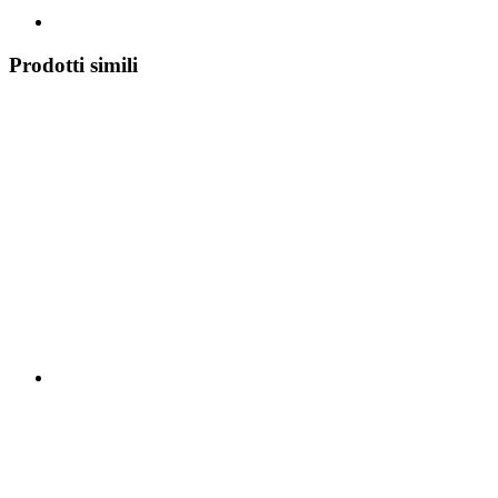
Prodotti simili