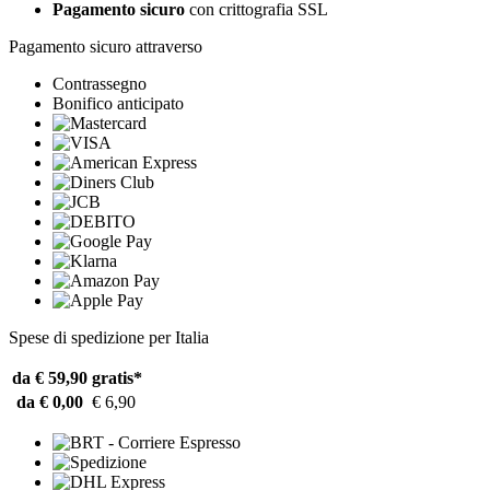
Pagamento sicuro
con crittografia SSL
Pagamento sicuro attraverso
Contrassegno
Bonifico anticipato
Spese di spedizione per Italia
da € 59,90
gratis*
da € 0,00
€ 6,90