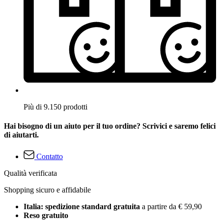
Più di 9.150 prodotti
Hai bisogno di un aiuto per il tuo ordine? Scrivici e saremo felici
di aiutarti.
Contatto
Qualità verificata
Shopping sicuro e affidabile
Italia: spedizione standard gratuita
a partire da € 59,90
Reso gratuito