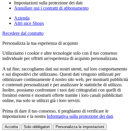
Impostazioni sulla protezione dei dati
Annullare qui i contratti di abbonamento
Azienda
Altri nice Shops
Recedere dal contratto
Personalizza la tua esperienza di acquisto
Utilizziamo i cookie e altre tecnologie solo con il tuo consenso
individuale per offrirti un'esperienza di acquisto personalizzata.
A tal fine, raccogliamo dati sui nostri utenti, sul loro comportamento
e sui dispositivi che utilizzano. Questi dati vengono utilizzati per
ottimizzare continuamente il nostro sito web, per mostrarti pubblicità
e contenuti personalizzati e per analizzare le statistiche di utilizzo.
Inoltre, possiamo confrontare i tuoi dati crittografati con quelli di
fornitori esterni e mostrarti offerte tramite i loro canali pubblicitari
online, ma solo se utilizzi già i loro servizi.
Prima di dare il tuo consenso, ti preghiamo di verificare le
impostazioni e la nostra
Informativa sulla protezione dei dati
.
Accetta
Solo obbligatori
Personalizza le impostazioni