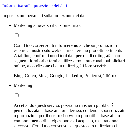
Informativa sulla protezione dei dati
Impostazioni personali sulla protezione dei dati
Marketing attraverso il customer match
Con il tuo consenso, ti informeremo anche su promozioni
esterne al nostro sito web e ti mostreremo prodotti pertinenti.
A tal fine, confrontiamo i tuoi dati personali crittografati con i
seguenti fornitori esterni e utilizziamo i loro canali pubblicitari
online, a condizione che tu utilizzi già i loro servizi:
Bing, Criteo, Meta, Google, LinkedIn, Printerest, TikTok
Marketing
Accettando questi servizi, possiamo mostrarti pubblicità
personalizzata in base ai tuoi interessi, contenuti sponsorizzati
o promozioni per il nostro sito web o prodotti in base al tuo
comportamento di navigazione e di acquisto, misurandone il
successo. Con il tuo consenso, su questo sito utilizziamo i