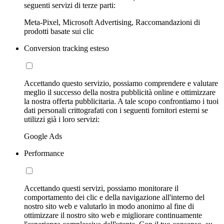
seguenti servizi di terze parti:
Meta-Pixel, Microsoft Advertising, Raccomandazioni di
prodotti basate sui clic
Conversion tracking esteso
Accettando questo servizio, possiamo comprendere e valutare
meglio il successo della nostra pubblicità online e ottimizzare
la nostra offerta pubblicitaria. A tale scopo confrontiamo i tuoi
dati personali crittografati con i seguenti fornitori esterni se
utilizzi già i loro servizi:
Google Ads
Performance
Accettando questi servizi, possiamo monitorare il
comportamento dei clic e della navigazione all'interno del
nostro sito web e valutarlo in modo anonimo al fine di
ottimizzare il nostro sito web e migliorare continuamente