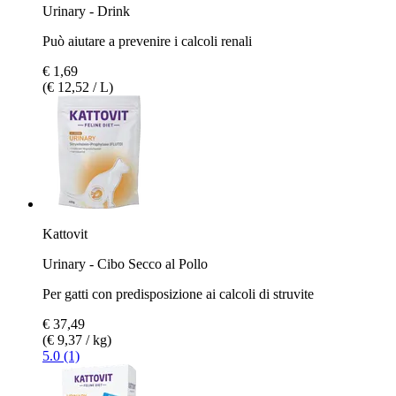
Urinary - Drink
Può aiutare a prevenire i calcoli renali
€ 1,69
(€ 12,52 / L)
Kattovit
Urinary - Cibo Secco al Pollo
Per gatti con predisposizione ai calcoli di struvite
€ 37,49
(€ 9,37 / kg)
5.0 (1)