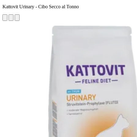
Kattovit Urinary - Cibo Secco al Tonno