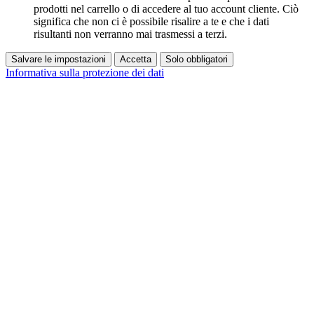
prodotti nel carrello o di accedere al tuo account cliente. Ciò
significa che non ci è possibile risalire a te e che i dati
risultanti non verranno mai trasmessi a terzi.
Salvare le impostazioni
Accetta
Solo obbligatori
Informativa sulla protezione dei dati