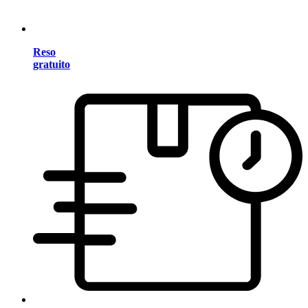
Reso
gratuito