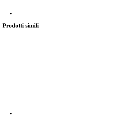
Prodotti simili