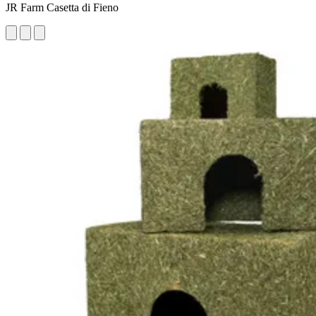
JR Farm Casetta di Fieno