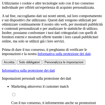
Utilizziamo i cookie e altre tecnologie solo con il tuo consenso
individuale per offrirti un'esperienza di acquisto personalizzata.
A tal fine, raccogliamo dati sui nostri utenti, sul loro comportamento
e sui dispositivi che utilizzano. Questi dati vengono utilizzati per
ottimizzare continuamente il nostro sito web, per mostrarti pubblicità
e contenuti personalizzati e per analizzare le statistiche di utilizzo.
Inoltre, possiamo confrontare i tuoi dati crittografati con quelli di
fornitori esterni e mostrarti offerte tramite i loro canali pubblicitari
online, ma solo se utilizzi già i loro servizi.
Prima di dare il tuo consenso, ti preghiamo di verificare le
impostazioni e la nostra
Informativa sulla protezione dei dati
.
Accetta
Solo obbligatori
Personalizza le impostazioni
Informativa sulla protezione dei dati
Impostazioni personali sulla protezione dei dati
Marketing attraverso il customer match
Con il tuo consenso, ti informeremo anche su promozioni