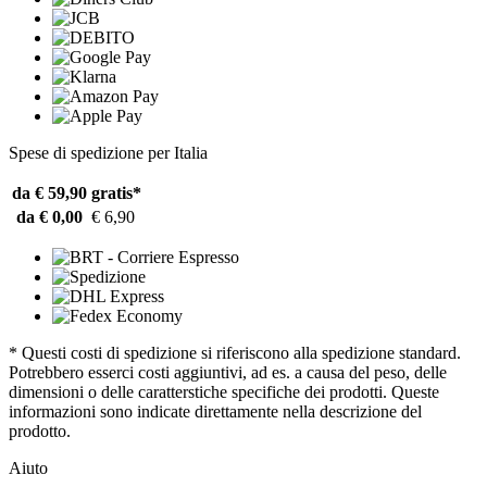
Spese di spedizione per Italia
da € 59,90
gratis*
da € 0,00
€ 6,90
* Questi costi di spedizione si riferiscono alla spedizione standard.
Potrebbero esserci costi aggiuntivi, ad es. a causa del peso, delle
dimensioni o delle caratterstiche specifiche dei prodotti. Queste
informazioni sono indicate direttamente nella descrizione del
prodotto.
Aiuto