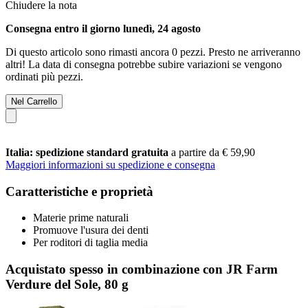
Chiudere la nota
Consegna entro il giorno lunedì, 24 agosto
Di questo articolo sono rimasti ancora 0 pezzi. Presto ne arriveranno
altri! La data di consegna potrebbe subire variazioni se vengono
ordinati più pezzi.
Nel Carrello
Italia: spedizione standard gratuita
a partire da € 59,90
Maggiori informazioni su spedizione e consegna
Caratteristiche e proprietà
Materie prime naturali
Promuove l'usura dei denti
Per roditori di taglia media
Acquistato spesso in combinazione con JR Farm
Verdure del Sole, 80 g