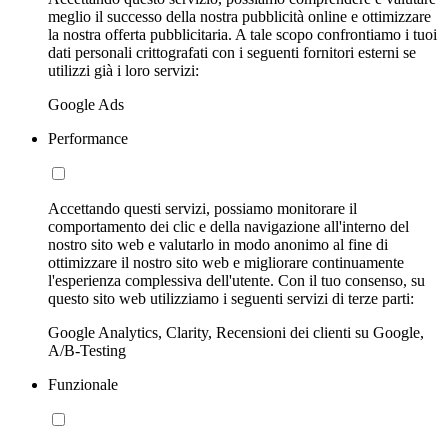
meglio il successo della nostra pubblicità online e ottimizzare
la nostra offerta pubblicitaria. A tale scopo confrontiamo i tuoi
dati personali crittografati con i seguenti fornitori esterni se
utilizzi già i loro servizi:
Google Ads
Performance
Accettando questi servizi, possiamo monitorare il
comportamento dei clic e della navigazione all'interno del
nostro sito web e valutarlo in modo anonimo al fine di
ottimizzare il nostro sito web e migliorare continuamente
l'esperienza complessiva dell'utente. Con il tuo consenso, su
questo sito web utilizziamo i seguenti servizi di terze parti:
Google Analytics, Clarity, Recensioni dei clienti su Google,
A/B-Testing
Funzionale