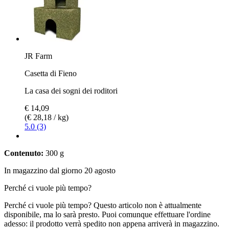
JR Farm
Casetta di Fieno
La casa dei sogni dei roditori
€ 14,09
(€ 28,18 / kg)
5.0 (3)
Contenuto:
300 g
In magazzino dal giorno 20 agosto
Perché ci vuole più tempo?
Perché ci vuole più tempo?
Questo articolo non è attualmente
disponibile, ma lo sarà presto. Puoi comunque effettuare l'ordine
adesso: il prodotto verrà spedito non appena arriverà in magazzino.