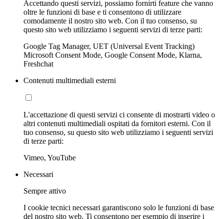
Accettando questi servizi, possiamo fornirti feature che vanno
oltre le funzioni di base e ti consentono di utilizzare
comodamente il nostro sito web. Con il tuo consenso, su
questo sito web utilizziamo i seguenti servizi di terze parti:
Google Tag Manager, UET (Universal Event Tracking)
Microsoft Consent Mode, Google Consent Mode, Klarna,
Freshchat
Contenuti multimediali esterni
L'accettazione di questi servizi ci consente di mostrarti video o
altri contenuti multimediali ospitati da fornitori esterni. Con il
tuo consenso, su questo sito web utilizziamo i seguenti servizi
di terze parti:
Vimeo, YouTube
Necessari
Sempre attivo
I cookie tecnici necessari garantiscono solo le funzioni di base
del nostro sito web. Ti consentono per esempio di inserire i