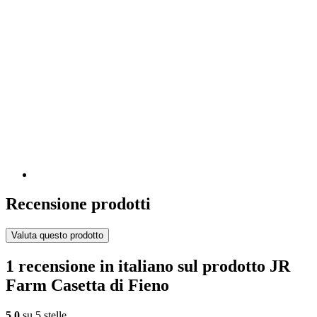
Recensione prodotti
Valuta questo prodotto
1 recensione in italiano sul prodotto JR
Farm Casetta di Fieno
5,0
su 5 stelle