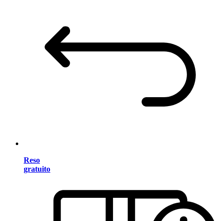
Reso
gratuito