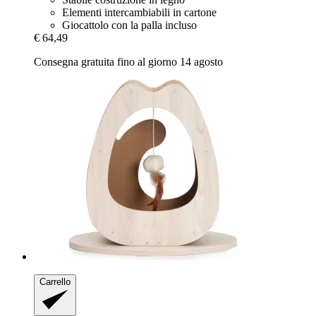
Elementi intercambiabili in cartone
Giocattolo con la palla incluso
€ 64,49
Consegna gratuita fino al giorno 14 agosto
Carrello