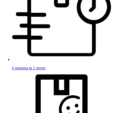
Consegna in 2 giorni