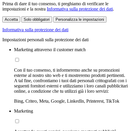
Prima di dare il tuo consenso, ti preghiamo di verificare le
impostazioni e la nostra
Informativa sulla protezione dei dati
.
Accetta
Solo obbligatori
Personalizza le impostazioni
Informativa sulla protezione dei dati
Impostazioni personali sulla protezione dei dati
Marketing attraverso il customer match
Con il tuo consenso, ti informeremo anche su promozioni
esterne al nostro sito web e ti mostreremo prodotti pertinenti.
A tal fine, confrontiamo i tuoi dati personali crittografati con i
seguenti fornitori esterni e utilizziamo i loro canali pubblicitari
online, a condizione che tu utilizzi già i loro servizi:
Bing, Criteo, Meta, Google, LinkedIn, Printerest, TikTok
Marketing