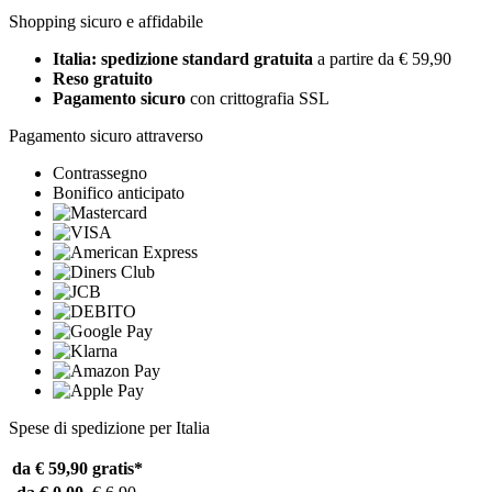
Shopping sicuro e affidabile
Italia: spedizione standard gratuita
a partire da € 59,90
Reso gratuito
Pagamento sicuro
con crittografia SSL
Pagamento sicuro attraverso
Contrassegno
Bonifico anticipato
Spese di spedizione per Italia
da € 59,90
gratis*