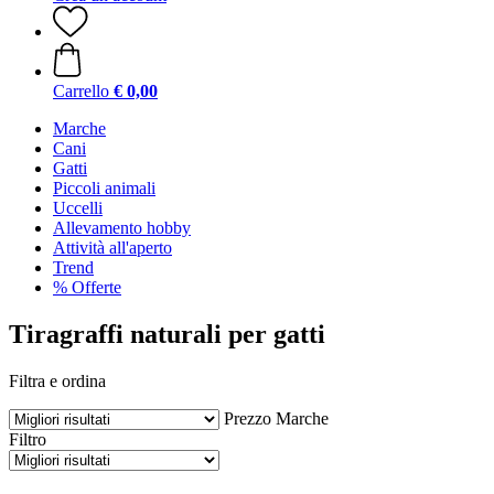
Carrello
€ 0,00
Marche
Cani
Gatti
Piccoli animali
Uccelli
Allevamento hobby
Attività all'aperto
Trend
% Offerte
Tiragraffi naturali per gatti
Filtra e ordina
Prezzo
Marche
Filtro