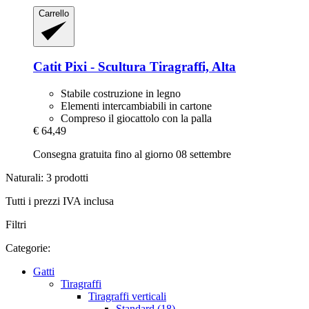
Carrello
Catit
Pixi -​ Scultura Tiragraffi, Alta
Stabile costruzione in legno
Elementi intercambiabili in cartone
Compreso il giocattolo con la palla
€ 64,49
Consegna gratuita fino al giorno 08 settembre
Naturali: 3 prodotti
Tutti i prezzi IVA inclusa
Filtri
Categorie:
Gatti
Tiragraffi
Tiragraffi verticali
Standard (18)