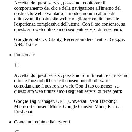
Accettando questi servizi, possiamo monitorare il
comportamento dei clic e della navigazione all'interno del
nostro sito web e valutarlo in modo anonimo al fine di
ottimizzare il nostro sito web e migliorare continuamente
l'esperienza complessiva dell'utente. Con il tuo consenso, su
questo sito web utilizziamo i seguenti servizi di terze parti:
Google Analytics, Clarity, Recensioni dei clienti su Google,
A/B-Testing
Funzionale
Accettando questi servizi, possiamo fornirti feature che vanno
oltre le funzioni di base e ti consentono di utilizzare
comodamente il nostro sito web. Con il tuo consenso, su
questo sito web utilizziamo i seguenti servizi di terze parti:
Google Tag Manager, UET (Universal Event Tracking)
Microsoft Consent Mode, Google Consent Mode, Klarna,
Freshchat
Contenuti multimediali esterni