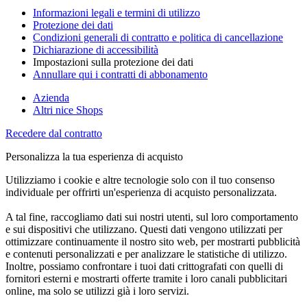
Informazioni legali e termini di utilizzo
Protezione dei dati
Condizioni generali di contratto e politica di cancellazione
Dichiarazione di accessibilità
Impostazioni sulla protezione dei dati
Annullare qui i contratti di abbonamento
Azienda
Altri nice Shops
Recedere dal contratto
Personalizza la tua esperienza di acquisto
Utilizziamo i cookie e altre tecnologie solo con il tuo consenso
individuale per offrirti un'esperienza di acquisto personalizzata.
A tal fine, raccogliamo dati sui nostri utenti, sul loro comportamento
e sui dispositivi che utilizzano. Questi dati vengono utilizzati per
ottimizzare continuamente il nostro sito web, per mostrarti pubblicità
e contenuti personalizzati e per analizzare le statistiche di utilizzo.
Inoltre, possiamo confrontare i tuoi dati crittografati con quelli di
fornitori esterni e mostrarti offerte tramite i loro canali pubblicitari
online, ma solo se utilizzi già i loro servizi.