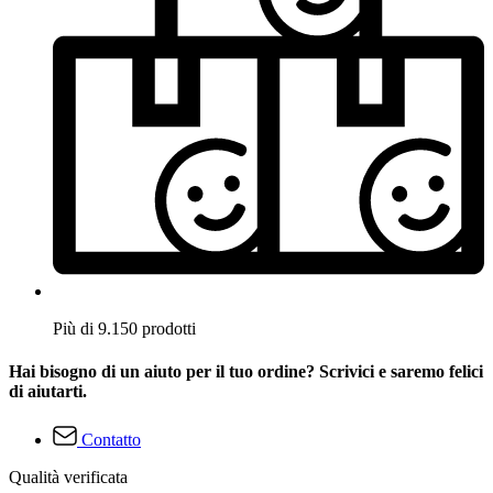
Più di 9.150 prodotti
Hai bisogno di un aiuto per il tuo ordine? Scrivici e saremo felici
di aiutarti.
Contatto
Qualità verificata