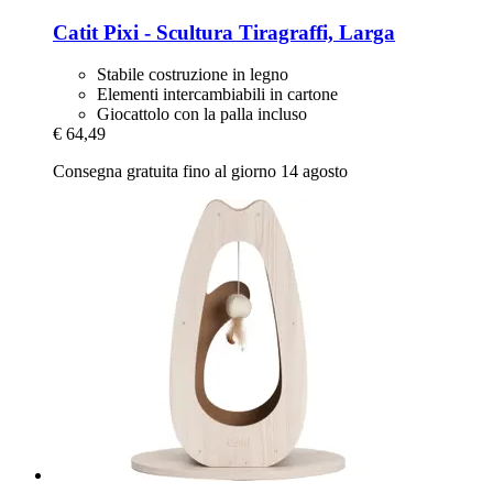
Catit
Pixi -​ Scultura Tiragraffi, Larga
Stabile costruzione in legno
Elementi intercambiabili in cartone
Giocattolo con la palla incluso
€ 64,49
Consegna gratuita fino al giorno 14 agosto