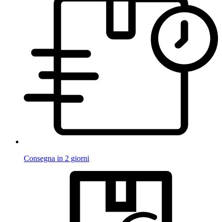
Consegna in 2 giorni