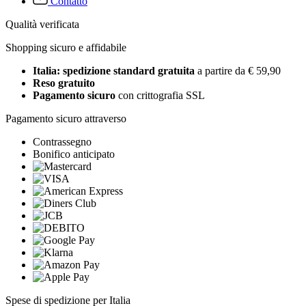
Contatto
Qualità verificata
Shopping sicuro e affidabile
Italia: spedizione standard gratuita
a partire da € 59,90
Reso gratuito
Pagamento sicuro
con crittografia SSL
Pagamento sicuro attraverso
Contrassegno
Bonifico anticipato
Spese di spedizione per Italia