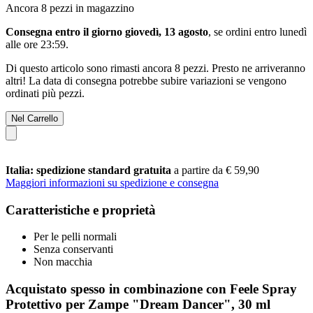
Ancora 8 pezzi in magazzino
Consegna entro il giorno giovedì, 13 agosto
, se ordini entro
lunedì
alle ore 23:59
.
Di questo articolo sono rimasti ancora 8 pezzi. Presto ne arriveranno
altri! La data di consegna potrebbe subire variazioni se vengono
ordinati più pezzi.
Nel Carrello
Italia: spedizione standard gratuita
a partire da € 59,90
Maggiori informazioni su spedizione e consegna
Caratteristiche e proprietà
Per le pelli normali
Senza conservanti
Non macchia
Acquistato spesso in combinazione con Feele Spray
Protettivo per Zampe "Dream Dancer", 30 ml