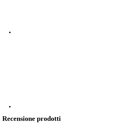
Recensione prodotti