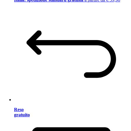
Reso
gratuito