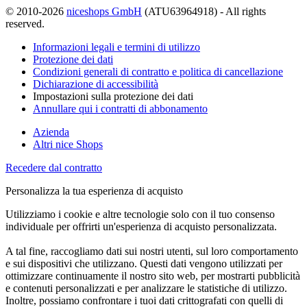
© 2010-2026
niceshops GmbH
(ATU63964918) - All rights
reserved.
Informazioni legali e termini di utilizzo
Protezione dei dati
Condizioni generali di contratto e politica di cancellazione
Dichiarazione di accessibilità
Impostazioni sulla protezione dei dati
Annullare qui i contratti di abbonamento
Azienda
Altri nice Shops
Recedere dal contratto
Personalizza la tua esperienza di acquisto
Utilizziamo i cookie e altre tecnologie solo con il tuo consenso
individuale per offrirti un'esperienza di acquisto personalizzata.
A tal fine, raccogliamo dati sui nostri utenti, sul loro comportamento
e sui dispositivi che utilizzano. Questi dati vengono utilizzati per
ottimizzare continuamente il nostro sito web, per mostrarti pubblicità
e contenuti personalizzati e per analizzare le statistiche di utilizzo.
Inoltre, possiamo confrontare i tuoi dati crittografati con quelli di