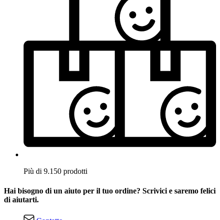
Più di 9.150 prodotti
Hai bisogno di un aiuto per il tuo ordine? Scrivici e saremo felici
di aiutarti.