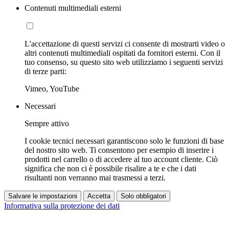
Contenuti multimediali esterni
L'accettazione di questi servizi ci consente di mostrarti video o
altri contenuti multimediali ospitati da fornitori esterni. Con il
tuo consenso, su questo sito web utilizziamo i seguenti servizi
di terze parti:
Vimeo, YouTube
Necessari
Sempre attivo
I cookie tecnici necessari garantiscono solo le funzioni di base
del nostro sito web. Ti consentono per esempio di inserire i
prodotti nel carrello o di accedere al tuo account cliente. Ciò
significa che non ci è possibile risalire a te e che i dati
risultanti non verranno mai trasmessi a terzi.
Salvare le impostazioni
Accetta
Solo obbligatori
Informativa sulla protezione dei dati