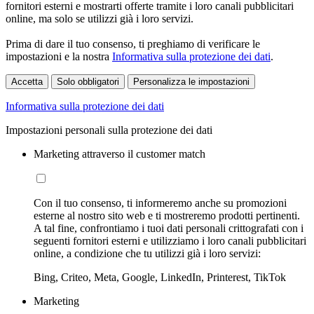
fornitori esterni e mostrarti offerte tramite i loro canali pubblicitari
online, ma solo se utilizzi già i loro servizi.
Prima di dare il tuo consenso, ti preghiamo di verificare le
impostazioni e la nostra
Informativa sulla protezione dei dati
.
Accetta
Solo obbligatori
Personalizza le impostazioni
Informativa sulla protezione dei dati
Impostazioni personali sulla protezione dei dati
Marketing attraverso il customer match
Con il tuo consenso, ti informeremo anche su promozioni
esterne al nostro sito web e ti mostreremo prodotti pertinenti.
A tal fine, confrontiamo i tuoi dati personali crittografati con i
seguenti fornitori esterni e utilizziamo i loro canali pubblicitari
online, a condizione che tu utilizzi già i loro servizi:
Bing, Criteo, Meta, Google, LinkedIn, Printerest, TikTok
Marketing