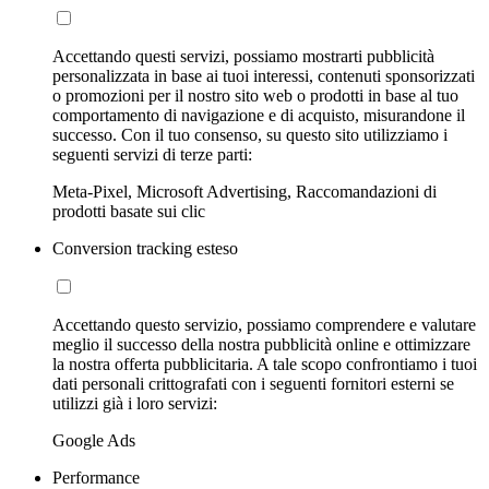
Accettando questi servizi, possiamo mostrarti pubblicità
personalizzata in base ai tuoi interessi, contenuti sponsorizzati
o promozioni per il nostro sito web o prodotti in base al tuo
comportamento di navigazione e di acquisto, misurandone il
successo. Con il tuo consenso, su questo sito utilizziamo i
seguenti servizi di terze parti:
Meta-Pixel, Microsoft Advertising, Raccomandazioni di
prodotti basate sui clic
Conversion tracking esteso
Accettando questo servizio, possiamo comprendere e valutare
meglio il successo della nostra pubblicità online e ottimizzare
la nostra offerta pubblicitaria. A tale scopo confrontiamo i tuoi
dati personali crittografati con i seguenti fornitori esterni se
utilizzi già i loro servizi:
Google Ads
Performance