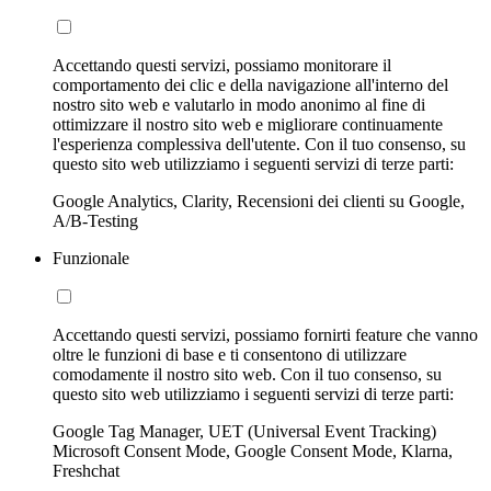
Accettando questi servizi, possiamo monitorare il
comportamento dei clic e della navigazione all'interno del
nostro sito web e valutarlo in modo anonimo al fine di
ottimizzare il nostro sito web e migliorare continuamente
l'esperienza complessiva dell'utente. Con il tuo consenso, su
questo sito web utilizziamo i seguenti servizi di terze parti:
Google Analytics, Clarity, Recensioni dei clienti su Google,
A/B-Testing
Funzionale
Accettando questi servizi, possiamo fornirti feature che vanno
oltre le funzioni di base e ti consentono di utilizzare
comodamente il nostro sito web. Con il tuo consenso, su
questo sito web utilizziamo i seguenti servizi di terze parti:
Google Tag Manager, UET (Universal Event Tracking)
Microsoft Consent Mode, Google Consent Mode, Klarna,
Freshchat