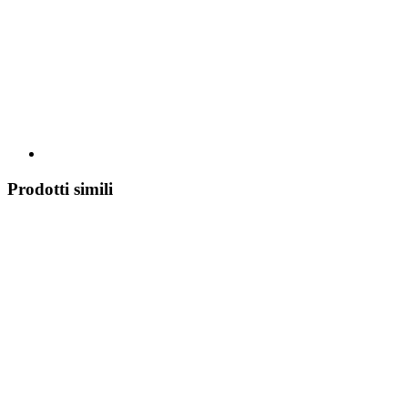
Prodotti simili