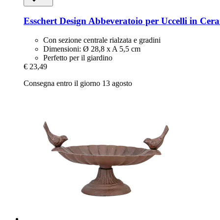
Esschert Design
Abbeveratoio per Uccelli in Cer
Con sezione centrale rialzata e gradini
Dimensioni: Ø 28,8 x A 5,5 cm
Perfetto per il giardino
€ 23,49
Consegna entro il giorno 13 agosto