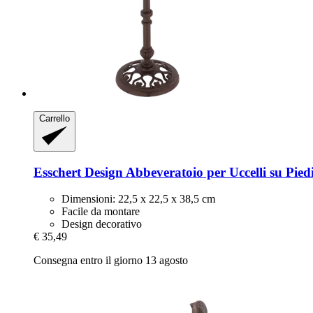
Carrello
Esschert Design
Abbeveratoio per Uccelli su Piedi
Dimensioni: 22,5 x 22,5 x 38,5 cm
Facile da montare
Design decorativo
€ 35,49
Consegna entro il giorno 13 agosto