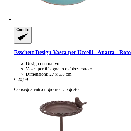
Carrello
Esschert Design
Vasca per Uccelli -​ Anatra -​ Rot
Design decorativo
Vasca per il bagnetto e abbeveratoio
Dimensioni: 27 x 5,8 cm
€ 20,99
Consegna entro il giorno 13 agosto