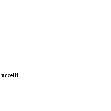
 uccelli