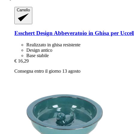
Carrello
Esschert Design
Abbeveratoio in Ghisa per Uccelli
Realizzato in ghisa resistente
Design antico
Base stabile
€ 16,29
Consegna entro il giorno 13 agosto