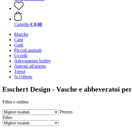
Carrello
€ 0,00
Marche
Cani
Gatti
Piccoli animali
Uccelli
Allevamento hobby
Attività all'aperto
Trend
% Offerte
Esschert Design - Vasche e abbeveratoi per
Filtra e ordina
Prezzo
Filtro