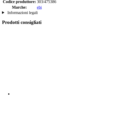
Codice produttore:
303/475386
Marche:
ebi
Informazioni legali
Prodotti consigliati