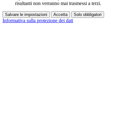
risultanti non verranno mai trasmessi a terzi.
Salvare le impostazioni
Accetta
Solo obbligatori
Informativa sulla protezione dei dati