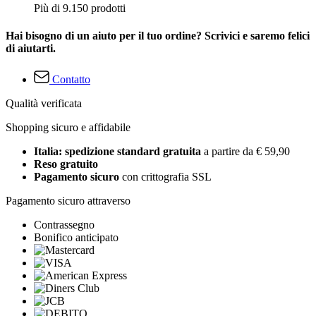
Più di 9.150 prodotti
Hai bisogno di un aiuto per il tuo ordine? Scrivici e saremo felici
di aiutarti.
Contatto
Qualità verificata
Shopping sicuro e affidabile
Italia: spedizione standard gratuita
a partire da € 59,90
Reso gratuito
Pagamento sicuro
con crittografia SSL
Pagamento sicuro attraverso
Contrassegno
Bonifico anticipato