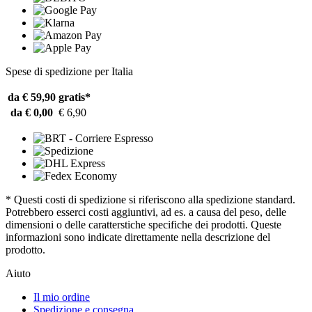
Spese di spedizione per Italia
da € 59,90
gratis*
da € 0,00
€ 6,90
* Questi costi di spedizione si riferiscono alla spedizione standard.
Potrebbero esserci costi aggiuntivi, ad es. a causa del peso, delle
dimensioni o delle caratterstiche specifiche dei prodotti. Queste
informazioni sono indicate direttamente nella descrizione del
prodotto.
Aiuto
Il mio ordine
Spedizione e consegna