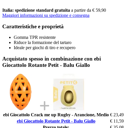
Italia: spedizione standard gratuita
a partire da € 59,90
Maggiori informazioni su spedizione e consegna
Caratteristiche e proprietà
Gomma TPR resistente
Riduce la formazione del tartaro
Ideale per giochi di tiro e recupero
Acquistato spesso in combinazione con ebi
Giocattolo Rotante Petit - Balu Giallo
ebi Giocattolo Crack me up Rugby - Arancione, Medio
€ 23,49
ebi Giocattolo Rotante Petit - Balu Giallo
€ 11,59
Prezzo totale:
€ 35,08