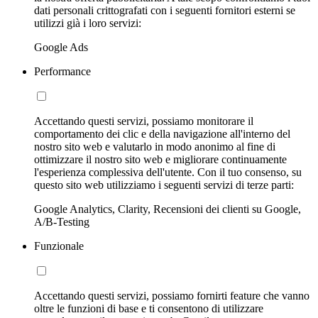
dati personali crittografati con i seguenti fornitori esterni se
utilizzi già i loro servizi:
Google Ads
Performance
Accettando questi servizi, possiamo monitorare il
comportamento dei clic e della navigazione all'interno del
nostro sito web e valutarlo in modo anonimo al fine di
ottimizzare il nostro sito web e migliorare continuamente
l'esperienza complessiva dell'utente. Con il tuo consenso, su
questo sito web utilizziamo i seguenti servizi di terze parti:
Google Analytics, Clarity, Recensioni dei clienti su Google,
A/B-Testing
Funzionale
Accettando questi servizi, possiamo fornirti feature che vanno
oltre le funzioni di base e ti consentono di utilizzare