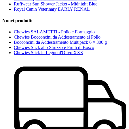
Ruffwear Sun Shower Jacket - Midnight Blue
Royal Canin Veterinary EARLY RENAL
Nuovi prodotti:
Chewies SALAMETTI - Pollo e Formaggio
Chewies Bocconcini da Addestramento al Pollo
Bocconcini da Addestramento Multipack 6 × 300 g
Chewies Stick allo Struzzo e Frutti di Bosco
Chewies Stick in Legno d'Olivo XXS