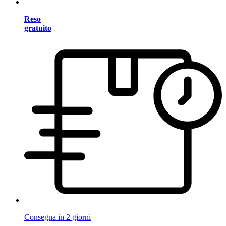
Reso
gratuito
Consegna in 2 giorni