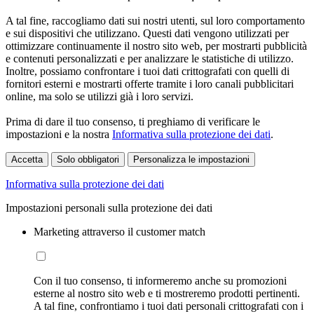
A tal fine, raccogliamo dati sui nostri utenti, sul loro comportamento
e sui dispositivi che utilizzano. Questi dati vengono utilizzati per
ottimizzare continuamente il nostro sito web, per mostrarti pubblicità
e contenuti personalizzati e per analizzare le statistiche di utilizzo.
Inoltre, possiamo confrontare i tuoi dati crittografati con quelli di
fornitori esterni e mostrarti offerte tramite i loro canali pubblicitari
online, ma solo se utilizzi già i loro servizi.
Prima di dare il tuo consenso, ti preghiamo di verificare le
impostazioni e la nostra
Informativa sulla protezione dei dati
.
Accetta
Solo obbligatori
Personalizza le impostazioni
Informativa sulla protezione dei dati
Impostazioni personali sulla protezione dei dati
Marketing attraverso il customer match
Con il tuo consenso, ti informeremo anche su promozioni
esterne al nostro sito web e ti mostreremo prodotti pertinenti.
A tal fine, confrontiamo i tuoi dati personali crittografati con i