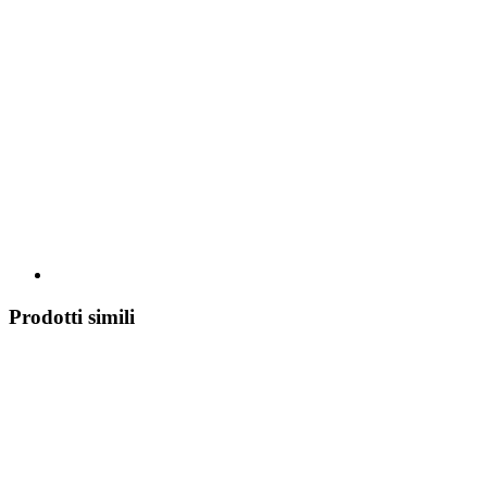
Prodotti simili